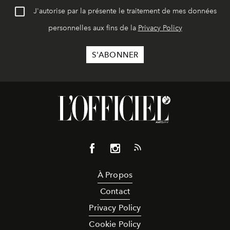
J'autorise par la présente le traitement de mes données
personnelles aux fins de la
Privacy Policy
À Propos
Contact
Privacy Policy
Cookie Policy