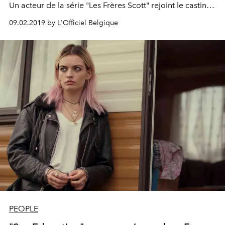
Un acteur de la série "Les Frères Scott" rejoint le casting
de la saison 3, actuellement en cours de diffusion sur la
09.02.2019 by L'Officiel Belgique
plateforme de streaming.
PEOPLE