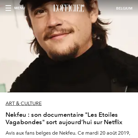
MENU
BELGIUM
ART & CULTURE
Nekfeu : son documentaire "Les Etoiles
Vagabondes" sort aujourd’hui sur Netflix
Avis aux fans belges de Nekfeu. Ce mardi 20 août 2019,