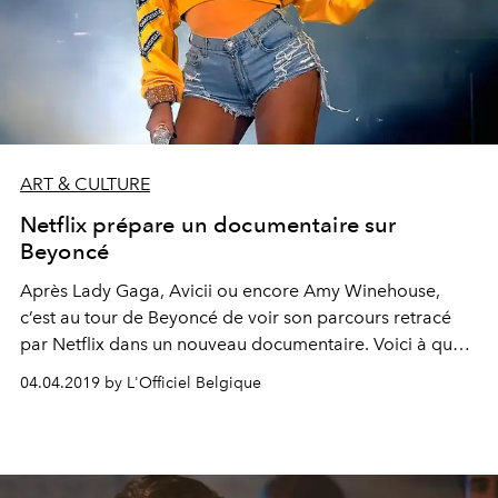
ART & CULTURE
Netflix prépare un documentaire sur
Beyoncé
Après Lady Gaga, Avicii ou encore Amy Winehouse,
c’est au tour de Beyoncé de voir son parcours retracé
par Netflix dans un nouveau documentaire. Voici à quoi
il faut s’attendre.
04.04.2019 by L'Officiel Belgique