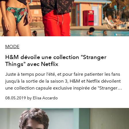
MODE
H&M dévoile une collection "Stranger
Things" avec Netflix
Juste à temps pour l’été, et pour faire patienter les fans
jusqu’à la sortie de la saison 3, H&M et Netflix dévoilent
une collection capsule exclusive inspirée de "Stranger
Things" qui sent bon l'été.
08.05.2019 by Elisa Accardo