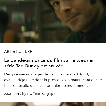
ART & CULTURE
La bande-annonce du film sur le tueur en
série Ted Bundy est arrivée
Des premières images de Zac Efron en Ted Bundy
avaient déjà fuité dans la presse. Voilà maintenant que le
film se dévoile dans une première bande-annonce.
28.01.2019 by L'Officiel Belgique