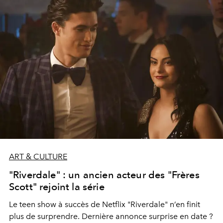
ART & CULTURE
"Riverdale" : un ancien acteur des "Frères
Scott" rejoint la série
Le teen show à succès de Netflix "Riverdale" n’en finit
plus de surprendre. Dernière annonce surprise en date ?