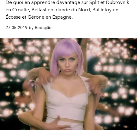
De quoi en apprendre davantage sur Split et Dubrovnik
en Croatie, Belfast en Irlande du Nord, Ballintoy en
Écosse et Gérone en Espagne.
27.05.2019 by Redação