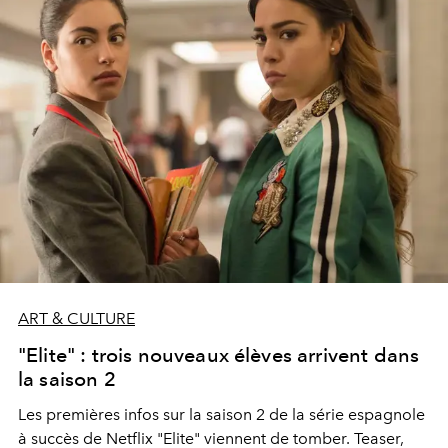
ART & CULTURE
"Elite" : trois nouveaux élèves arrivent dans
la saison 2
Les premières infos sur la saison 2 de la série espagnole
à succès de Netflix "Elite" viennent de tomber. Teaser,