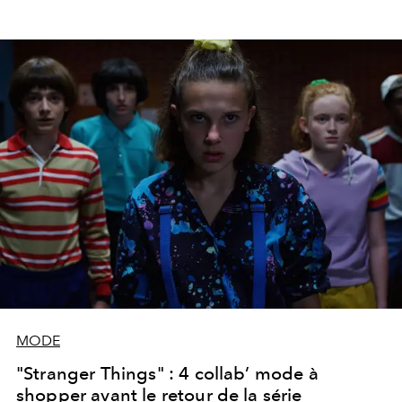
MODE
"Stranger Things" : 4 collab’ mode à
shopper avant le retour de la série