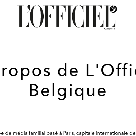
ropos de L'Offi
Belgique
de média familial basé à Paris, capitale internationale d