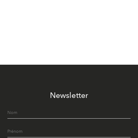
Newsletter