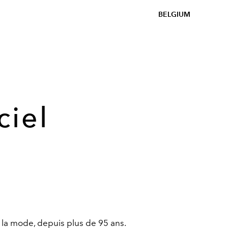
BELGIUM
ciel
e la mode, depuis plus de 95 ans.