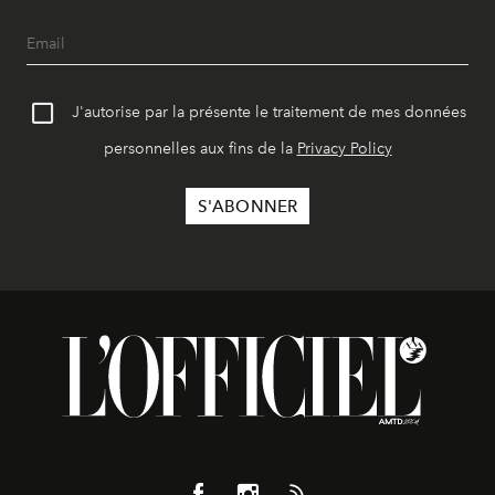
J'autorise par la présente le traitement de mes données
personnelles aux fins de la
Privacy Policy