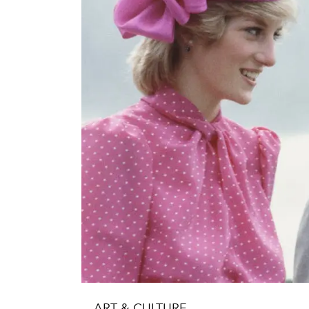
ART & CULTURE