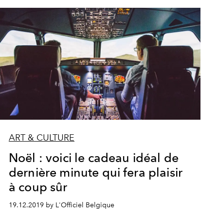
ART & CULTURE
Noël : voici le cadeau idéal de
dernière minute qui fera plaisir
à coup sûr
19.12.2019 by L'Officiel Belgique