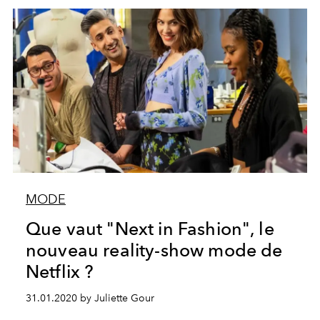
MODE
Que vaut "Next in Fashion", le
nouveau reality-show mode de
Netflix ?
31.01.2020 by Juliette Gour