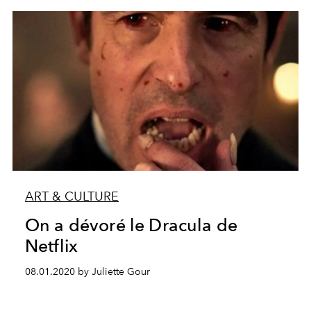
ART & CULTURE
On a dévoré le Dracula de
Netflix
08.01.2020 by Juliette Gour