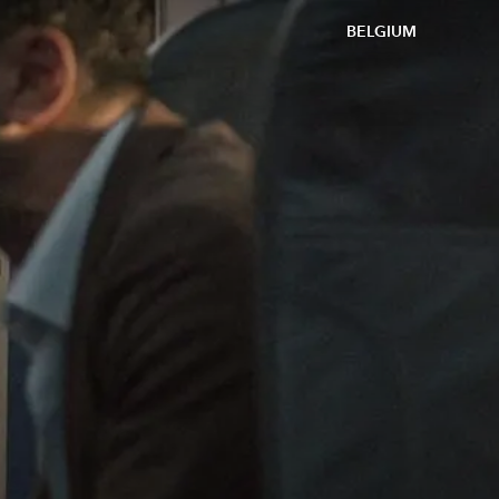
BELGIUM