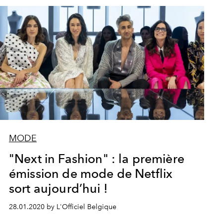
MODE
"Next in Fashion" : la première
émission de mode de Netflix
sort aujourd’hui !
28.01.2020 by L'Officiel Belgique