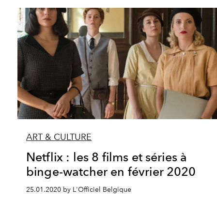
ART & CULTURE
Netflix : les 8 films et séries à
binge-watcher en février 2020
25.01.2020 by L'Officiel Belgique