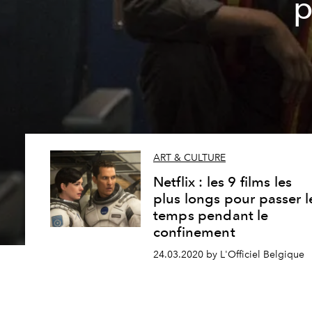
p
ART & CULTURE
Netflix : les 9 films les
plus longs pour passer l
temps pendant le
confinement
24.03.2020 by L'Officiel Belgique