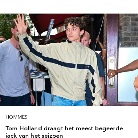
HOMMES
Tom Holland draagt het meest begeerde
jack van het seizoen