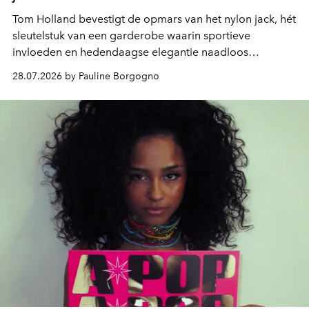
Tom Holland bevestigt de opmars van het nylon jack, hét
sleutelstuk van een garderobe waarin sportieve
invloeden en hedendaagse elegantie naadloos
samenkomen.
28.07.2026 by Pauline Borgogno