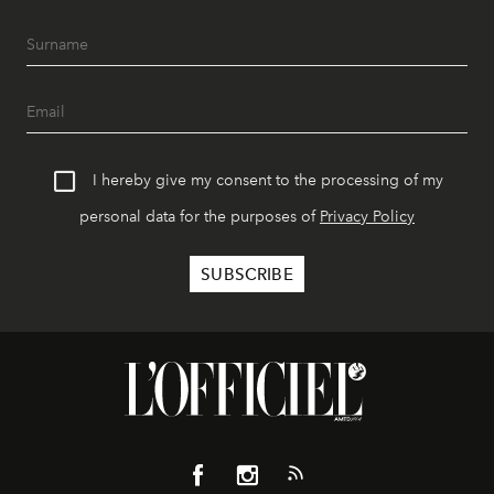
I hereby give my consent to the processing of my
personal data for the purposes of
Privacy Policy