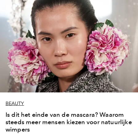
BEAUTY
Is dit het einde van de mascara? Waarom
steeds meer mensen kiezen voor natuurlijke
wimpers