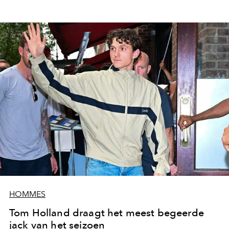
HOMMES
Tom Holland draagt het meest begeerde
jack van het seizoen