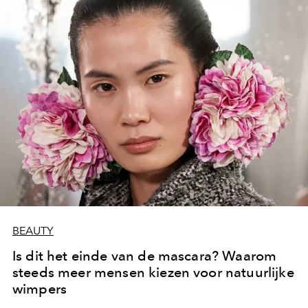
BEAUTY
Is dit het einde van de mascara? Waarom
steeds meer mensen kiezen voor natuurlijke
wimpers