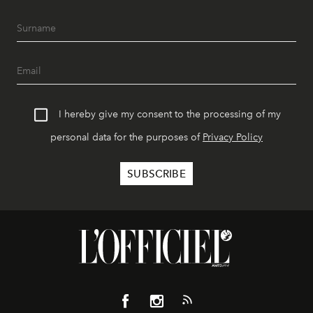
I hereby give my consent to the processing of my
personal data for the purposes of
Privacy Policy