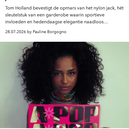
Tom Holland bevestigt de opmars van het nylon jack, hét
sleutelstuk van een garderobe waarin sportieve
invloeden en hedendaagse elegantie naadloos
samenkomen.
28.07.2026 by Pauline Borgogno