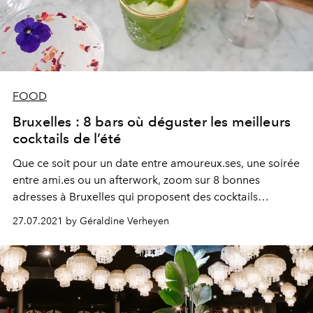
FOOD
Bruxelles : 8 bars où déguster les meilleurs
cocktails de l’été
Que ce soit pour un date entre amoureux.ses, une soirée
entre ami.es ou un afterwork, zoom sur 8 bonnes
adresses à Bruxelles qui proposent des cocktails
exclusifs pour l’été 2021.
27.07.2021 by Géraldine Verheyen