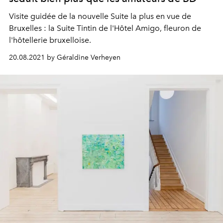
Visite guidée de la nouvelle Suite la plus en vue de
Bruxelles : la Suite Tintin de l'Hôtel Amigo, fleuron de
l'hôtellerie bruxelloise.
20.08.2021 by Géraldine Verheyen