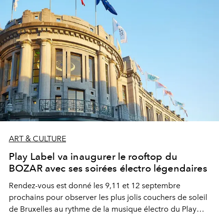
ART & CULTURE
Play Label va inaugurer le rooftop du
BOZAR avec ses soirées électro légendaires
Rendez-vous est donné les 9,11 et 12 septembre
prochains pour observer les plus jolis couchers de soleil
de Bruxelles au rythme de la musique électro du Play