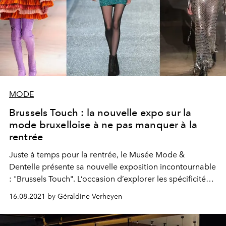
MODE
Brussels Touch : la nouvelle expo sur la
mode bruxelloise à ne pas manquer à la
rentrée
Juste à temps pour la rentrée, le Musée Mode &
Dentelle présente sa nouvelle exposition incontournable
: "Brussels Touch". L’occasion d’explorer les spécificités
mode propres aux créateurs.trices de la capitale.
16.08.2021 by Géraldine Verheyen