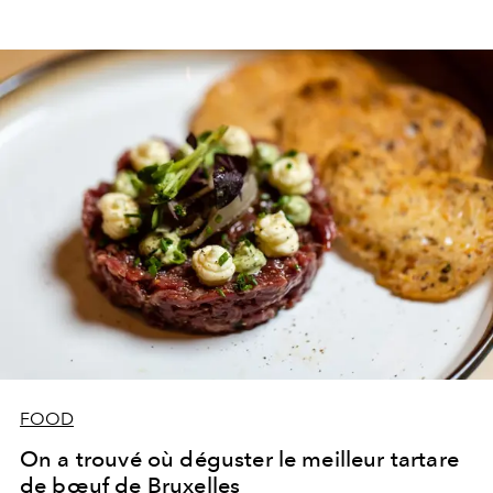
FOOD
On a trouvé où déguster le meilleur tartare
de bœuf de Bruxelles