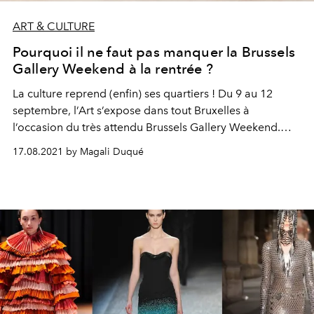
ART & CULTURE
Pourquoi il ne faut pas manquer la Brussels
Gallery Weekend à la rentrée ?
La culture reprend (enfin) ses quartiers ! Du 9 au 12
septembre, l’Art s’expose dans tout Bruxelles à
l’occasion du très attendu Brussels Gallery Weekend.
Visite guidée.
17.08.2021 by Magali Duqué