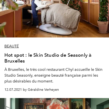
BEAUTÉ
Hot spot : le Skin Studio de Seasonly à
Bruxelles
À Bruxelles, le très cool restaurant Chyl accueille le Skin
Studio Seasonly, enseigne beauté française parmi les
plus désirables du moment.
12.07.2021 by Géraldine Verheyen