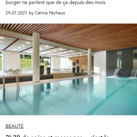
burger ne parlent que de ça depuis des mois.
29.07.2021 by Céline Pécheux
BEAUTÉ