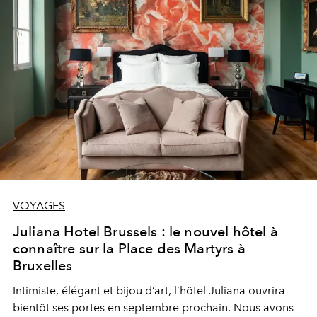
VOYAGES
Juliana Hotel Brussels : le nouvel hôtel à
connaître sur la Place des Martyrs à
Bruxelles
Intimiste, élégant et bijou d’art, l’hôtel Juliana ouvrira
bientôt ses portes en septembre prochain. Nous avons