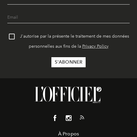
J'autorise par la présente le traitement de mes données
personnelles aux fins de la
Privacy Policy
À Propos