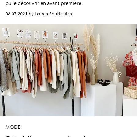
pu le découvrir en avant-première.
08.07.2021 by Lauren Soukiassian
MODE