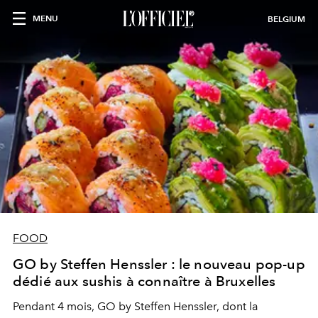
MENU
BELGIUM
FOOD
GO by Steffen Henssler : le nouveau pop-up
dédié aux sushis à connaître à Bruxelles
Pendant 4 mois, GO by Steffen Henssler, dont la