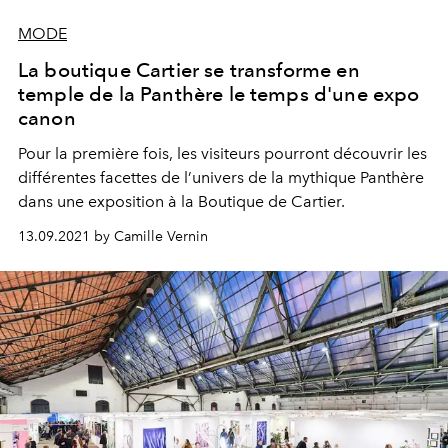
MODE
La boutique Cartier se transforme en
temple de la Panthère le temps d'une expo
canon
Pour la première fois, les visiteurs pourront découvrir les
différentes facettes de l’univers de la mythique Panthère
dans une exposition à la Boutique de Cartier.
13.09.2021 by Camille Vernin