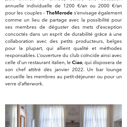
annuelle individuelle de 1200 €/an ou 2000 €/an
pour les couples –
TheMerode
s’envisage également
comme un lieu de partage avec la possibilité pour
ses membres de déguster des mets d’exception
concoctés dans un esprit de durabilité grâce à une
collaboration avec des petits producteurs, belges
pour la plupart, qui allient qualité et méthodes
responsables. L’ouverture du club coïncide ainsi avec
celle d’un restaurant italien, le
Ciao
, qui disposera de
son chef attitré dès janvier 2022. Un bar lounge
accueille les membres au petit-déjeuner ou pour un
verre d’afterwork.