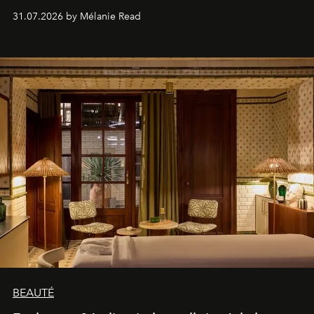
31.07.2026 by Mélanie Read
BEAUTÉ