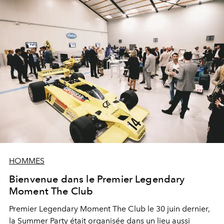
HOMMES
Bienvenue dans le Premier Legendary
Moment The Club
Premier Legendary Moment The Club le 30 juin dernier,
la Summer Party était organisée dans un lieu aussi