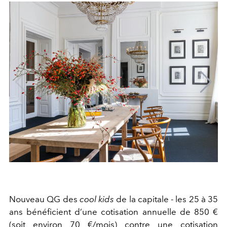
Nouveau QG des
cool kids
de la capitale - les 25 à 35
ans bénéficient d’une cotisation annuelle de 850 €
(soit environ 70 €/mois) contre une cotisation