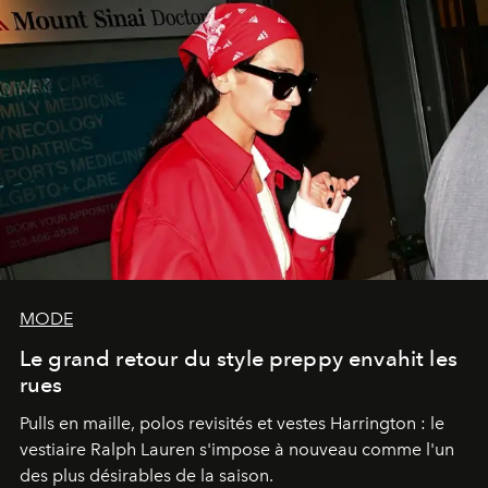
MODE
Le grand retour du style preppy envahit les
rues
Pulls en maille, polos revisités et vestes Harrington : le
vestiaire Ralph Lauren s'impose à nouveau comme l'un
des plus désirables de la saison.