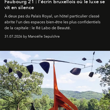
Faubourg 21 : l'écrin bruxellois où le luxe se
vit en silence
À deux pas du Palais Royal, un hôtel particulier classé
abrite l'un des espaces bien-être les plus confidentiels
de la capitale : le Ré Labo de Beauté.
31.07.2026 by Manoëlle Sepulchre