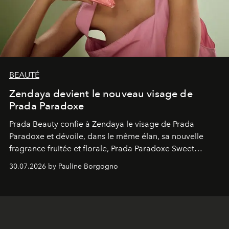
BEAUTÉ
Zendaya devient le nouveau visage de
Prada Paradoxe
Prada Beauty confie à Zendaya le visage de Prada
Paradoxe et dévoile, dans le même élan, sa nouvelle
fragrance fruitée et florale, Prada Paradoxe Sweet
Chemistry Eau de Parfum.
30.07.2026 by Pauline Borgogno