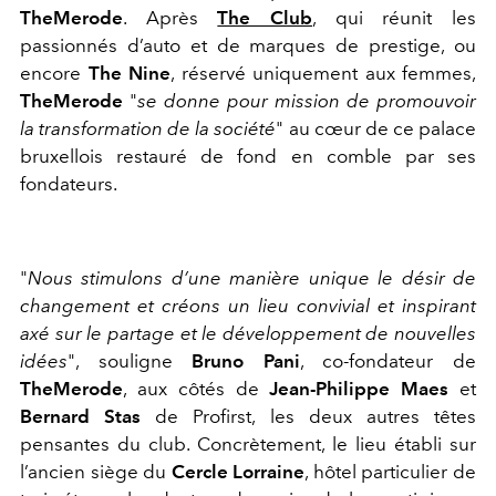
TheMerode
. Après
The Club
, qui réunit les
passionnés d’auto et de marques de prestige, ou
encore
The Nine
, réservé uniquement aux femmes,
TheMerode
"
se donne pour mission de promouvoir
la transformation de la société
" au cœur de ce palace
bruxellois restauré de fond en comble par ses
fondateurs.
"
Nous stimulons d’une manière unique le désir de
changement et créons un lieu convivial et inspirant
axé sur le partage et le développement de nouvelles
idées
", souligne
Bruno Pani
, co-fondateur de
TheMerode
, aux côtés de
Jean-Philippe Maes
et
Bernard Stas
de Profirst, les deux autres têtes
pensantes du club. Concrètement, le lieu établi sur
l’ancien siège du
Cercle Lorraine
, hôtel particulier de