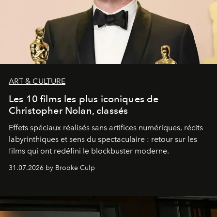
ART & CULTURE
Les 10 films les plus iconiques de
Christopher Nolan, classés
Effets spéciaux réalisés sans artifices numériques, récits
labyrinthiques et sens du spectaculaire : retour sur les
films qui ont redéfini le blockbuster moderne.
31.07.2026 by Brooke Culp