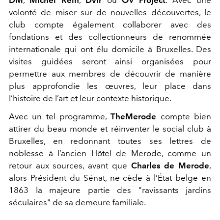
volonté de miser sur de nouvelles découvertes, le
club compte également collaborer avec des
fondations et des collectionneurs de renommée
internationale qui ont élu domicile à Bruxelles. Des
visites guidées seront ainsi organisées pour
permettre aux membres de découvrir de manière
plus approfondie les œuvres, leur place dans
l’histoire de l’art et leur contexte historique.
Avec un tel programme,
TheMerode
compte bien
attirer du beau monde et réinventer le social club à
Bruxelles, en redonnant toutes ses lettres de
noblesse à l’ancien Hôtel de Merode, comme un
retour aux sources, avant que
Charles de Merode
,
alors Président du Sénat, ne cède à l’État belge en
1863 la majeure partie des "ravissants jardins
séculaires" de sa demeure familiale.