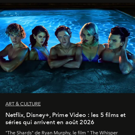
ART & CULTURE
Netflix, Disney+, Prime Video : les 5 films et
séries qui arrivent en août 2026
"The Shards" de Ryan Murphy, le film " The Whisper