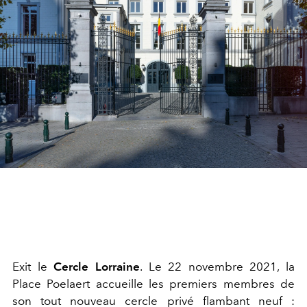
Exit le
Cercle Lorraine
. Le 22 novembre 2021, la
Place Poelaert accueille les premiers membres de
son tout nouveau cercle privé flambant neuf :