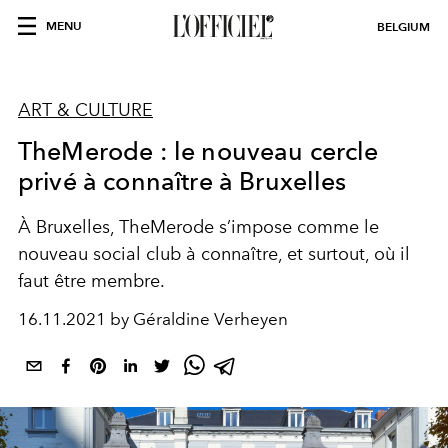
MENU
BELGIUM
ART & CULTURE
TheMerode : le nouveau cercle
privé à connaître à Bruxelles
À Bruxelles, TheMerode s’impose comme le
nouveau social club à connaître, et surtout, où il
faut être membre.
16.11.2021 by Géraldine Verheyen