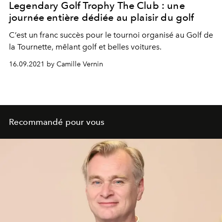
Legendary Golf Trophy The Club : une
journée entière dédiée au plaisir du golf
C’est un franc succès pour le tournoi organisé au Golf de
la Tournette, mêlant golf et belles voitures.
16.09.2021 by Camille Vernin
Recommandé pour vous