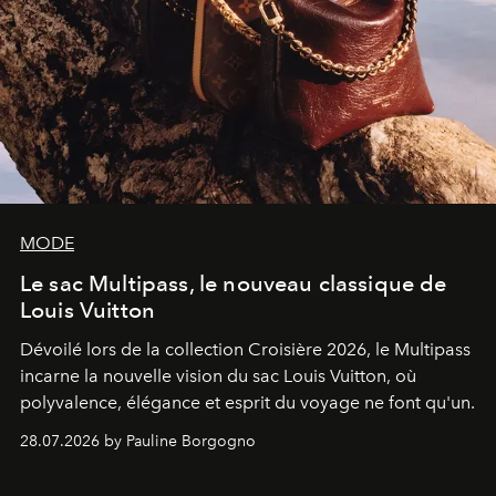
MODE
Le sac Multipass, le nouveau classique de
Louis Vuitton
Dévoilé lors de la collection Croisière 2026, le Multipass
incarne la nouvelle vision du sac Louis Vuitton, où
polyvalence, élégance et esprit du voyage ne font qu'un.
28.07.2026 by Pauline Borgogno