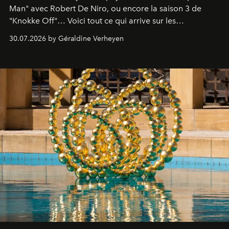
Man" avec Robert De Niro, ou encore la saison 3 de
"Knokke Off"… Voici tout ce qui arrive sur les
plateformes de streaming en août 2026.
30.07.2026 by Géraldine Verheyen