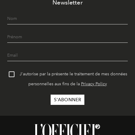
Newsletter
J'autorise par la présente le traitement de mes données
personnelles aux fins de la
Privacy Policy