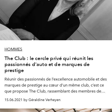
HOMMES
The Club : le cercle privé qui réunit les
passionnés d'auto et de marques de
prestige
Réunir des passionnés de l’excellence automobile et des
marques de prestige au cœur d’un même club, c’est ce
que propose The Club, rassemblant des membres de
tous horizons à travers des expériences uniques.
15.06.2021 by Géraldine Verheyen