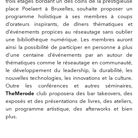
trois étages bordant un des coins de la prestigieuse
place Poelaert à Bruxelles, souhaite proposer un
programme holistique à ses membres à coups
d’orateurs inspirants, de dîners thématiques et
d’événements propices au réseautage sans oublier
une bibliothèque numérique. Les membres auront
ainsi la possibilité de participer en personne à plus
d’une centaine d’événements par an autour de
thématiques comme le réseautage en communauté,
le développement du leadership, la durabilité, les
nouvelles technologies, les innovations et la culture.
Outre les conférences et autres séminaires,
TheMerode
club proposera des bar takeovers, des
exposés et des présentations de livres, des ateliers,
un programme artistique, des afterworks et bien
plus.