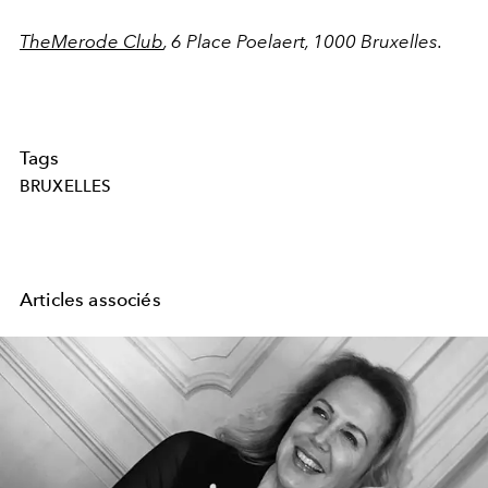
TheMerode Club
, 6 Place Poelaert, 1000 Bruxelles.
Tags
BRUXELLES
Articles associés