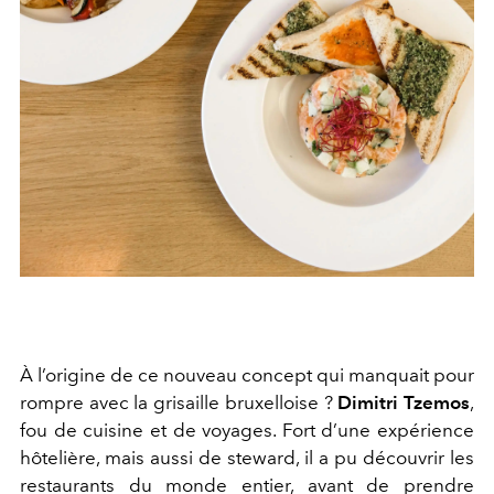
À l’origine de ce nouveau concept qui manquait pour
rompre avec la grisaille bruxelloise ?
Dimitri Tzemos
,
fou de cuisine et de voyages. Fort d’une expérience
hôtelière, mais aussi de steward, il a pu découvrir les
restaurants du monde entier, avant de prendre