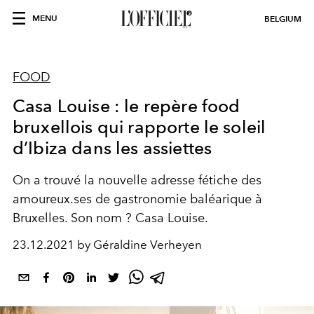
MENU
BELGIUM
FOOD
Casa Louise : le repère food
bruxellois qui rapporte le soleil
d’Ibiza dans les assiettes
On a trouvé la nouvelle adresse fétiche des
amoureux.ses de gastronomie baléarique à
Bruxelles. Son nom ? Casa Louise.
23.12.2021 by Géraldine Verheyen