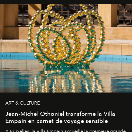
ART & CULTURE
Jean-Michel Othoniel transforme la Villa
Empain en carnet de voyage sensible
À Bruxelles, la Villa Empain accueille la première grande