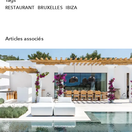
RESTAURANT
BRUXELLES
IBIZA
Articles associés