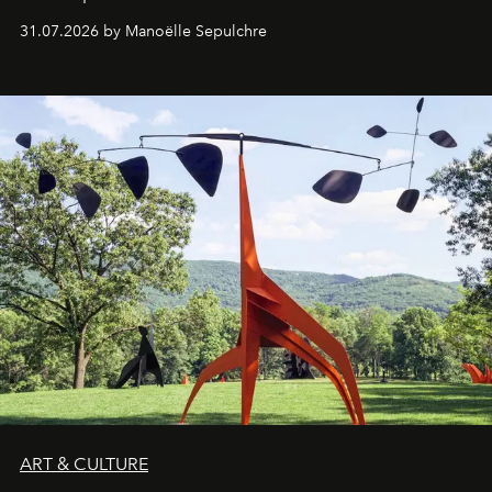
31.07.2026 by Manoëlle Sepulchre
ART & CULTURE