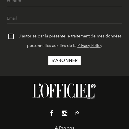
J'autorise par la présente le traitement de mes données
personnelles aux fins de la
Privacy Policy
À Propos