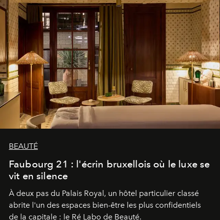
BEAUTÉ
Faubourg 21 : l'écrin bruxellois où le luxe se
vit en silence
À deux pas du Palais Royal, un hôtel particulier classé
abrite l'un des espaces bien-être les plus confidentiels
de la capitale : le Ré Labo de Beauté.