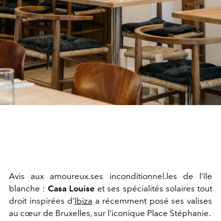
Avis aux amoureux.ses inconditionnel.les de l’île
blanche :
Casa Louise
et ses spécialités solaires tout
droit inspirées d’
Ibiza
a récemment posé ses valises
au cœur de Bruxelles, sur l’iconique Place Stéphanie.