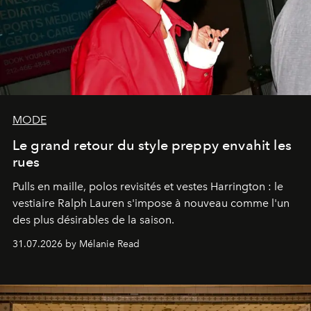
MODE
Le grand retour du style preppy envahit les
rues
Pulls en maille, polos revisités et vestes Harrington : le
vestiaire Ralph Lauren s'impose à nouveau comme l'un
des plus désirables de la saison.
31.07.2026 by Mélanie Read