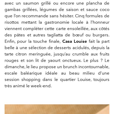
avec un saumon grillé ou encore une plancha de
gambas grillées, légumes de saison et sauce coco
que l’on recommande sans hésiter. Cinq formules de
risottos mettant la gastronomie locale à l’honneur
viennent compléter cette carte ensoleillée, aux côtés
des pâtes et autres tagliatta de bœuf ou burgers.
Enfin, pour la touche finale,
Casa Louise
fait la part
belle à une sélection de desserts acidulés, depuis la
tarte citron meringuée, jusqu’au crumble aux fruits
rouges et son lit de yaourt onctueux. Le plus ? Le
dimanche, le lieu propose un brunch incontournable,
escale baléarique idéale au beau milieu d’une
session shopping dans le quartier Louise, toujours
très animé le week-end.