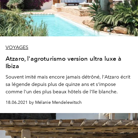
VOYAGES
Atzaro, l'agroturismo version ultra luxe à
Ibiza
Souvent imité mais encore jamais détrôné, l'Atzaro écrit
sa légende depuis plus de quinze ans et s'impose
comme l'un des plus beaux hôtels de l'île blanche.
18.06.2021 by Mélanie Mendelewitsch