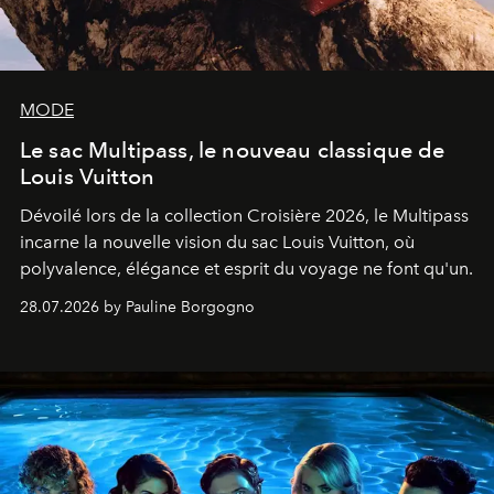
MODE
Le sac Multipass, le nouveau classique de
Louis Vuitton
Dévoilé lors de la collection Croisière 2026, le Multipass
incarne la nouvelle vision du sac Louis Vuitton, où
polyvalence, élégance et esprit du voyage ne font qu'un.
28.07.2026 by Pauline Borgogno