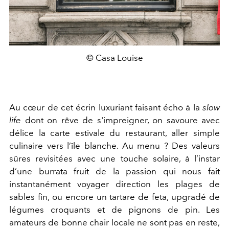
© Casa Louise
Au cœur de cet écrin luxuriant faisant écho à la
slow
life
dont on rêve de s'impreigner, on savoure avec
délice la carte estivale du restaurant, aller simple
culinaire vers l’île blanche. Au menu ? Des valeurs
sûres revisitées avec une touche solaire, à l’instar
d’une burrata fruit de la passion qui nous fait
instantanément voyager direction les plages de
sables fin, ou encore un tartare de feta, upgradé de
légumes croquants et de pignons de pin. Les
amateurs de bonne chair locale ne sont pas en reste,