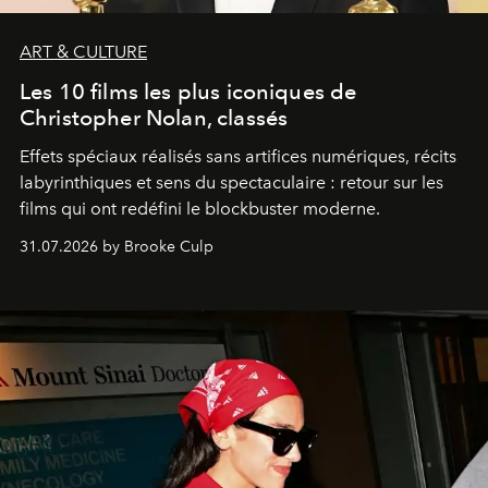
ART & CULTURE
Les 10 films les plus iconiques de
Christopher Nolan, classés
Effets spéciaux réalisés sans artifices numériques, récits
labyrinthiques et sens du spectaculaire : retour sur les
films qui ont redéfini le blockbuster moderne.
31.07.2026 by Brooke Culp