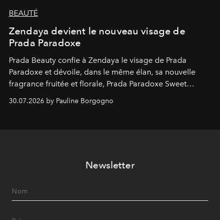
BEAUTÉ
Zendaya devient le nouveau visage de
Prada Paradoxe
Prada Beauty confie à Zendaya le visage de Prada
Paradoxe et dévoile, dans le même élan, sa nouvelle
fragrance fruitée et florale, Prada Paradoxe Sweet
Chemistry Eau de Parfum.
30.07.2026 by Pauline Borgogno
Newsletter