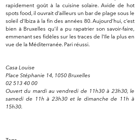
rapidement goût à la cuisine solaire. Avide de hot
spots food, il ouvrait d’ailleurs un bar de plage sous le
soleil d’Ibiza à la fin des années 80. Aujourd’hui, c’est
bien à Bruxelles qu’il a pu rapatrier son savoir-faire,
emmenant ses fidèles sur les traces de l’île la plus en
vue de la Méditerranée. Pari réussi.
Casa Louise
Place Stéphanie 14, 1050 Bruxelles
02 513 40 00
Ouvert du mardi au vendredi de 11h30 à 23h30, le
samedi de 11h à 23h30 et le dimanche de 11h à
15h30.
Tags