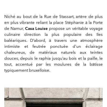
Niché au bout de la Rue de Stassart, artère de plus
en plus vibrante reliant la place Stéphanie à la Porte
de Namur,
Casa Louise
propose un véritable voyage
culinaire direction la plus populaire des îles
baléariques. D’abord, à travers une atmosphère
intimiste et feutrée ponctuée d’un éclairage
chaleureux, de matériaux naturels aux teintes
douces, depuis le raphia jusqu’au bois et la paille, le
tout, accentué par les moulures de la bâtisse
typiquement bruxelloise.