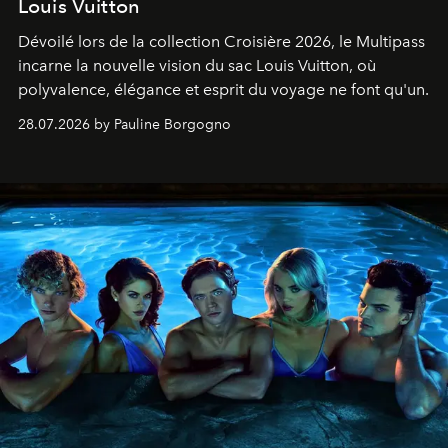
Louis Vuitton
Dévoilé lors de la collection Croisière 2026, le Multipass
incarne la nouvelle vision du sac Louis Vuitton, où
polyvalence, élégance et esprit du voyage ne font qu'un.
28.07.2026 by Pauline Borgogno