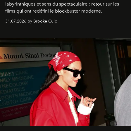
labyrinthiques et sens du spectaculaire : retour sur les
films qui ont redéfini le blockbuster moderne.
31.07.2026 by Brooke Culp