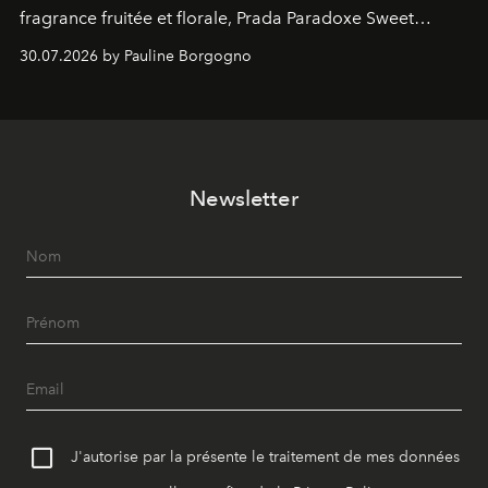
fragrance fruitée et florale, Prada Paradoxe Sweet
Chemistry Eau de Parfum.
30.07.2026 by Pauline Borgogno
Newsletter
J'autorise par la présente le traitement de mes données