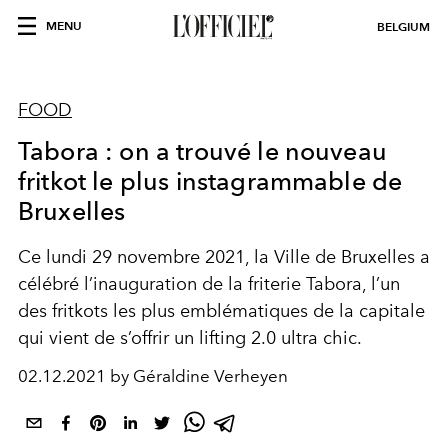
MENU
BELGIUM
FOOD
Tabora : on a trouvé le nouveau
fritkot le plus instagrammable de
Bruxelles
Ce lundi 29 novembre 2021, la Ville de Bruxelles a
célébré l’inauguration de la friterie Tabora, l’un
des fritkots les plus emblématiques de la capitale
qui vient de s’offrir un lifting 2.0 ultra chic.
02.12.2021 by Géraldine Verheyen