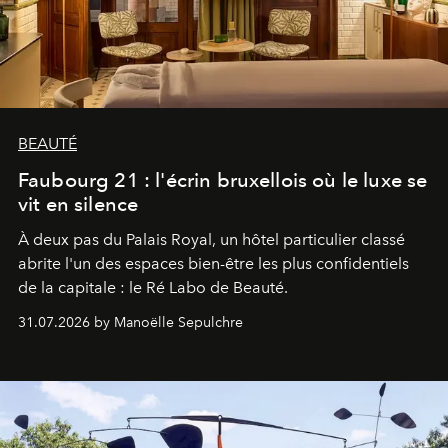
BEAUTÉ
Faubourg 21 : l'écrin bruxellois où le luxe se
vit en silence
À deux pas du Palais Royal, un hôtel particulier classé
abrite l'un des espaces bien-être les plus confidentiels
de la capitale : le Ré Labo de Beauté.
31.07.2026 by Manoëlle Sepulchre