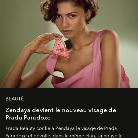
BEAUTÉ
Zendaya devient le nouveau visage de
Prada Paradoxe
Prada Beauty confie à Zendaya le visage de Prada
Paradoxe et dévoile, dans le même élan, sa nouvelle