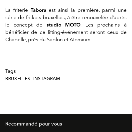
La friterie
Tabora
est ainsi la première, parmi une
série de fritkots bruxellois, à être renouvelée d’après
le concept de
studio MOTO
. Les prochains à
bénéficier de ce lifting-événement seront ceux de
Chapelle, près du Sablon et Atomium.
Tags
BRUXELLES
INSTAGRAM
Recommandé pour vous