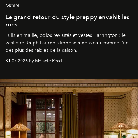
MODE
Le grand retour du style preppy envahit les
rues
Pulls en maille, polos revisités et vestes Harrington : le
vestiaire Ralph Lauren s'impose à nouveau comme l'un
des plus désirables de la saison.
31.07.2026 by Mélanie Read