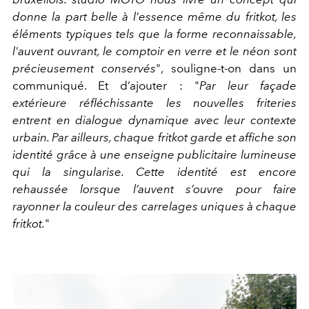
donne la part belle à l'essence même du fritkot, les
éléments typiques tels que la forme reconnaissable,
l'auvent ouvrant, le comptoir en verre et le néon sont
précieusement conservés
", souligne-t-on dans un
communiqué. Et d’ajouter : "
Par leur façade
extérieure réfléchissante les nouvelles friteries
entrent en dialogue dynamique avec leur contexte
urbain. Par ailleurs, chaque fritkot garde et affiche son
identité grâce à une enseigne publicitaire lumineuse
qui la singularise. Cette identité est encore
rehaussée lorsque l’auvent s’ouvre pour faire
rayonner la couleur des carrelages uniques à chaque
fritkot.
"