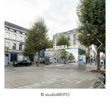
© studioMOTO