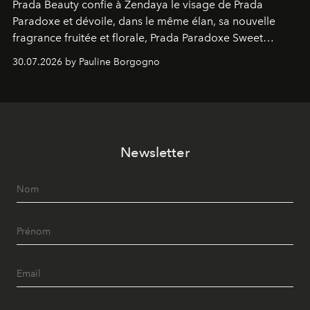
Prada Beauty confie à Zendaya le visage de Prada
Paradoxe et dévoile, dans le même élan, sa nouvelle
fragrance fruitée et florale, Prada Paradoxe Sweet
Chemistry Eau de Parfum.
30.07.2026 by Pauline Borgogno
Newsletter