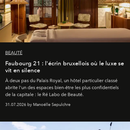
BEAUTÉ
Faubourg 21 : l'écrin bruxellois où le luxe se
vit en silence
À deux pas du Palais Royal, un hôtel particulier classé
abrite l'un des espaces bien-être les plus confidentiels
de la capitale : le Ré Labo de Beauté.
31.07.2026 by Manoëlle Sepulchre