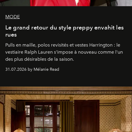
MODE
Le grand retour du style preppy envahit les
rues
Pulls en maille, polos revisités et vestes Harrington : le
vestiaire Ralph Lauren s'impose à nouveau comme l'un
des plus désirables de la saison.
31.07.2026 by Mélanie Read