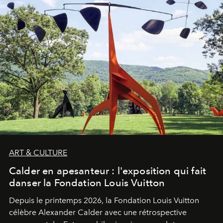
ART & CULTURE
Calder en apesanteur : l'exposition qui fait
danser la Fondation Louis Vuitton
Depuis le printemps 2026, la Fondation Louis Vuitton
célèbre Alexander Calder avec une rétrospective