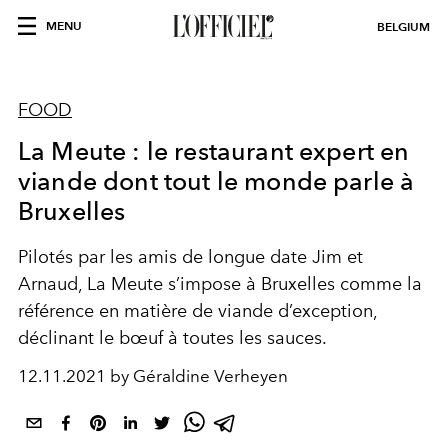
MENU
BELGIUM
FOOD
La Meute : le restaurant expert en
viande dont tout le monde parle à
Bruxelles
Pilotés par les amis de longue date Jim et
Arnaud, La Meute s’impose à Bruxelles comme la
référence en matière de viande d’exception,
déclinant le bœuf à toutes les sauces.
12.11.2021 by Géraldine Verheyen