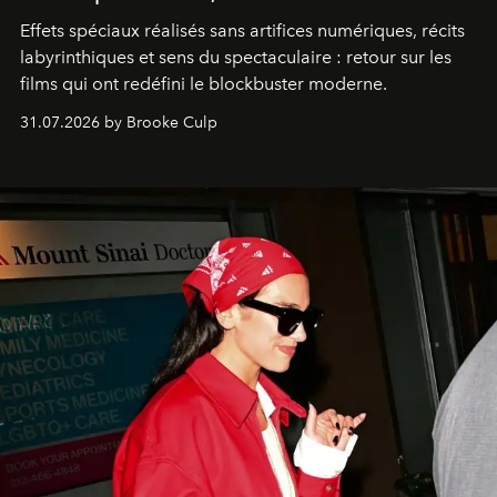
Effets spéciaux réalisés sans artifices numériques, récits
labyrinthiques et sens du spectaculaire : retour sur les
films qui ont redéfini le blockbuster moderne.
31.07.2026 by Brooke Culp