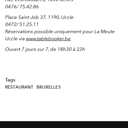
0476/ 75.42.86
Place Saint-Job 37, 1190, Uccle
0472/ 51.25.11
Réservations possible uniquement pour La Meute
Uccle via
www.tablebooker.be
Ouvert 7 jours sur 7, de 18h30 à 22h
Tags
RESTAURANT
BRUXELLES