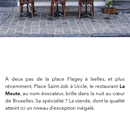
À deux pas de la place Flagey à Ixelles, et plus
récemment, Place Saint-Job à Uccle, le restaurant
La
Meute
, au nom évocateur, brille dans la nuit au cœur
de Bruxelles. Sa spécialité ? La viande, dont la qualité
atteint ici un niveau d’exception inégalé.