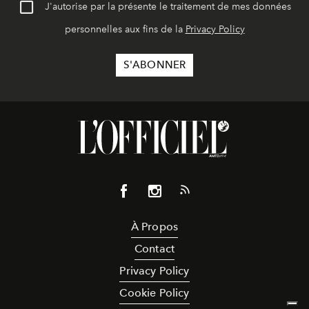
J'autorise par la présente le traitement de mes données
personnelles aux fins de la
Privacy Policy
À Propos
Contact
Privacy Policy
Cookie Policy