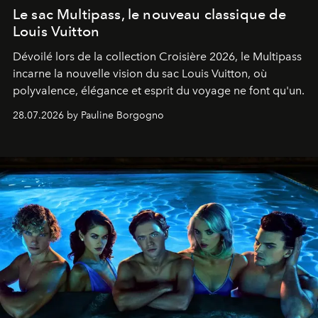
Le sac Multipass, le nouveau classique de
Louis Vuitton
Dévoilé lors de la collection Croisière 2026, le Multipass
incarne la nouvelle vision du sac Louis Vuitton, où
polyvalence, élégance et esprit du voyage ne font qu'un.
28.07.2026 by Pauline Borgogno