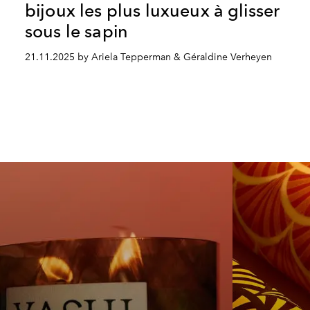
bijoux les plus luxueux à glisser
sous le sapin
21.11.2025 by Ariela Tepperman & Géraldine Verheyen