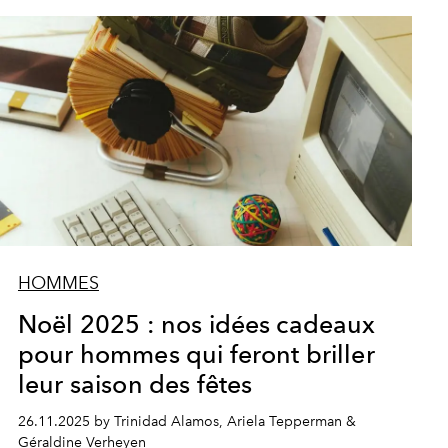
HOMMES
Noël 2025 : nos idées cadeaux
pour hommes qui feront briller
leur saison des fêtes
26.11.2025 by Trinidad Alamos, Ariela Tepperman &
Géraldine Verheyen