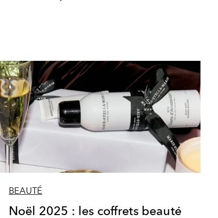
BEAUTÉ
Noël 2025 : les coffrets beauté