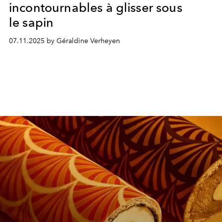
incontournables à glisser sous
le sapin
07.11.2025 by Géraldine Verheyen