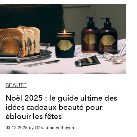
BEAUTÉ
Noël 2025 : le guide ultime des
idées cadeaux beauté pour
éblouir les fêtes
03.12.2025 by Géraldine Verheyen