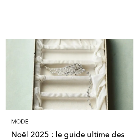
MODE
Noël 2025 : le guide ultime des