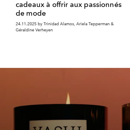
cadeaux à offrir aux passionnés
de mode
24.11.2025 by Trinidad Alamos, Ariela Tepperman &
Géraldine Verheyen