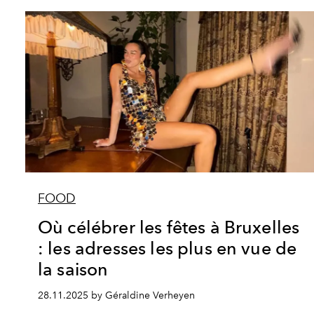
FOOD
Où célébrer les fêtes à Bruxelles
: les adresses les plus en vue de
la saison
28.11.2025 by Géraldine Verheyen