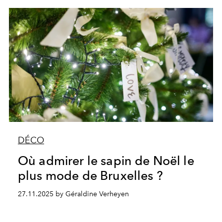
DÉCO
Où admirer le sapin de Noël le
plus mode de Bruxelles ?
27.11.2025 by Géraldine Verheyen