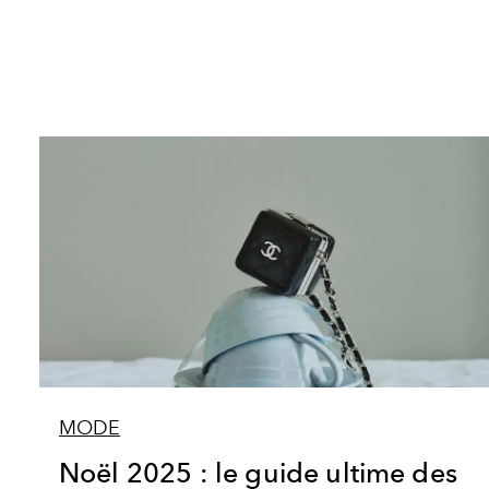
MODE
Noël 2025 : le guide ultime des