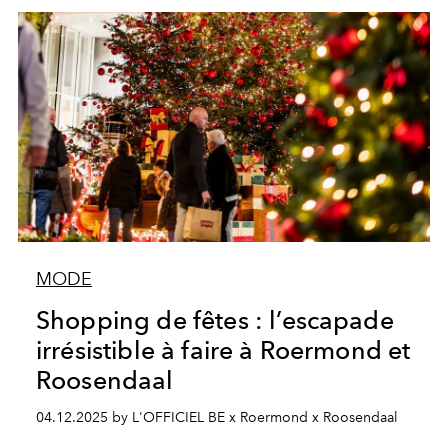
MODE
Shopping de fêtes : l’escapade
irrésistible à faire à Roermond et
Roosendaal
04.12.2025 by L'OFFICIEL BE x Roermond x Roosendaal