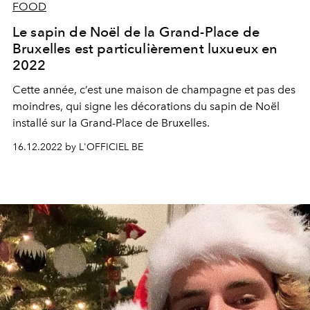
FOOD
Le sapin de Noël de la Grand-Place de
Bruxelles est particulièrement luxueux en
2022
Cette année, c’est une maison de champagne et pas des
moindres, qui signe les décorations du sapin de Noël
installé sur la Grand-Place de Bruxelles.
16.12.2022 by L'OFFICIEL BE