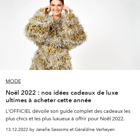
MODE
Noël 2022 : nos idées cadeaux de luxe
ultimes à acheter cette année
L'OFFICIEL dévoile son guide complet des cadeaux les
plus chics et les plus luxueux à offrir pour Noël 2022.
13.12.2022 by Janelle Sessoms et Géraldine Verheyen