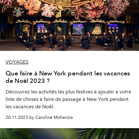
VOYAGES
Que faire à New York pendant les vacances
de Noël 2023 ?
Découvrez les activités les plus festives à ajouter à votre
liste de choses à faire de passage à New York pendant
les vacances de Noël.
20.11.2023 by Caroline McKenzie