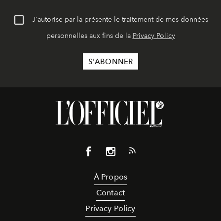
J'autorise par la présente le traitement de mes données
personnelles aux fins de la
Privacy Policy
À Propos
Contact
Privacy Policy