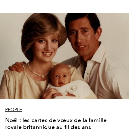
PEOPLE
Noël : les cartes de vœux de la famille
royale britannique au fil des ans