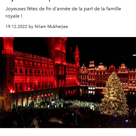
Joyeuses fêtes de fin d'année de la part de la famille
royale !
19.12.2022 by Nilam Mukherjee