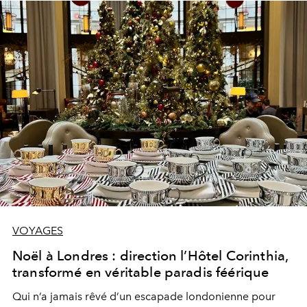
VOYAGES
Noël à Londres : direction l’Hôtel Corinthia,
transformé en véritable paradis féérique
Qui n’a jamais rêvé d’un escapade londonienne pour