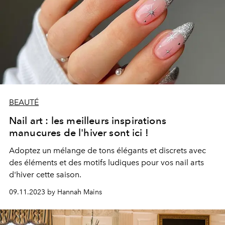
BEAUTÉ
Nail art : les meilleurs inspirations
manucures de l'hiver sont ici !
Adoptez un mélange de tons élégants et discrets avec
des éléments et des motifs ludiques pour vos nail arts
d'hiver cette saison.
09.11.2023 by Hannah Mains