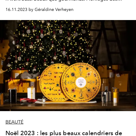
meilleurs spécimens.
16.11.2023 by Géraldine Verheyen
BEAUTÉ
Noël 2023 : les plus beaux calendriers de