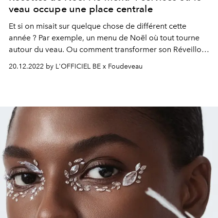
veau occupe une place centrale
Et si on misait sur quelque chose de différent cette
année ? Par exemple, un menu de Noël où tout tourne
autour du veau. Ou comment transformer son Réveillon
en un moment inoubliable pour ses invités !
20.12.2022 by L'OFFICIEL BE x Foudeveau