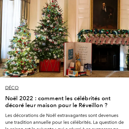
DÉCO
Noël 2022 : comment les célébrités ont
décoré leur maison pour le Réveillon ?
Les décorations de Noël extravagantes sont devenues
une tradition annuelle pour les célébrités. La question de