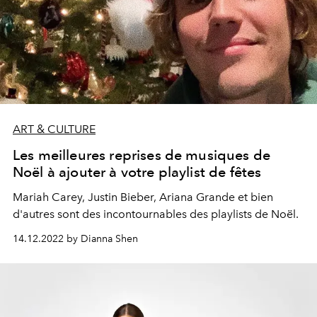
ART & CULTURE
Les meilleures reprises de musiques de
Noël à ajouter à votre playlist de fêtes
Mariah Carey, Justin Bieber, Ariana Grande et bien
d'autres sont des incontournables des playlists de Noël.
14.12.2022 by Dianna Shen