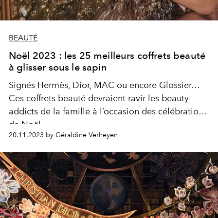
BEAUTÉ
Noël 2023 : les 25 meilleurs coffrets beauté
à glisser sous le sapin
Signés Hermès, Dior, MAC ou encore Glossier…
Ces coffrets beauté devraient ravir les beauty
addicts de la famille à l’occasion des célébrations
de Noël.
20.11.2023 by Géraldine Verheyen