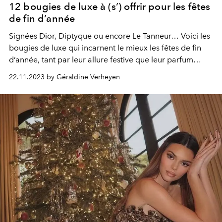
12 bougies de luxe à (s’) offrir pour les fêtes
de fin d’année
Signées Dior, Diptyque ou encore Le Tanneur… Voici les
bougies de luxe qui incarnent le mieux les fêtes de fin
d’année, tant par leur allure festive que leur parfum
iconique.
22.11.2023 by Géraldine Verheyen