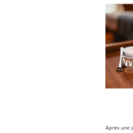
Après une j