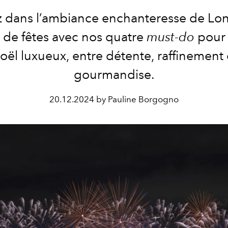
 dans l’ambiance enchanteresse de Lo
 de fêtes avec nos quatre
must-do
pour 
oël luxueux, entre détente, raffinement 
gourmandise.
20.12.2024 by Pauline Borgogno