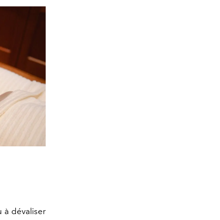
 à dévaliser