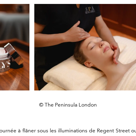
© The Peninsula London
ournée à flâner sous les illuminations de Regent Street ou