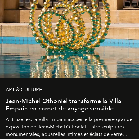
ART & CULTURE
Jean-Michel Othoniel transforme la Villa
Empain en carnet de voyage sensible
À Bruxelles, la Villa Empain accueille la première grande
exposition de Jean-Michel Othoniel. Entre sculptures
monumentales, aquarelles intimes et éclats de verre