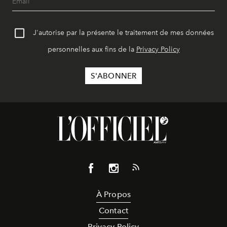
J'autorise par la présente le traitement de mes données
personnelles aux fins de la
Privacy Policy
À Propos
Contact
Privacy Policy