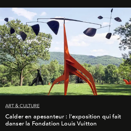
ART & CULTURE
Calder en apesanteur : l'exposition qui fait
danser la Fondation Louis Vuitton