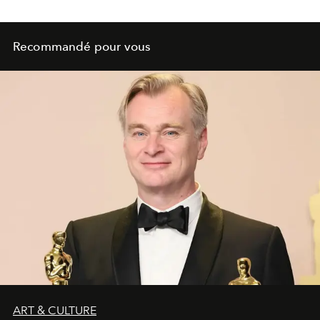
Recommandé pour vous
ART & CULTURE