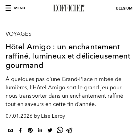
MENU
BELGIUM
VOYAGES
Hôtel Amigo : un enchantement
raffiné, lumineux et délicieusement
gourmand
À quelques pas d’une Grand-Place nimbée de
lumières, l’Hôtel Amigo sort le grand jeu pour
nous transporter dans un enchantement raffiné
tout en saveurs en cette fin d’année.
07.01.2026 by Lise Leroy