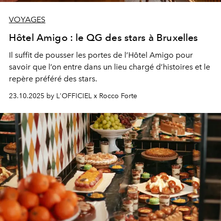
VOYAGES
Hôtel Amigo : le QG des stars à Bruxelles
Il suffit de pousser les portes de l’Hôtel Amigo pour
savoir que l’on entre dans un lieu chargé d’histoires et le
repère préféré des stars.
23.10.2025 by L'OFFICIEL x Rocco Forte