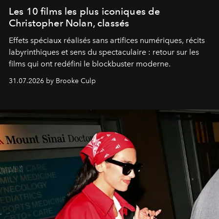
Les 10 films les plus iconiques de
Christopher Nolan, classés
Effets spéciaux réalisés sans artifices numériques, récits
labyrinthiques et sens du spectaculaire : retour sur les
films qui ont redéfini le blockbuster moderne.
31.07.2026 by Brooke Culp