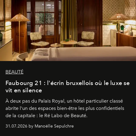
BEAUTÉ
Faubourg 21 : l'écrin bruxellois où le luxe se
vit en silence
À deux pas du Palais Royal, un hôtel particulier classé
abrite l'un des espaces bien-être les plus confidentiels
de la capitale : le Ré Labo de Beauté.
31.07.2026 by Manoëlle Sepulchre