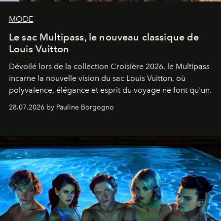
MODE
Le sac Multipass, le nouveau classique de
Louis Vuitton
Dévoilé lors de la collection Croisière 2026, le Multipass
incarne la nouvelle vision du sac Louis Vuitton, où
polyvalence, élégance et esprit du voyage ne font qu'un.
28.07.2026 by Pauline Borgogno