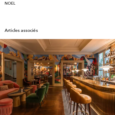
NOEL
Articles associés