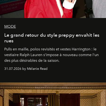
MODE
Le grand retour du style preppy envahit les
rues
Pulls en maille, polos revisités et vestes Harrington : le
vestiaire Ralph Lauren s'impose à nouveau comme l'un
des plus désirables de la saison.
31.07.2026 by Mélanie Read