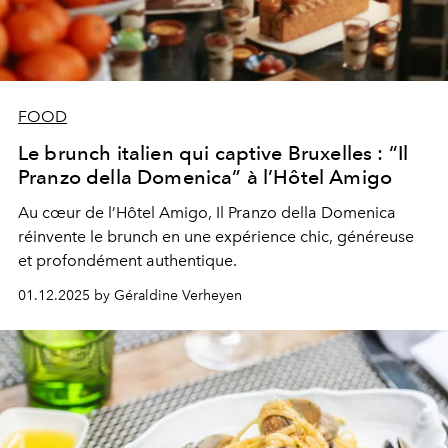
FOOD
Le brunch italien qui captive Bruxelles : “Il
Pranzo della Domenica” à l’Hôtel Amigo
Au cœur de l’Hôtel Amigo, Il Pranzo della Domenica
réinvente le brunch en une expérience chic, généreuse
et profondément authentique.
01.12.2025 by Géraldine Verheyen