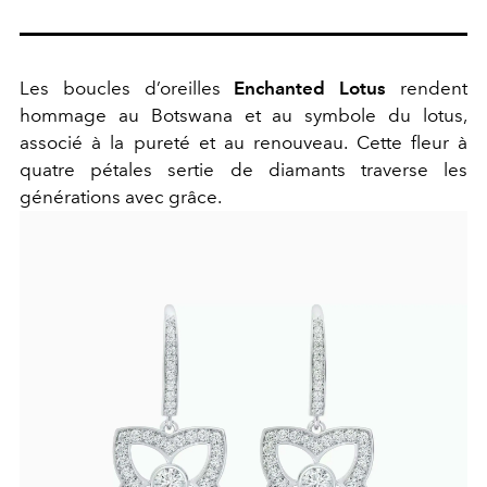
Les boucles d’oreilles
Enchanted Lotus
rendent
hommage au Botswana et au symbole du lotus,
associé à la pureté et au renouveau. Cette fleur à
quatre pétales sertie de diamants traverse les
générations avec grâce.