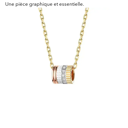
Une pièce graphique et essentielle.