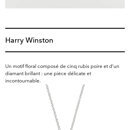
Harry Winston
Un motif floral composé de cinq rubis poire et d’un
diamant brillant : une pièce délicate et
incontournable.