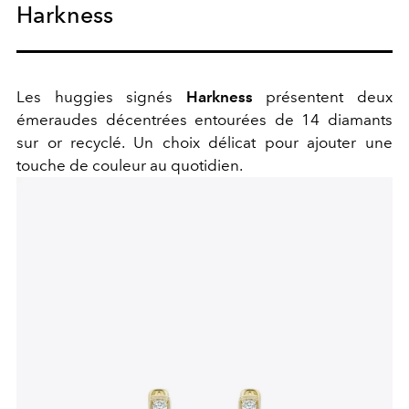
Harkness
Les huggies signés
Harkness
présentent deux
émeraudes décentrées entourées de 14 diamants
sur or recyclé. Un choix délicat pour ajouter une
touche de couleur au quotidien.