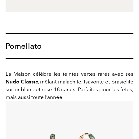
Pomellato
La Maison célèbre les teintes vertes rares avec ses
Nudo Classic
, mêlant malachite, tsavorite et prasiolite
sur or blanc et rose 18 carats. Parfaites pour les fêtes,
mais aussi toute l’année.