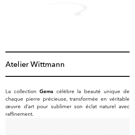
Atelier Wittmann
La collection
Gems
célèbre la beauté unique de
chaque pierre précieuse, transformée en véritable
œuvre d’art pour sublimer son éclat naturel avec
raffinement.