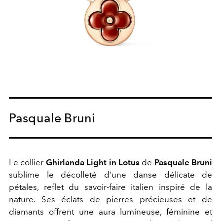
Pasquale Bruni
Le collier
Ghirlanda Light in Lotus
de
Pasquale Bruni
sublime le décolleté d’une danse délicate de
pétales, reflet du savoir-faire italien inspiré de la
nature. Ses éclats de pierres précieuses et de
diamants offrent une aura lumineuse, féminine et