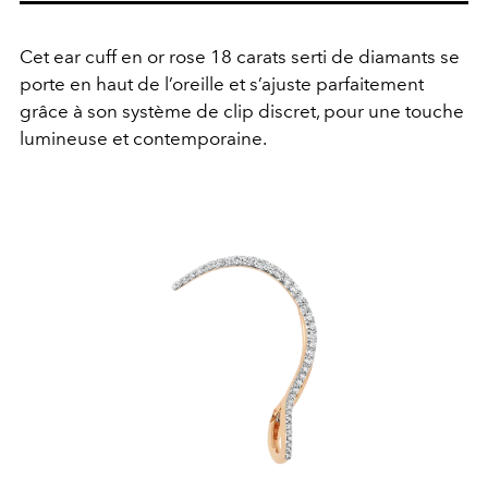
Cet ear cuff en or rose 18 carats serti de diamants se
porte en haut de l’oreille et s’ajuste parfaitement
grâce à son système de clip discret, pour une touche
lumineuse et contemporaine.