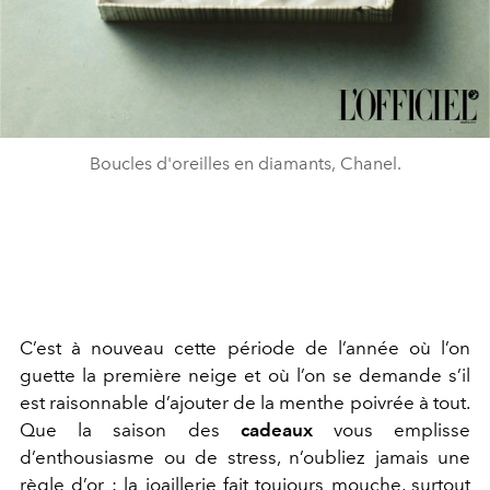
Boucles d'oreilles en diamants, Chanel.
C’est à nouveau cette période de l’année où l’on
guette la première neige et où l’on se demande s’il
est raisonnable d’ajouter de la menthe poivrée à tout.
Que la saison des
cadeaux
vous emplisse
d’enthousiasme ou de stress, n’oubliez jamais une
règle d’or : la joaillerie fait toujours mouche, surtout