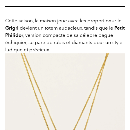
Cette saison, la maison joue avec les proportions : le
Grigri
devient un totem audacieux, tandis que le
Petit
Philidor
, version compacte de sa célèbre bague
échiquier, se pare de rubis et diamants pour un style
ludique et précieux.