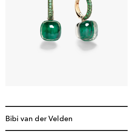
Bibi van der Velden