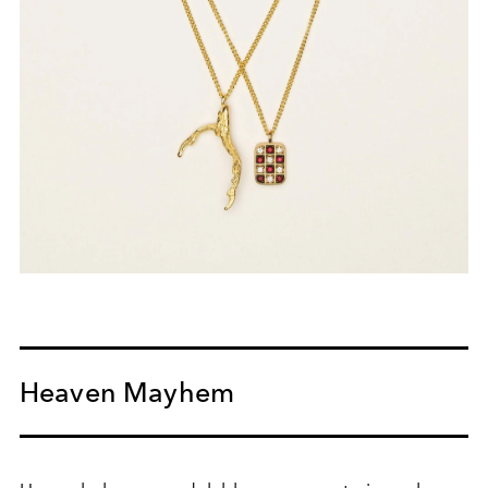
Heaven Mayhem