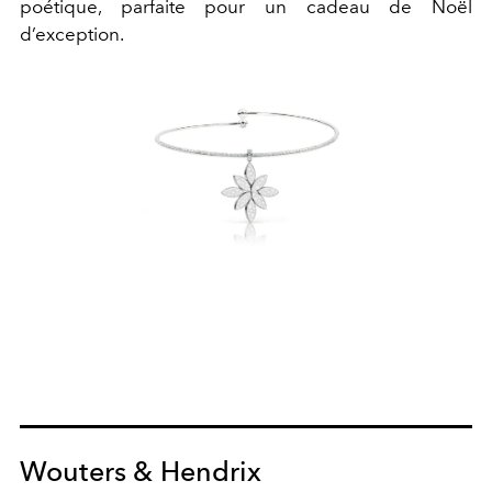
poétique, parfaite pour un cadeau de Noël
d’exception.
Wouters & Hendrix