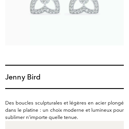
Jenny Bird
Des boucles sculpturales et légères en acier plongé
dans le platine : un choix moderne et lumineux pour
sublimer n’importe quelle tenue.