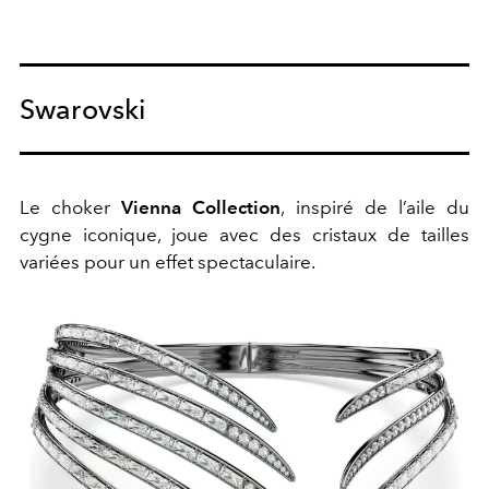
Swarovski
Le choker
Vienna Collection
, inspiré de l’aile du
cygne iconique, joue avec des cristaux de tailles
variées pour un effet spectaculaire.