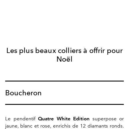
Les plus beaux colliers à offrir pour
Noël
Boucheron
Le pendentif
Quatre White Edition
superpose or
jaune, blanc et rose, enrichis de 12 diamants ronds.