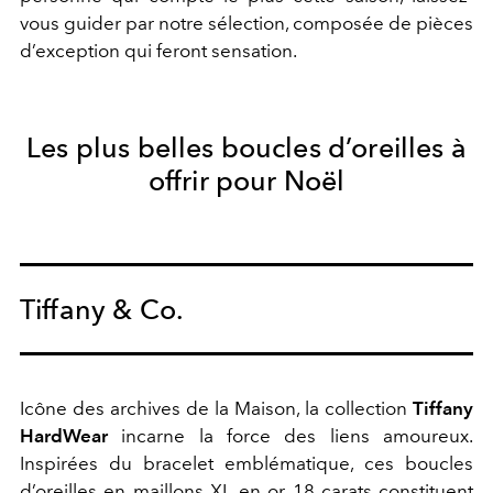
vous guider par notre sélection, composée de pièces
d’exception qui feront sensation.
Les plus belles boucles d’oreilles à
offrir pour Noël
Tiffany & Co.
Icône des archives de la Maison, la collection
Tiffany
HardWear
incarne la force des liens amoureux.
Inspirées du bracelet emblématique, ces boucles
d’oreilles en maillons XL en or 18 carats constituent