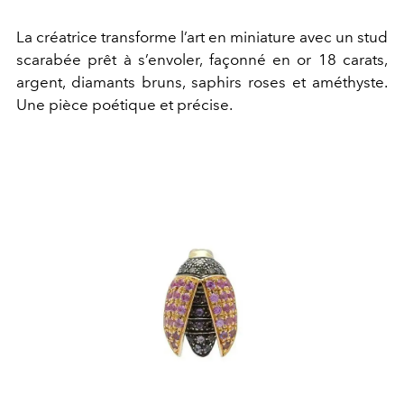
La créatrice transforme l’art en miniature avec un stud
scarabée prêt à s’envoler, façonné en or 18 carats,
argent, diamants bruns, saphirs roses et améthyste.
Une pièce poétique et précise.