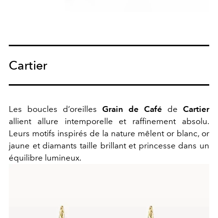
Cartier
Les boucles d’oreilles
Grain de Café
de
Cartier
allient allure intemporelle et raffinement absolu.
Leurs motifs inspirés de la nature mêlent or blanc, or
jaune et diamants taille brillant et princesse dans un
équilibre lumineux.