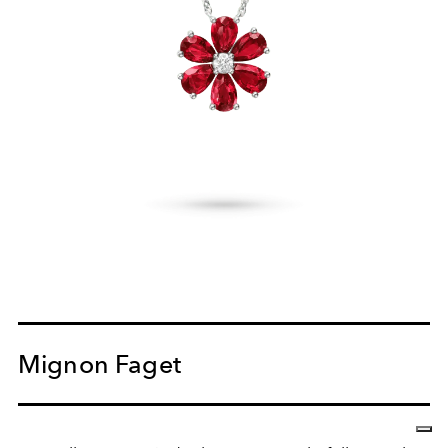
Mignon Faget