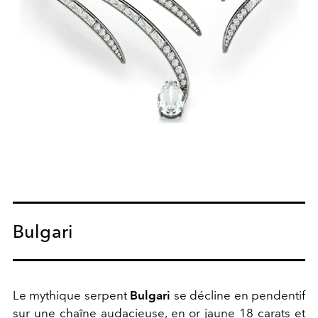
Bulgari
Le mythique serpent
Bulgari
se décline en pendentif
sur une chaîne audacieuse, en or jaune 18 carats et