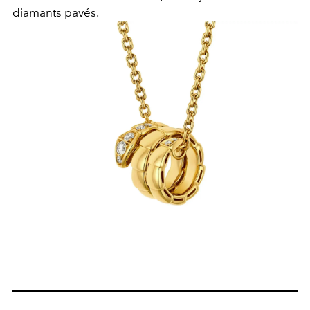
diamants pavés.