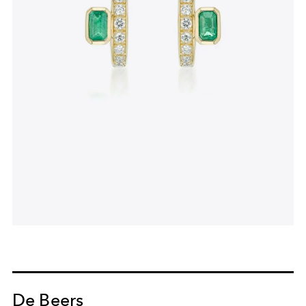
De Beers