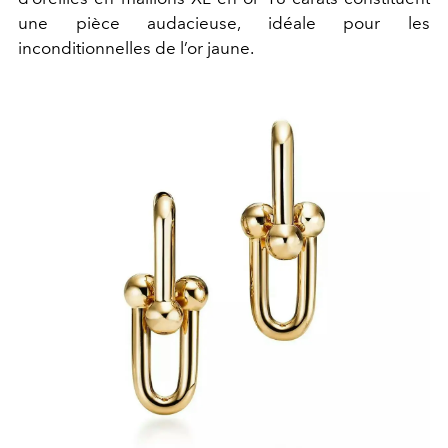
une pièce audacieuse, idéale pour les
inconditionnelles de l’or jaune.