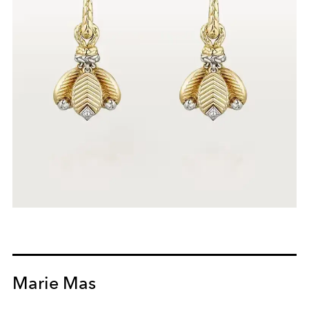
Marie Mas