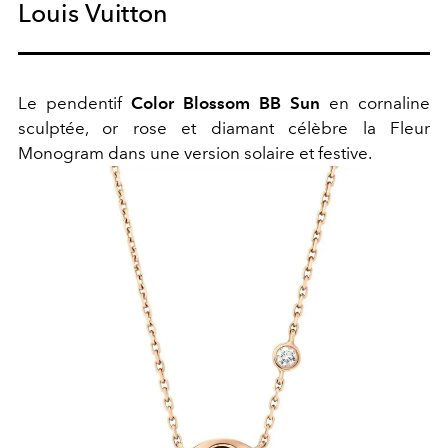
Louis Vuitton
Le pendentif
Color Blossom BB Sun
en cornaline
sculptée, or rose et diamant célèbre la Fleur
Monogram dans une version solaire et festive.