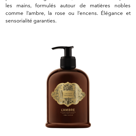
les mains, formulés autour de matières nobles
comme l’ambre, la rose ou l’encens. Élégance et
sensorialité garanties.