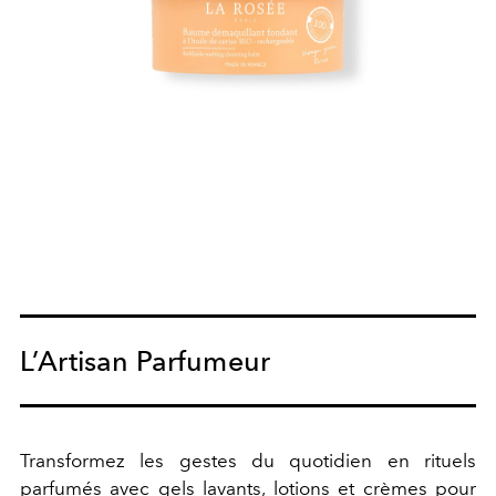
L’Artisan Parfumeur
Transformez les gestes du quotidien en rituels
parfumés avec gels lavants, lotions et crèmes pour