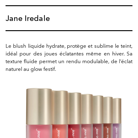
Jane Iredale
Le blush liquide hydrate, protège et sublime le teint,
idéal pour des joues éclatantes même en hiver. Sa
texture fluide permet un rendu modulable, de l’éclat
naturel au glow festif.