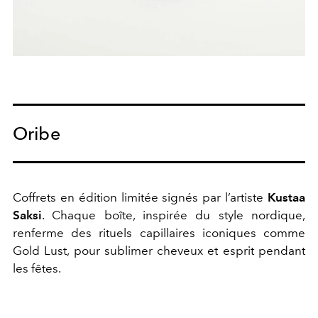
Oribe
Coffrets en édition limitée signés par l’artiste
Kustaa
Saksi
. Chaque boîte, inspirée du style nordique,
renferme des rituels capillaires iconiques comme
Gold Lust, pour sublimer cheveux et esprit pendant
les fêtes.