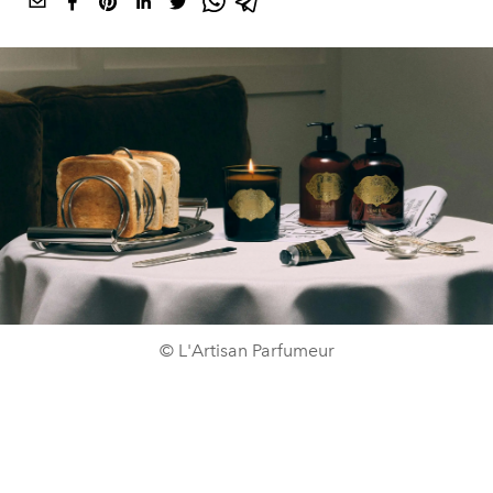
© L'Artisan Parfumeur