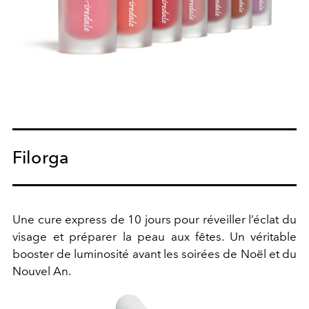
Filorga
Une cure express de 10 jours pour réveiller l’éclat du
visage et préparer la peau aux fêtes. Un véritable
booster de luminosité avant les soirées de Noël et du
Nouvel An.