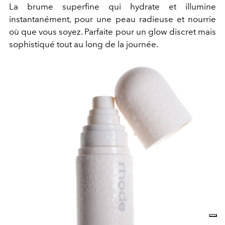
La brume superfine qui hydrate et illumine
instantanément, pour une peau radieuse et nourrie
où que vous soyez. Parfaite pour un glow discret mais
sophistiqué tout au long de la journée.