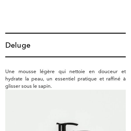
Deluge
Une mousse légère qui nettoie en douceur et
hydrate la peau, un essentiel pratique et raffiné à
glisser sous le sapin.