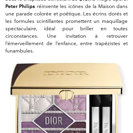
Peter Philips
réinvente les icônes de la Maison dans
une parade colorée et poétique. Les écrins dorés et
les formules scintillantes promettent un maquillage
spectaculaire, idéal pour briller en toutes
circonstances. Une invitation à retrouver
l’émerveillement de l’enfance, entre trapézistes et
funambules.