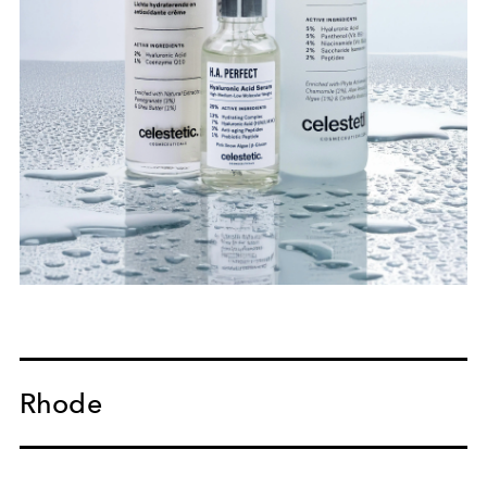
Rhode