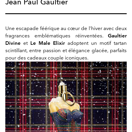
Jean Paul Gaultier
Une escapade féérique au cœur de l’hiver avec deux
fragrances emblématiques réinventées.
Gaultier
Divine
et
Le Male Elixir
adoptent un motif tartan
scintillant, entre passion et élégance glacée, parfaits
pour des cadeaux couple iconiques.