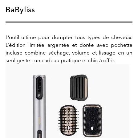
BaByliss
L’outil ultime pour dompter tous types de cheveux.
L’édition limitée argentée et dorée avec pochette
incluse combine séchage, volume et lissage en un
seul geste : un cadeau pratique et chic à offrir.