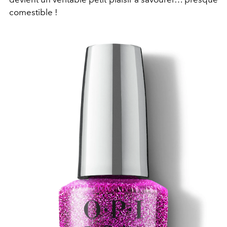
comestible !