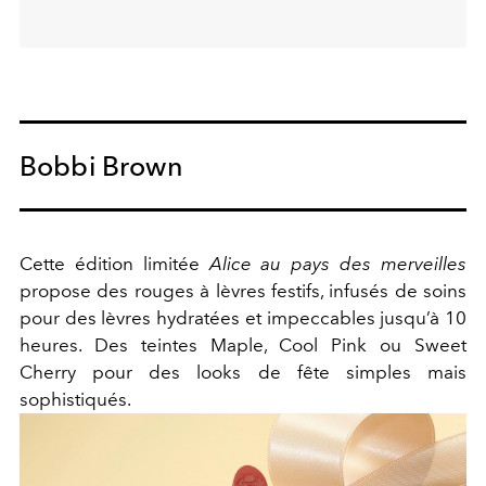
Bobbi Brown
Cette édition limitée
Alice au pays des merveilles
propose des rouges à lèvres festifs, infusés de soins
pour des lèvres hydratées et impeccables jusqu’à 10
heures. Des teintes Maple, Cool Pink ou Sweet
Cherry pour des looks de fête simples mais
sophistiqués.