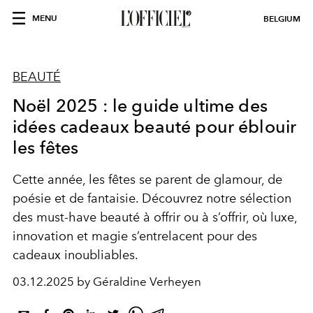
MENU
BELGIUM
BEAUTÉ
Noël 2025 : le guide ultime des
idées cadeaux beauté pour éblouir
les fêtes
Cette année, les fêtes se parent de glamour, de
poésie et de fantaisie. Découvrez notre sélection
des must-have beauté à offrir ou à s’offrir, où luxe,
innovation et magie s’entrelacent pour des
cadeaux inoubliables.
03.12.2025 by Géraldine Verheyen