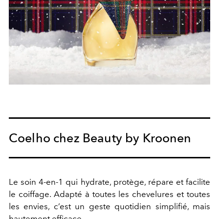
Coelho chez Beauty by Kroonen
Le soin 4-en-1 qui hydrate, protège, répare et facilite
le coiffage. Adapté à toutes les chevelures et toutes
les envies, c’est un geste quotidien simplifié, mais
hautement efficace.