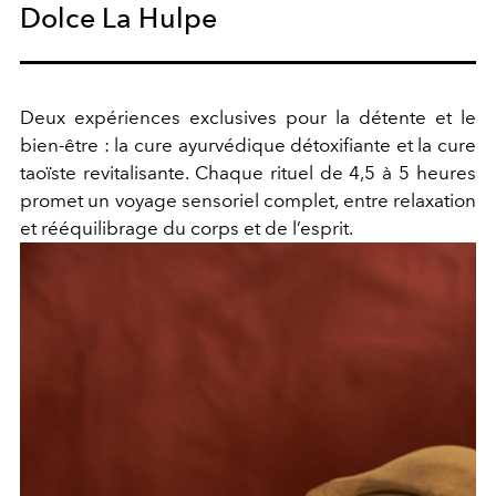
Dolce La Hulpe
Deux expériences exclusives pour la détente et le
bien-être : la cure ayurvédique détoxifiante et la cure
taoïste revitalisante. Chaque rituel de 4,5 à 5 heures
promet un voyage sensoriel complet, entre relaxation
et rééquilibrage du corps et de l’esprit.