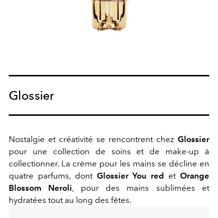
Glossier
Nostalgie et créativité se rencontrent chez
Glossier
pour une collection de soins et de make-up à
collectionner. La crème pour les mains se décline en
quatre parfums, dont
Glossier You red
et
Orange
Blossom Neroli
, pour des mains sublimées et
hydratées tout au long des fêtes.