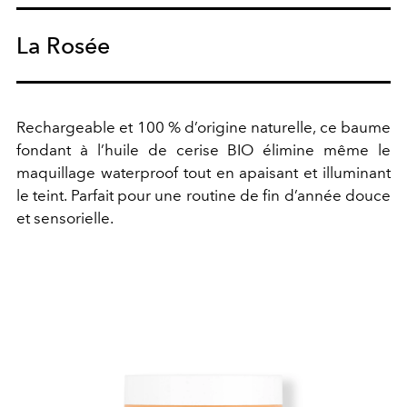
La Rosée
Rechargeable et 100 % d’origine naturelle, ce baume
fondant à l’huile de cerise BIO élimine même le
maquillage waterproof tout en apaisant et illuminant
le teint. Parfait pour une routine de fin d’année douce
et sensorielle.