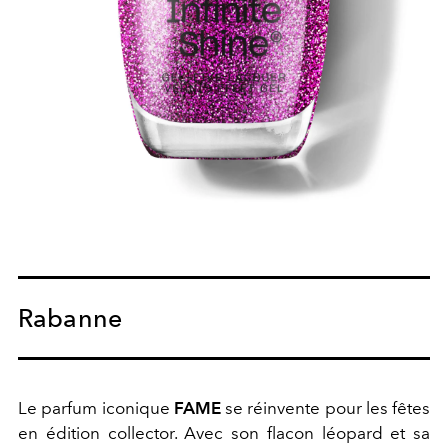
Rabanne
Le parfum iconique
FAME
se réinvente pour les fêtes
en édition collector. Avec son flacon léopard et sa