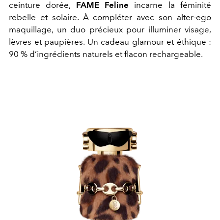
ceinture dorée,
FAME Feline
incarne la féminité
rebelle et solaire. À compléter avec son alter-ego
maquillage, un duo précieux pour illuminer visage,
lèvres et paupières. Un cadeau glamour et éthique :
90 % d’ingrédients naturels et flacon rechargeable.