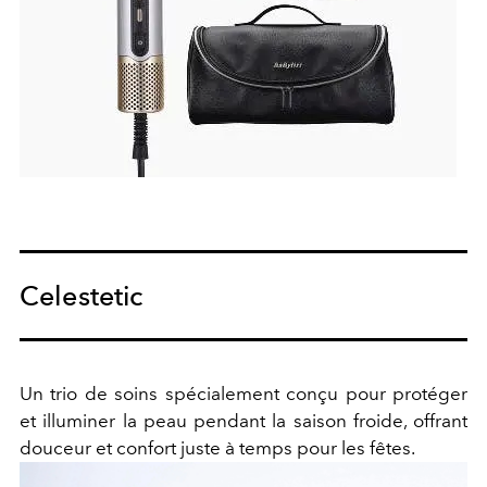
Celestetic
Un trio de soins spécialement conçu pour protéger
et illuminer la peau pendant la saison froide, offrant
douceur et confort juste à temps pour les fêtes.