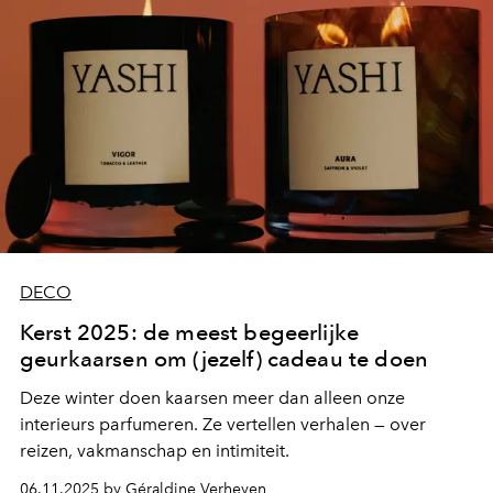
DECO
Kerst 2025: de meest begeerlijke
geurkaarsen om (jezelf) cadeau te doen
Deze winter doen kaarsen meer dan alleen onze
interieurs parfumeren. Ze vertellen verhalen — over
reizen, vakmanschap en intimiteit.
06.11.2025 by Géraldine Verheyen