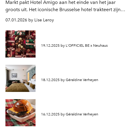
Markt pakt Hotel Amigo aan het einde van het jaar
groots uit. Het iconische Brusselse hotel trakteert zijn
gasten op een gastronomische en magische
07.01.2026 by Lise Leroy
feestervaring.
19.12.2025 by L'OFFICIEL BE x Neuhaus
18.12.2025 by Géraldine Verheyen
16.12.2025 by Géraldine Verheyen