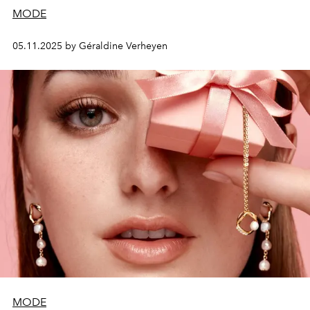
MODE
05.11.2025 by Géraldine Verheyen
MODE