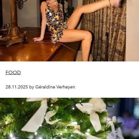
FOOD
28.11.2025 by Géraldine Verheyen