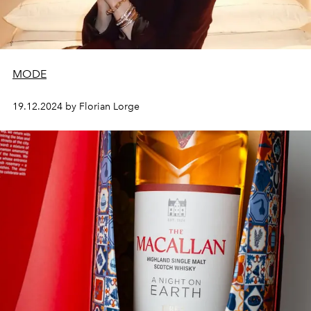
MODE
19.12.2024 by Florian Lorge