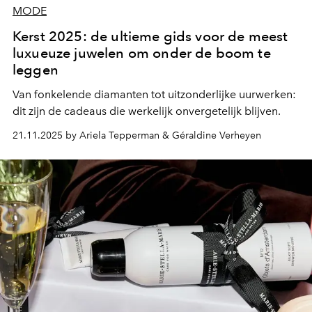
MODE
Kerst 2025: de ultieme gids voor de meest
luxueuze juwelen om onder de boom te
leggen
Van fonkelende diamanten tot uitzonderlijke uurwerken:
dit zijn de cadeaus die werkelijk onvergetelijk blijven.
21.11.2025 by Ariela Tepperman & Géraldine Verheyen