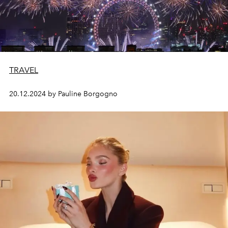
TRAVEL
20.12.2024 by Pauline Borgogno