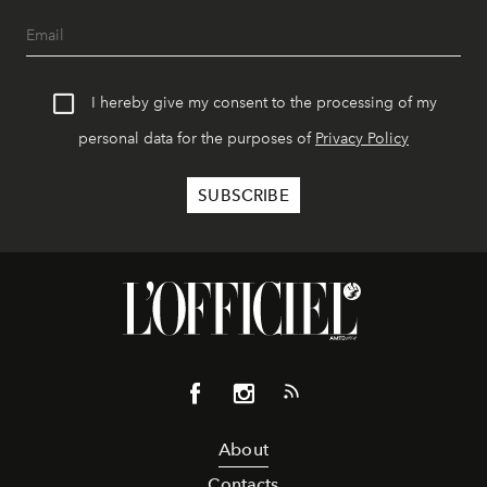
I hereby give my consent to the processing of my
personal data for the purposes of
Privacy Policy
About
Contacts