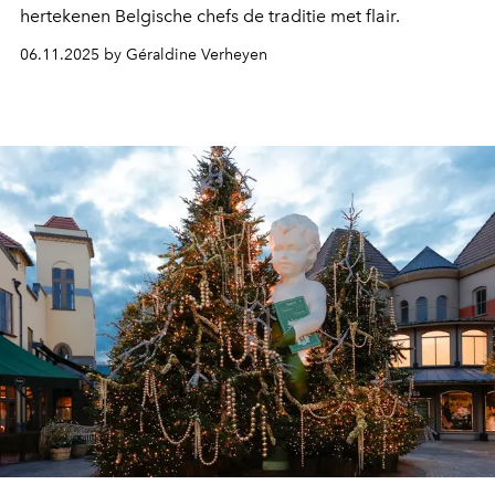
hertekenen Belgische chefs de traditie met flair.
06.11.2025 by Géraldine Verheyen