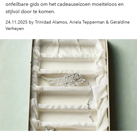
onfeilbare gids om het cadeauseizoen moeiteloos en
stijlvol door te komen.
24.11.2025 by Trinidad Alamos, Ariela Tepperman & Géraldine
Verheyen