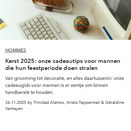
HOMMES
Kerst 2025: onze cadeautips voor mannen
die hun feestperiode doen stralen
Van grooming tot decoratie, en alles daartussenin: onze
cadeaugids voor mannen is er eentje om binnen
handbereik te houden.
26.11.2025 by Trinidad Alamos, Ariela Tepperman & Géraldine
Verheyen