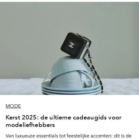
MODE
Kerst 2025: de ultieme cadeaugids voor
modeliefhebbers
Van luxueuze essentials tot feestelijke accenten: dit is de