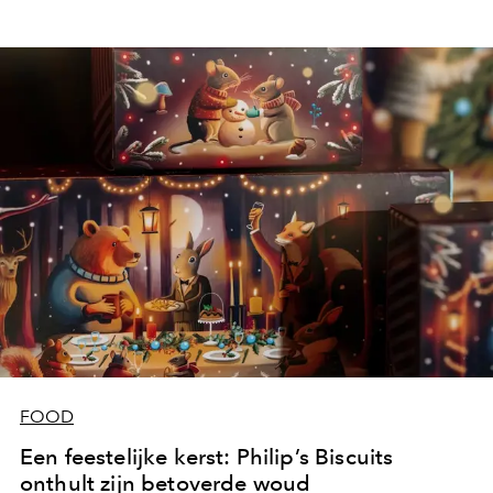
FOOD
Een feestelijke kerst: Philip’s Biscuits
onthult zijn betoverde woud