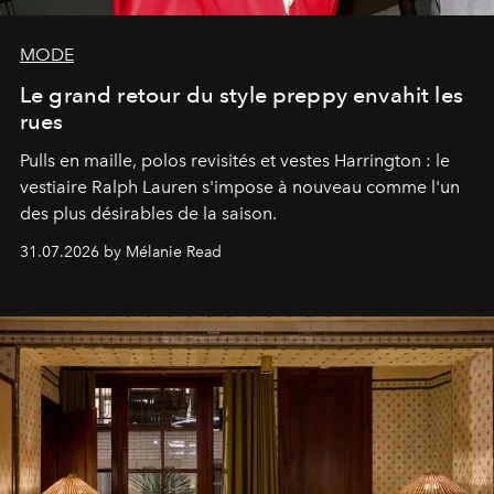
MODE
Le grand retour du style preppy envahit les
rues
Pulls en maille, polos revisités et vestes Harrington : le
vestiaire Ralph Lauren s'impose à nouveau comme l'un
des plus désirables de la saison.
31.07.2026 by Mélanie Read