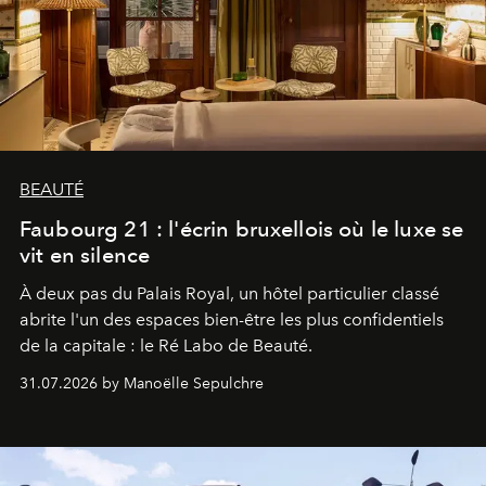
BEAUTÉ
Faubourg 21 : l'écrin bruxellois où le luxe se
vit en silence
À deux pas du Palais Royal, un hôtel particulier classé
abrite l'un des espaces bien-être les plus confidentiels
de la capitale : le Ré Labo de Beauté.
31.07.2026 by Manoëlle Sepulchre