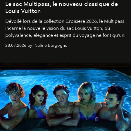
Le sac Multipass, le nouveau classique de
Louis Vuitton
Dévoilé lors de la collection Croisière 2026, le Multipass
incarne la nouvelle vision du sac Louis Vuitton, où
polyvalence, élégance et esprit du voyage ne font qu'un.
28.07.2026 by Pauline Borgogno