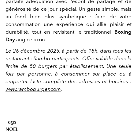
parfaite adéquation avec l'esprit de partage et de
générosité de ce jour spécial. Un geste simple, mais
au fond bien plus symbolique : faire de votre
consommation une expérience qui allie plaisir et
durabilité, tout en revisitant le traditionnel
Boxing
Day
anglo-saxon.
Le 26 décembre 2025, à partir de 18h, dans tous les
restaurants Rambo participants. Offre valable dans la
limite de 50 burgers par établissement. Une seule
fois par personne, à consommer sur place ou à
emporter. Liste complète des adresses et horaires :
www.ramboburger.com
.
Tags
NOEL