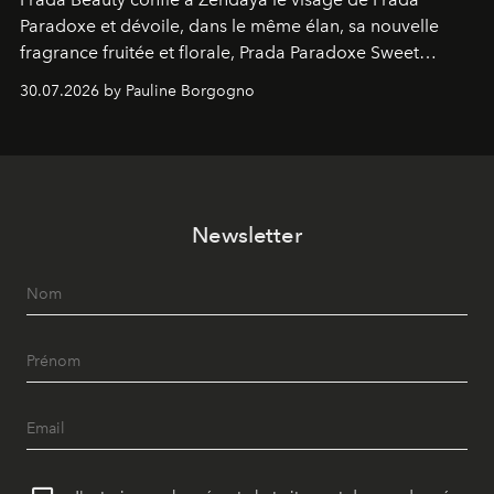
Paradoxe et dévoile, dans le même élan, sa nouvelle
fragrance fruitée et florale, Prada Paradoxe Sweet
Chemistry Eau de Parfum.
30.07.2026 by Pauline Borgogno
Newsletter