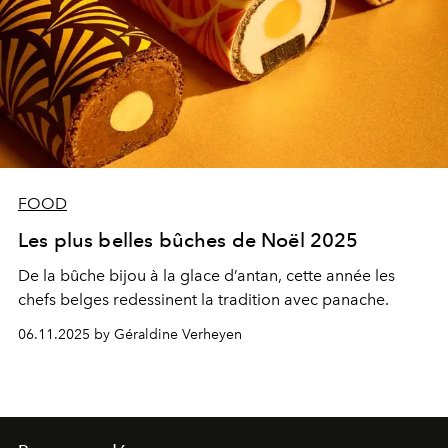
FOOD
Les plus belles bûches de Noël 2025
De la bûche bijou à la glace d’antan, cette année les
chefs belges redessinent la tradition avec panache.
06.11.2025 by Géraldine Verheyen