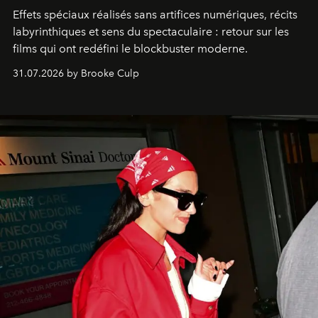
Effets spéciaux réalisés sans artifices numériques, récits
labyrinthiques et sens du spectaculaire : retour sur les
films qui ont redéfini le blockbuster moderne.
31.07.2026 by Brooke Culp