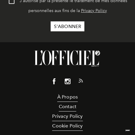
J'autorise par la présente le traitement de mes données
personnelles aux fins de la
Privacy Policy
À Propos
Contact
Privacy Policy
Cookie Policy