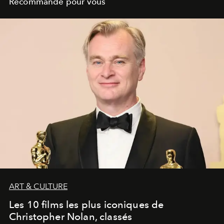
Recommandé pour vous
ART & CULTURE
Les 10 films les plus iconiques de
Christopher Nolan, classés