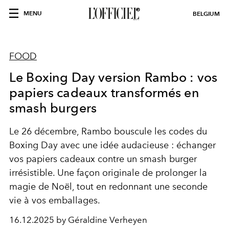
MENU
BELGIUM
FOOD
Le Boxing Day version Rambo : vos
papiers cadeaux transformés en
smash burgers
Le 26 décembre, Rambo bouscule les codes du
Boxing Day avec une idée audacieuse : échanger
vos papiers cadeaux contre un smash burger
irrésistible. Une façon originale de prolonger la
magie de Noël, tout en redonnant une seconde
vie à vos emballages.
16.12.2025 by Géraldine Verheyen