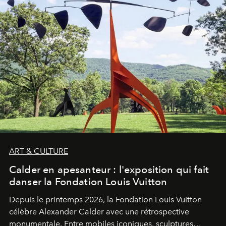
ART & CULTURE
Calder en apesanteur : l'exposition qui fait
danser la Fondation Louis Vuitton
Depuis le printemps 2026, la Fondation Louis Vuitton
célèbre Alexander Calder avec une rétrospective
monumentale. Entre mobiles iconiques, sculptures