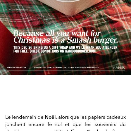
Le lendemain de
Noël
, alors que les papiers cadeaux
jonchent encore le sol et que les souvenirs du