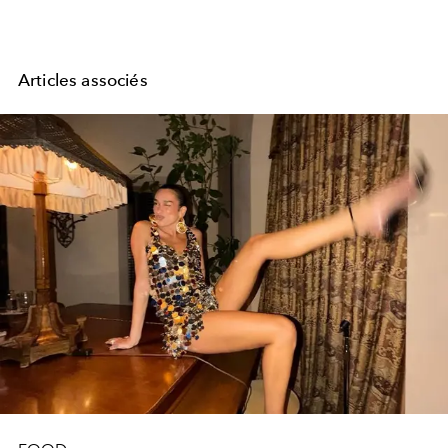
Articles associés