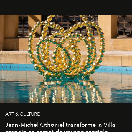
ART & CULTURE
Jean-Michel Othoniel transforme la Villa
Empain en carnet de voyage sensible