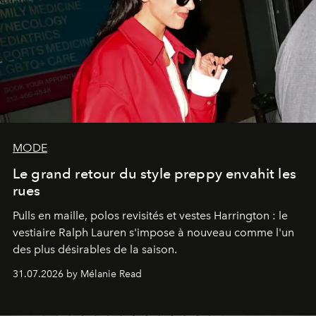
MODE
Le grand retour du style preppy envahit les
rues
Pulls en maille, polos revisités et vestes Harrington : le
vestiaire Ralph Lauren s'impose à nouveau comme l'un
des plus désirables de la saison.
31.07.2026 by Mélanie Read