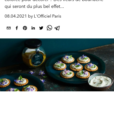
qui seront du plus bel effet...
08.04.2021 by L'Officiel Paris