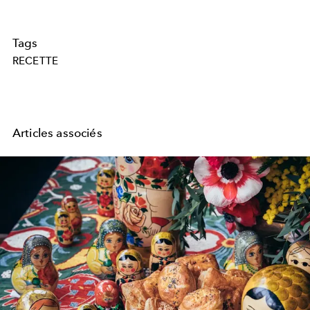
Tags
RECETTE
Articles associés