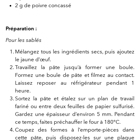
2 g de poivre concassé
Préparation :
Pour les sablés
Mélangez tous les ingrédients secs, puis ajoutez
le jaune d’œuf.
Travaillez la pâte jusqu’à former une boule.
Formez une boule de pâte et filmez au contact.
Laissez reposer au réfrigérateur pendant 1
heure.
Sortez la pâte et étalez sur un plan de travail
fariné ou entre deux feuilles de papier sulfurisé.
Gardez une épaisseur d’environ 5 mm. Pendant
ce temps, faites préchauffer le four à 180°C.
Coupez des formes à l’emporte-pièces dans
cette pâte, puis disposez-les sur une plaque