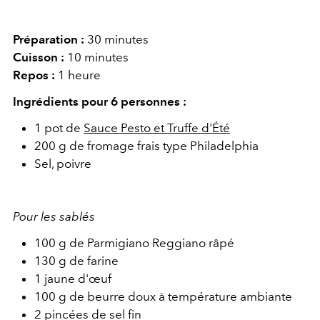
Préparation :
30 minutes
Cuisson :
10 minutes
Repos :
1 heure
Ingrédients pour 6 personnes :
1 pot de
Sauce Pesto et Truffe d'Été
200 g de fromage frais type Philadelphia
Sel, poivre
Pour les sablés
100 g de Parmigiano Reggiano râpé
130 g de farine
1 jaune d'œuf
100 g de beurre doux à température ambiante
2 pincées de sel fin