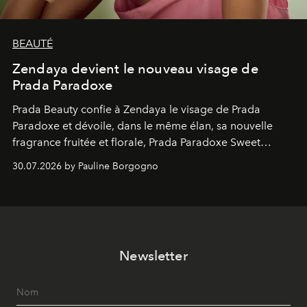
BEAUTÉ
Zendaya devient le nouveau visage de
Prada Paradoxe
Prada Beauty confie à Zendaya le visage de Prada
Paradoxe et dévoile, dans le même élan, sa nouvelle
fragrance fruitée et florale, Prada Paradoxe Sweet
Chemistry Eau de Parfum.
30.07.2026 by Pauline Borgogno
Newsletter