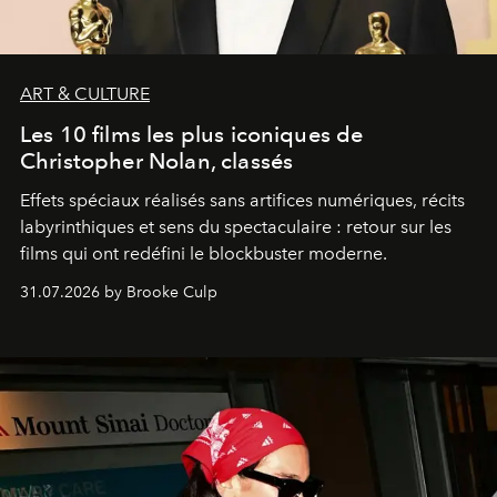
ART & CULTURE
Les 10 films les plus iconiques de
Christopher Nolan, classés
Effets spéciaux réalisés sans artifices numériques, récits
labyrinthiques et sens du spectaculaire : retour sur les
films qui ont redéfini le blockbuster moderne.
31.07.2026 by Brooke Culp