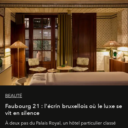
BEAUTÉ
Faubourg 21 : l'écrin bruxellois où le luxe se
vit en silence
À deux pas du Palais Royal, un hôtel particulier classé