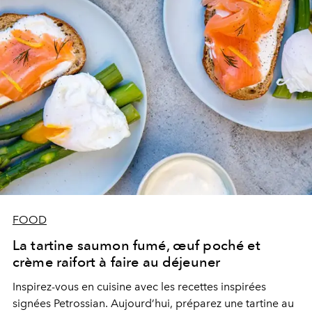
FOOD
La tartine saumon fumé, œuf poché et
crème raifort à faire au déjeuner
Inspirez-vous en cuisine avec les recettes inspirées
signées Petrossian. Aujourd’hui, préparez une tartine au