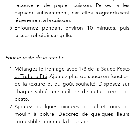
recouverte de papier cuisson. Pensez à les
espacer suffisamment, car elles s’agrandissent
légèrement à la cuisson.
Enfournez pendant environ 10 minutes, puis
laissez refroidir sur grille.
Pour le reste de la recette
Mélangez le fromage avec 1/3 de la
Sauce Pesto
et Truffe d'Été
. Ajoutez plus de sauce en fonction
de la texture et du goût souhaité. Disposez sur
chaque sablé une cuillère de cette crème de
pesto.
Ajoutez quelques pincées de sel et tours de
moulin à poivre. Décorez de quelques fleurs
comestibles comme la bourrache.