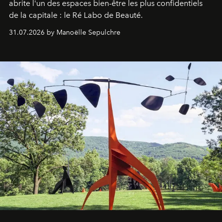
abrite l'un des espaces bien-être les plus confidentiels
de la capitale : le Ré Labo de Beauté.
31.07.2026 by Manoëlle Sepulchre