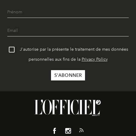
J'autorise par la présente le traitement de mes données
personnelles aux fins de la
Privacy Policy