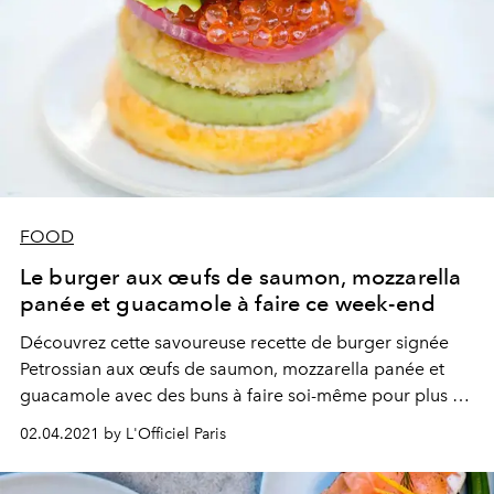
FOOD
Le burger aux œufs de saumon, mozzarella
panée et guacamole à faire ce week-end
Découvrez cette savoureuse recette de burger signée
Petrossian aux œufs de saumon, mozzarella panée et
guacamole avec des buns à faire soi-même pour plus de
gourmandise.
02.04.2021 by L'Officiel Paris