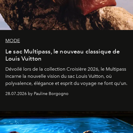
MODE
Le sac Multipass, le nouveau classique de
Louis Vuitton
Dévoilé lors de la collection Croisière 2026, le Multipass
incarne la nouvelle vision du sac Louis Vuitton, où
polyvalence, élégance et esprit du voyage ne font qu'un.
28.07.2026 by Pauline Borgogno