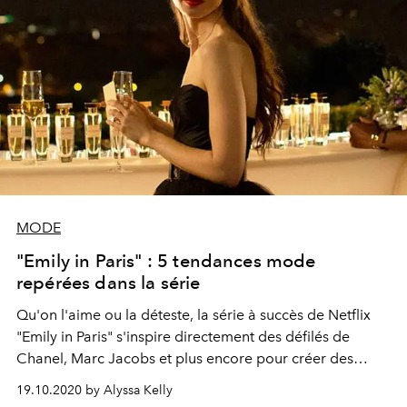
MODE
"Emily in Paris" : 5 tendances mode
repérées dans la série
Qu'on l'aime ou la déteste, la série à succès de Netflix
"Emily in Paris" s'inspire directement des défilés de
Chanel, Marc Jacobs et plus encore pour créer des
looks ultra mode. Voici les tendances phares repérées.
19.10.2020 by Alyssa Kelly