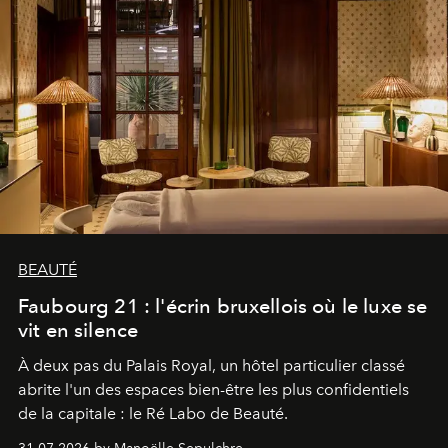
BEAUTÉ
Faubourg 21 : l'écrin bruxellois où le luxe se
vit en silence
À deux pas du Palais Royal, un hôtel particulier classé
abrite l'un des espaces bien-être les plus confidentiels
de la capitale : le Ré Labo de Beauté.