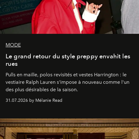
MODE
Le grand retour du style preppy envahit les
rues
Pulls en maille, polos revisités et vestes Harrington : le
vestiaire Ralph Lauren s'impose à nouveau comme l'un
des plus désirables de la saison.
31.07.2026 by Mélanie Read