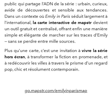
public qui partage l’ADN de la série : urbain, curieux,
avide de découvertes et sensible aux tendances.
Dans un contexte où
Emily in Paris
séduit largement à
l’international,
la carte interactive de mapstr
devient
un outil gratuit et centralisé, offrant enfin une manière
simple et élégante de marcher sur les traces d’Emily
— sans se perdre entre mille sources.
Plus qu’une carte, c’est une invitation à
vivre la série
hors écran
, à transformer la fiction en promenade, et
à redécouvrir les villes à travers le prisme d’un regard
pop, chic et résolument contemporain.
go.mapstr.com/
emilyinparismap