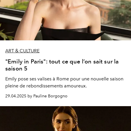
ART & CULTURE
"Emily in Paris": tout ce que l’on sait sur la
saison 5
Emily pose ses valises à Rome pour une nouvelle saison
pleine de rebondissements amoureux.
29.04.2025 by Pauline Borgogno