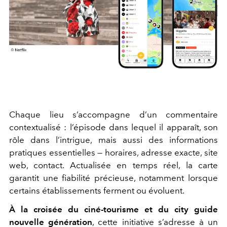
Chaque lieu s’accompagne d’un commentaire
contextualisé : l’épisode dans lequel il apparaît, son
rôle dans l’intrigue, mais aussi des informations
pratiques essentielles — horaires, adresse exacte, site
web, contact. Actualisée en temps réel, la carte
garantit une fiabilité précieuse, notamment lorsque
certains établissements ferment ou évoluent.
À la croisée du ciné-tourisme et du city guide
nouvelle génération
, cette initiative s’adresse à un