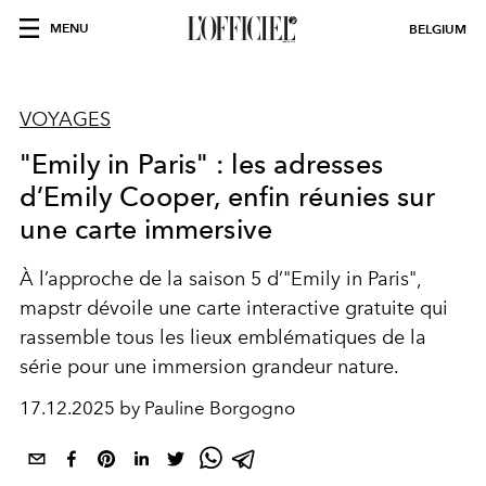
MENU
BELGIUM
VOYAGES
"Emily in Paris" : les adresses
d’Emily Cooper, enfin réunies sur
une carte immersive
À l’approche de la saison 5 d’"Emily in Paris",
mapstr dévoile une carte interactive gratuite qui
rassemble tous les lieux emblématiques de la
série pour une immersion grandeur nature.
17.12.2025 by Pauline Borgogno