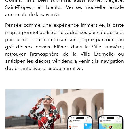
Saint-Tropez, et bientôt Venise, nouvelle escale
annoncée de la saison 5.
Pensée comme une expérience immersive, la carte
mapstr permet de filtrer les adresses par catégorie et
par saison, pour composer son propre parcours, au
gré de ses envies. Flâner dans la Ville Lumière,
retrouver l’atmosphère de la Ville Éternelle ou
anticiper les décors vénitiens à venir :
la navigation
devient intuitive, presque narrative.