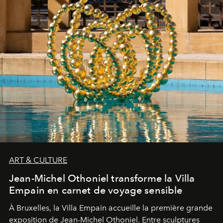
ART & CULTURE
Jean-Michel Othoniel transforme la Villa
Empain en carnet de voyage sensible
À Bruxelles, la Villa Empain accueille la première grande
exposition de Jean-Michel Othoniel. Entre sculptures