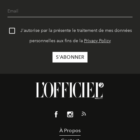
J'autorise par la présente le traitement de mes données
personnelles aux fins de la
Privacy Policy
À Propos