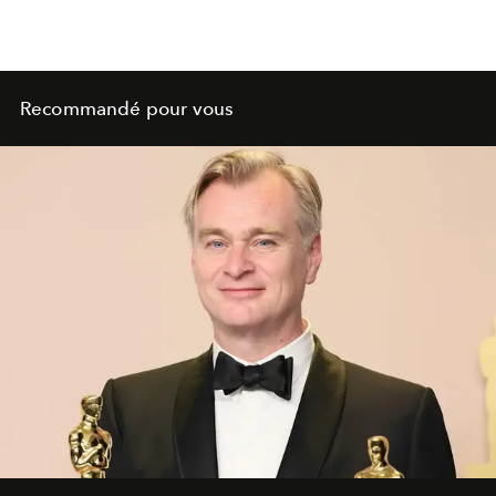
Recommandé pour vous