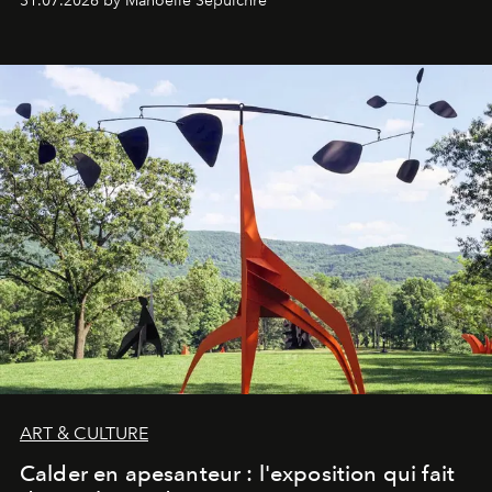
31.07.2026 by Manoëlle Sepulchre
ART & CULTURE
Calder en apesanteur : l'exposition qui fait