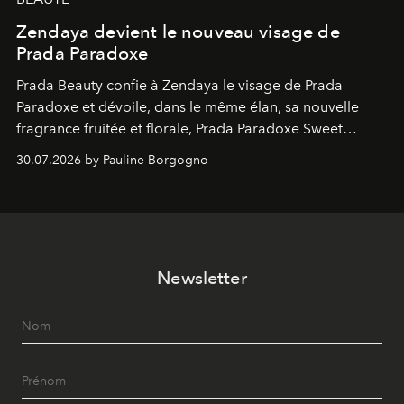
Zendaya devient le nouveau visage de
Prada Paradoxe
Prada Beauty confie à Zendaya le visage de Prada
Paradoxe et dévoile, dans le même élan, sa nouvelle
fragrance fruitée et florale, Prada Paradoxe Sweet
Chemistry Eau de Parfum.
30.07.2026 by Pauline Borgogno
Newsletter