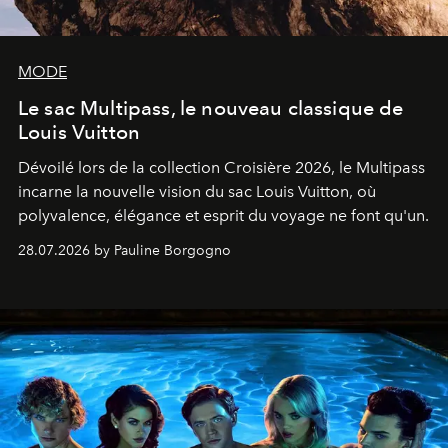
MODE
Le sac Multipass, le nouveau classique de
Louis Vuitton
Dévoilé lors de la collection Croisière 2026, le Multipass
incarne la nouvelle vision du sac Louis Vuitton, où
polyvalence, élégance et esprit du voyage ne font qu'un.
28.07.2026 by Pauline Borgogno