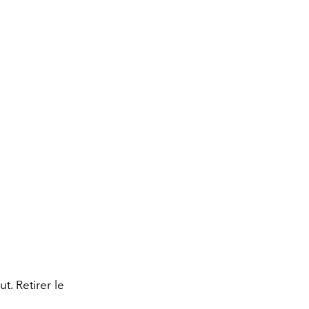
t. Retirer le