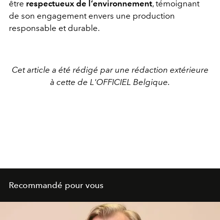
être
respectueux de l’environnement
, témoignant
de son engagement envers une production
responsable et durable.
Cet article a été rédigé par une rédaction extérieure
à cette de L'OFFICIEL Belgique.
Recommandé pour vous