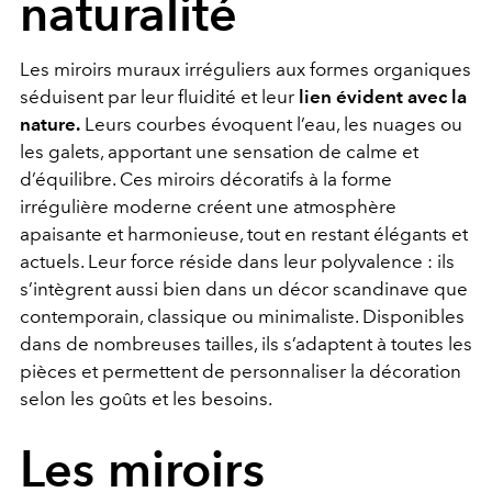
naturalité
Les miroirs muraux irréguliers aux formes organiques
séduisent par leur fluidité et leur
lien évident avec la
nature.
Leurs courbes évoquent l’eau, les nuages ou
les galets, apportant une sensation de calme et
d’équilibre. Ces miroirs décoratifs à la forme
irrégulière moderne créent une atmosphère
apaisante et harmonieuse, tout en restant élégants et
actuels. Leur force réside dans leur polyvalence : ils
s’intègrent aussi bien dans un décor scandinave que
contemporain, classique ou minimaliste. Disponibles
dans de nombreuses tailles, ils s’adaptent à toutes les
pièces et permettent de personnaliser la décoration
selon les goûts et les besoins.
Les miroirs