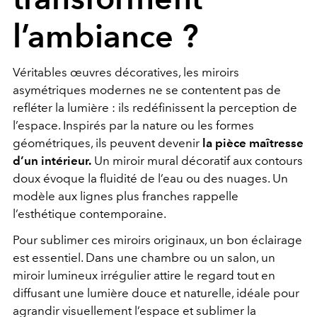
l’ambiance ?
Véritables œuvres décoratives, les miroirs
asymétriques modernes ne se contentent pas de
refléter la lumière : ils redéfinissent la perception de
l’espace. Inspirés par la nature ou les formes
géométriques, ils peuvent devenir
la pièce maîtresse
d’un intérieur.
Un miroir mural décoratif aux contours
doux évoque la fluidité de l’eau ou des nuages. Un
modèle aux lignes plus franches rappelle
l’esthétique contemporaine.
Pour sublimer ces miroirs originaux, un bon éclairage
est essentiel. Dans une chambre ou un salon, un
miroir lumineux irrégulier attire le regard tout en
diffusant une lumière douce et naturelle, idéale pour
agrandir visuellement l’espace et sublimer la