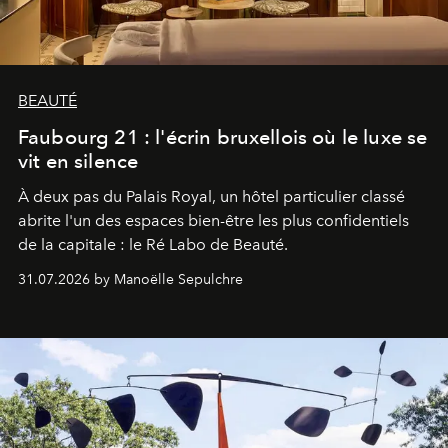
BEAUTÉ
Faubourg 21 : l'écrin bruxellois où le luxe se
vit en silence
À deux pas du Palais Royal, un hôtel particulier classé
abrite l'un des espaces bien-être les plus confidentiels
de la capitale : le Ré Labo de Beauté.
31.07.2026 by Manoëlle Sepulchre