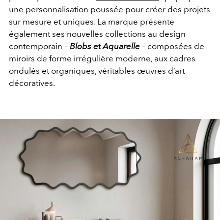
une personnalisation poussée pour créer des projets
sur mesure et uniques. La marque présente
également ses nouvelles collections au design
contemporain –
Blobs et Aquarelle
– composées de
miroirs de forme irrégulière moderne, aux cadres
ondulés et organiques, véritables œuvres d’art
décoratives.