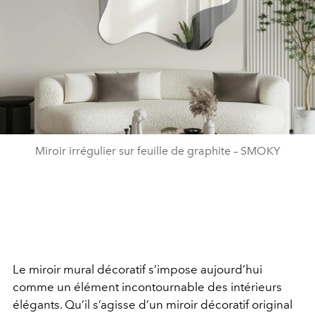
Miroir irrégulier sur feuille de graphite – SMOKY
Le miroir mural décoratif s’impose aujourd’hui
comme un élément incontournable des intérieurs
élégants. Qu’il s’agisse d’un miroir décoratif original