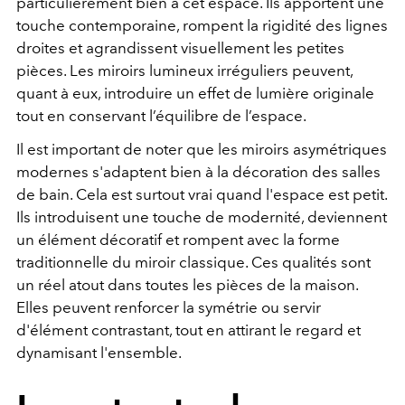
particulièrement bien à cet espace. Ils apportent une
touche contemporaine, rompent la rigidité des lignes
droites et agrandissent visuellement les petites
pièces. Les miroirs lumineux irréguliers peuvent,
quant à eux, introduire un effet de lumière originale
tout en conservant l’équilibre de l’espace.
Il est important de noter que les miroirs asymétriques
modernes s'adaptent bien à la décoration des salles
de bain. Cela est surtout vrai quand l'espace est petit.
Ils introduisent une touche de modernité, deviennent
un élément décoratif et rompent avec la forme
traditionnelle du miroir classique. Ces qualités sont
un réel atout dans toutes les pièces de la maison.
Elles peuvent renforcer la symétrie ou servir
d'élément contrastant, tout en attirant le regard et
dynamisant l'ensemble.