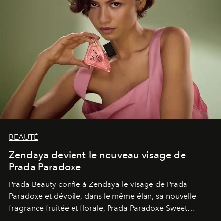
BEAUTÉ
Zendaya devient le nouveau visage de
Prada Paradoxe
Prada Beauty confie à Zendaya le visage de Prada
Paradoxe et dévoile, dans le même élan, sa nouvelle
fragrance fruitée et florale, Prada Paradoxe Sweet
Chemistry Eau de Parfum.