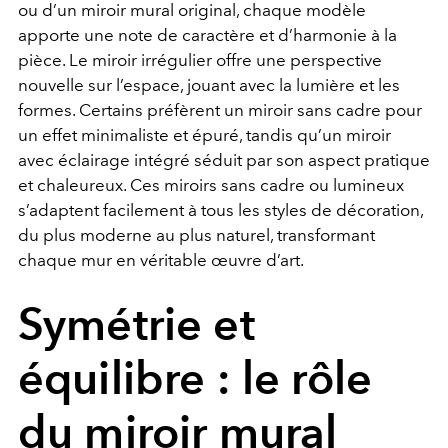
ou d’un miroir mural original, chaque modèle
apporte une note de caractère et d’harmonie à la
pièce. Le miroir irrégulier offre une perspective
nouvelle sur l’espace, jouant avec la lumière et les
formes. Certains préfèrent un miroir sans cadre pour
un effet minimaliste et épuré, tandis qu’un miroir
avec éclairage intégré séduit par son aspect pratique
et chaleureux. Ces miroirs sans cadre ou lumineux
s’adaptent facilement à tous les styles de décoration,
du plus moderne au plus naturel, transformant
chaque mur en véritable œuvre d’art.
Symétrie et
équilibre : le rôle
du miroir mural