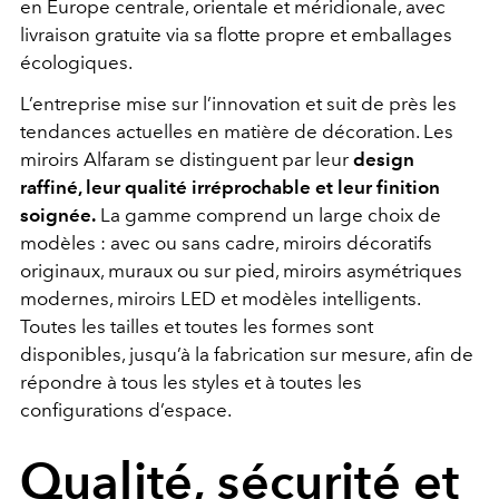
en Europe centrale, orientale et méridionale, avec
livraison gratuite via sa flotte propre et emballages
écologiques.
L’entreprise mise sur l’innovation et suit de près les
tendances actuelles en matière de décoration. Les
miroirs Alfaram se distinguent par leur
design
raffiné, leur qualité irréprochable et leur finition
soignée.
La gamme comprend un large choix de
modèles : avec ou sans cadre, miroirs décoratifs
originaux, muraux ou sur pied, miroirs asymétriques
modernes, miroirs LED et modèles intelligents.
Toutes les tailles et toutes les formes sont
disponibles, jusqu’à la fabrication sur mesure, afin de
répondre à tous les styles et à toutes les
configurations d’espace.
Qualité, sécurité et