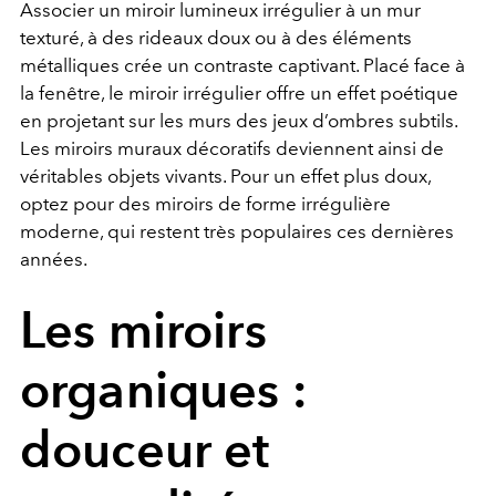
Associer un miroir lumineux irrégulier à un mur
texturé, à des rideaux doux ou à des éléments
métalliques crée un contraste captivant. Placé face à
la fenêtre, le miroir irrégulier offre un effet poétique
en projetant sur les murs des jeux d’ombres subtils.
Les miroirs muraux décoratifs deviennent ainsi de
véritables objets vivants. Pour un effet plus doux,
optez pour des miroirs de forme irrégulière
moderne, qui restent très populaires ces dernières
années.
Les miroirs
organiques :
douceur et