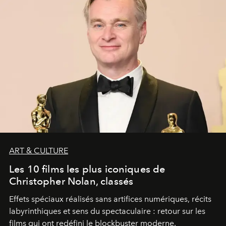
ART & CULTURE
Les 10 films les plus iconiques de
Christopher Nolan, classés
Effets spéciaux réalisés sans artifices numériques, récits
labyrinthiques et sens du spectaculaire : retour sur les
films qui ont redéfini le blockbuster moderne.