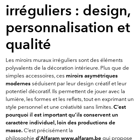
irréguliers : design,
personnalisation et
qualité
Les miroirs muraux irréguliers sont des éléments
polyvalents de la décoration intérieure. Plus que de
simples accessoires, ces
miroirs asymétriques
modernes
séduisent par leur design créatif et leur
potentiel décoratif. Ils permettent de jouer avec la
lumière, les formes et les reflets, tout en exprimant un
style personnel et une créativité sans limites.
C’est
pourquoi il est important qu’ils conservent un
caractère individuel, loin des productions de
masse.
C’est précisément la
philosophie
d’Alfaram
www.alfaram.be
qui propose