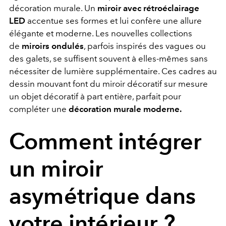
décoration murale. Un
miroir avec rétroéclairage
LED
accentue ses formes et lui confère une allure
élégante et moderne. Les nouvelles collections
de
miroirs ondulés
, parfois inspirés des vagues ou
des galets, se suffisent souvent à elles-mêmes sans
nécessiter de lumière supplémentaire. Ces cadres au
dessin mouvant font du miroir décoratif sur mesure
un objet décoratif à part entière, parfait pour
compléter une
décoration murale moderne.
Comment intégrer
un miroir
asymétrique dans
votre intérieur ?