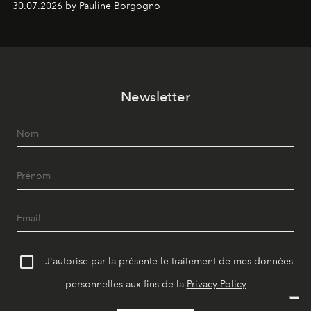
30.07.2026 by Pauline Borgogno
Newsletter
J'autorise par la présente le traitement de mes données
personnelles aux fins de la
Privacy Policy