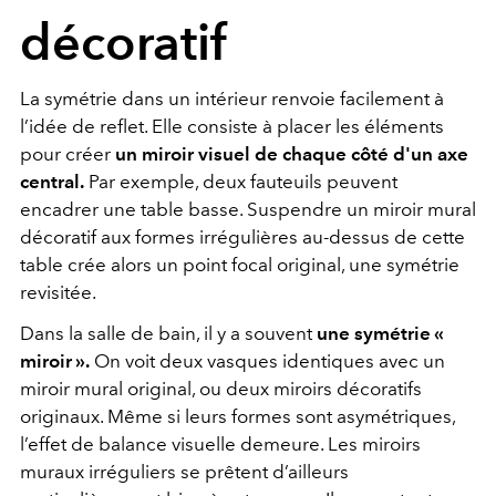
décoratif
La symétrie dans un intérieur renvoie facilement à
l’idée de reflet. Elle consiste à placer les éléments
pour créer
un miroir visuel de chaque côté d'un axe
central.
Par exemple, deux fauteuils peuvent
encadrer une table basse. Suspendre un miroir mural
décoratif aux formes irrégulières au-dessus de cette
table crée alors un point focal original, une symétrie
revisitée.
Dans la salle de bain, il y a souvent
une symétrie «
miroir ».
On voit deux vasques identiques avec un
miroir mural original, ou deux miroirs décoratifs
originaux. Même si leurs formes sont asymétriques,
l’effet de balance visuelle demeure. Les miroirs
muraux irréguliers se prêtent d’ailleurs