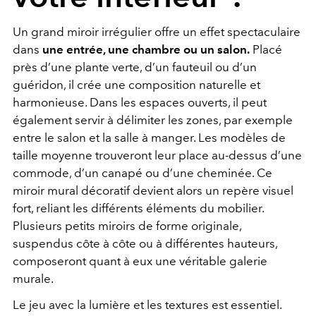
Un grand miroir irrégulier offre un effet spectaculaire
dans
une entrée, une chambre ou un salon.
Placé
près d’une plante verte, d’un fauteuil ou d’un
guéridon, il crée une composition naturelle et
harmonieuse. Dans les espaces ouverts, il peut
également servir à délimiter les zones, par exemple
entre le salon et la salle à manger. Les modèles de
taille moyenne trouveront leur place au-dessus d’une
commode, d’un canapé ou d’une cheminée. Ce
miroir mural décoratif devient alors un repère visuel
fort, reliant les différents éléments du mobilier.
Plusieurs petits miroirs de forme originale,
suspendus côte à côte ou à différentes hauteurs,
composeront quant à eux une véritable galerie
murale.
Le jeu avec la lumière et les textures est essentiel.