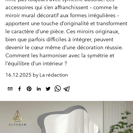
accessoires qui s’en affranchissent – comme le
miroir mural décoratif aux formes irrégulières –
apportent une touche d’originalité et transforment
le caractère d’une pièce. Ces miroirs originaux,
bien que parfois difficiles à intégrer, peuvent
devenir le cœur même d’une décoration réussie.
Comment les harmoniser avec la symétrie et
l’équilibre d’un intérieur ?
16.12.2025 by La rédaction