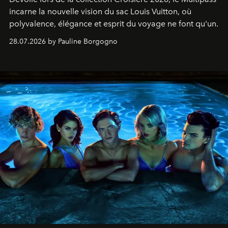
incarne la nouvelle vision du sac Louis Vuitton, où
polyvalence, élégance et esprit du voyage ne font qu'un.
28.07.2026 by Pauline Borgogno