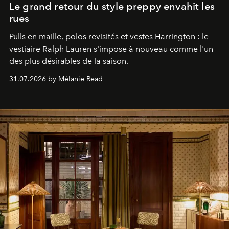
Le grand retour du style preppy envahit les
rues
Pulls en maille, polos revisités et vestes Harrington : le
vestiaire Ralph Lauren s'impose à nouveau comme l'un
des plus désirables de la saison.
31.07.2026 by Mélanie Read