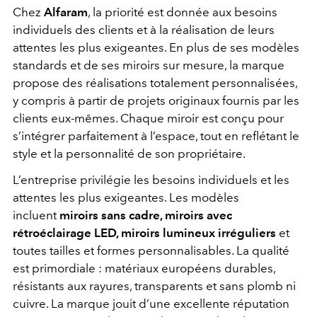
Chez
Alfaram
, la priorité est donnée aux besoins
individuels des clients et à la réalisation de leurs
attentes les plus exigeantes. En plus de ses modèles
standards et de ses miroirs sur mesure, la marque
propose des réalisations totalement personnalisées,
y compris à partir de projets originaux fournis par les
clients eux-mêmes. Chaque miroir est conçu pour
s’intégrer parfaitement à l’espace, tout en reflétant le
style et la personnalité de son propriétaire.
L’entreprise privilégie les besoins individuels et les
attentes les plus exigeantes. Les modèles
incluent
miroirs sans cadre, miroirs avec
rétroéclairage LED, miroirs lumineux irréguliers
et
toutes tailles et formes personnalisables. La qualité
est primordiale : matériaux européens durables,
résistants aux rayures, transparents et sans plomb ni
cuivre. La marque jouit d’une excellente réputation