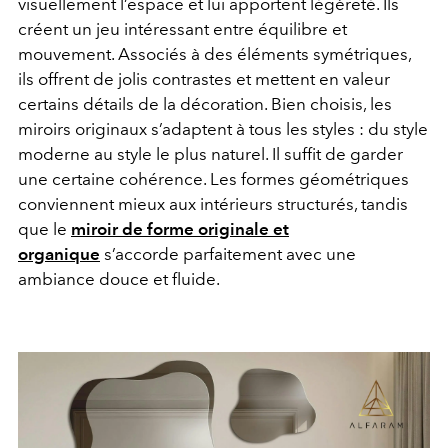
visuellement l’espace et lui apportent légèreté. Ils
créent un jeu intéressant entre équilibre et
mouvement. Associés à des éléments symétriques,
ils offrent de jolis contrastes et mettent en valeur
certains détails de la décoration. Bien choisis, les
miroirs originaux s’adaptent à tous les styles : du style
moderne au style le plus naturel. Il suffit de garder
une certaine cohérence. Les formes géométriques
conviennent mieux aux intérieurs structurés, tandis
que le
miroir de forme originale et
organique
s’accorde parfaitement avec une
ambiance douce et fluide.