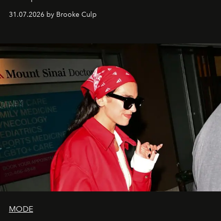
31.07.2026 by Brooke Culp
MODE