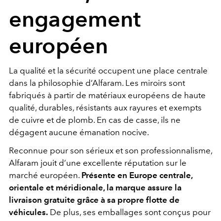
engagement
européen
La qualité et la sécurité occupent une place centrale
dans la philosophie d’Alfaram. Les miroirs sont
fabriqués à partir de matériaux européens de haute
qualité, durables, résistants aux rayures et exempts
de cuivre et de plomb. En cas de casse, ils ne
dégagent aucune émanation nocive.
Reconnue pour son sérieux et son professionnalisme,
Alfaram jouit d’une excellente réputation sur le
marché européen.
Présente en Europe centrale,
orientale et méridionale, la marque assure la
livraison gratuite grâce à sa propre flotte de
véhicules.
De plus, ses emballages sont conçus pour