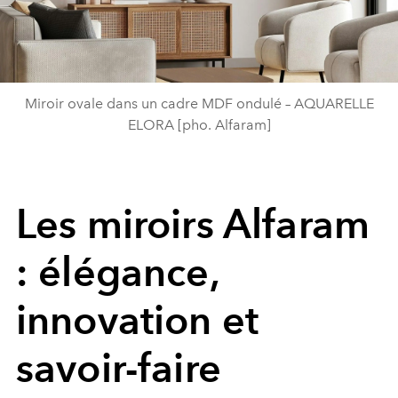
Miroir ovale dans un cadre MDF ondulé – AQUARELLE
ELORA [pho. Alfaram]
Les miroirs Alfaram
: élégance,
innovation et
savoir-faire