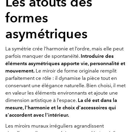
Les atouts des
formes
asymétriques
La symétrie crée l’harmonie et l’ordre, mais elle peut
parfois manquer de spontanéité.
Introduire des
éléments asymétriques apporte vie, personnalité et
mouvement.
Le miroir de forme originale remplit
parfaitement ce rôle : il dynamise la pièce tout en
conservant une élégance naturelle. Bien choisi, il met
en valeur les éléments environnants et ajoute une
dimension artistique à l’espace.
La clé est dans la
mesure, l'harmonie et le choix d'accessoires qui
s'accordent avec l'intérieur.
Les miroirs muraux irréguliers agrandissent