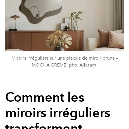
Miroirs irréguliers sur une plaque de miroir brune –
MOCHA CREME [pho. Alfaram]
Comment les
miroirs irréguliers
transforment