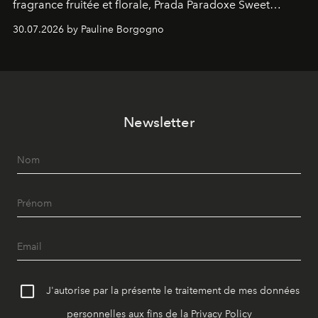
fragrance fruitée et florale, Prada Paradoxe Sweet
Chemistry Eau de Parfum.
30.07.2026 by Pauline Borgogno
Newsletter
J'autorise par la présente le traitement de mes données
personnelles aux fins de la
Privacy Policy