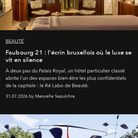
BEAUTÉ
Faubourg 21 : l'écrin bruxellois où le luxe se
vit en silence
À deux pas du Palais Royal, un hôtel particulier classé
abrite l'un des espaces bien-être les plus confidentiels
de la capitale : le Ré Labo de Beauté.
31.07.2026 by Manoëlle Sepulchre