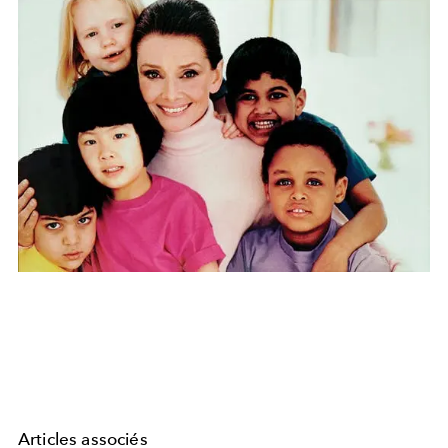
Articles associés