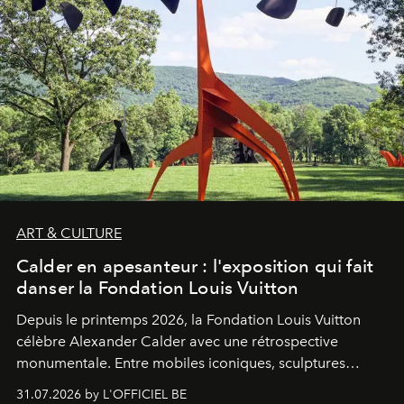
ART & CULTURE
Calder en apesanteur : l'exposition qui fait
danser la Fondation Louis Vuitton
Depuis le printemps 2026, la Fondation Louis Vuitton
célèbre Alexander Calder avec une rétrospective
monumentale. Entre mobiles iconiques, sculptures
monumentales et poésie du mouvement, l'artiste
31.07.2026 by L'OFFICIEL BE