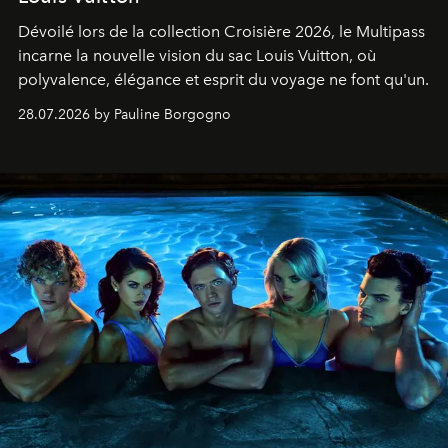
Dévoilé lors de la collection Croisière 2026, le Multipass
incarne la nouvelle vision du sac Louis Vuitton, où
polyvalence, élégance et esprit du voyage ne font qu'un.
28.07.2026 by Pauline Borgogno