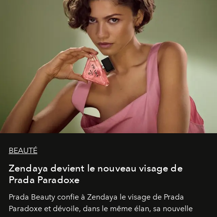
BEAUTÉ
Zendaya devient le nouveau visage de
Prada Paradoxe
Prada Beauty confie à Zendaya le visage de Prada
Paradoxe et dévoile, dans le même élan, sa nouvelle