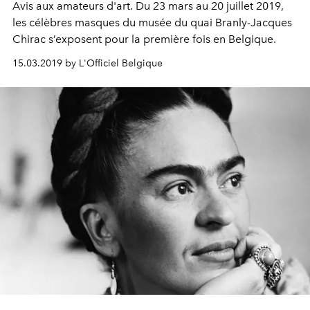
Avis aux amateurs d'art. Du 23 mars au 20 juillet 2019,
les célèbres masques du musée du quai Branly-Jacques
Chirac s’exposent pour la première fois en Belgique.
15.03.2019 by L'Officiel Belgique