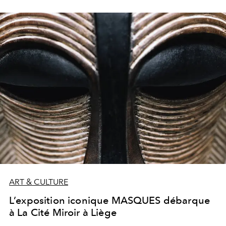
ART & CULTURE
L’exposition iconique MASQUES débarque
à La Cité Miroir à Liège