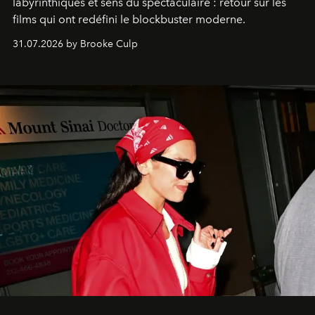
labyrinthiques et sens du spectaculaire : retour sur les
films qui ont redéfini le blockbuster moderne.
31.07.2026 by Brooke Culp