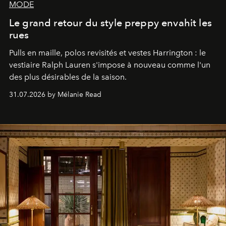
MODE
Le grand retour du style preppy envahit les
rues
Pulls en maille, polos revisités et vestes Harrington : le
vestiaire Ralph Lauren s'impose à nouveau comme l'un
des plus désirables de la saison.
31.07.2026 by Mélanie Read