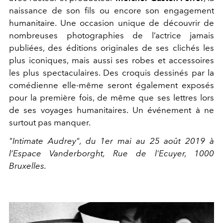
naissance de son fils ou encore son engagement
humanitaire. Une occasion unique de découvrir de
nombreuses photographies de l’actrice jamais
publiées, des éditions originales de ses clichés les
plus iconiques, mais aussi ses robes et accessoires
les plus spectaculaires. Des croquis dessinés par la
comédienne elle-même seront également exposés
pour la première fois, de même que ses lettres lors
de ses voyages humanitaires. Un événement à ne
surtout pas manquer.
"Intimate Audrey", du 1er mai au 25 août 2019 à
l’Espace Vanderborght, Rue de l'Ecuyer, 1000
Bruxelles.