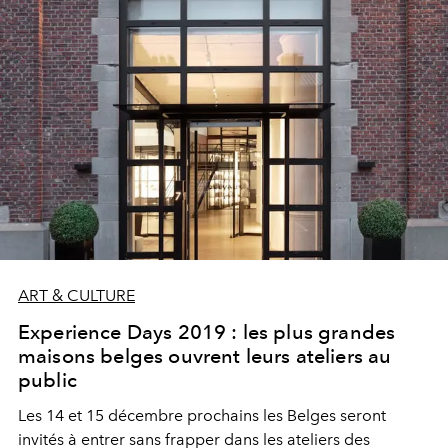
ART & CULTURE
Experience Days 2019 : les plus grandes
maisons belges ouvrent leurs ateliers au
public
Les 14 et 15 décembre prochains les Belges seront
invités à entrer sans frapper dans les ateliers des