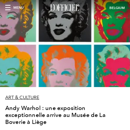
MENU
BELGIUM
ART & CULTURE
Andy Warhol : une exposition
exceptionnelle arrive au Musée de La
Boverie à Liège