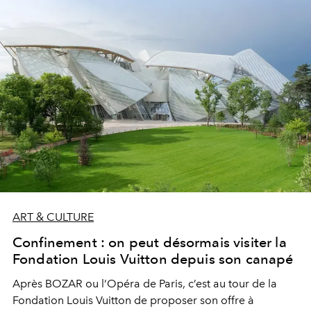
ART & CULTURE
Confinement : on peut désormais visiter la
Fondation Louis Vuitton depuis son canapé
Après BOZAR ou l’Opéra de Paris, c’est au tour de la
Fondation Louis Vuitton de proposer son offre à