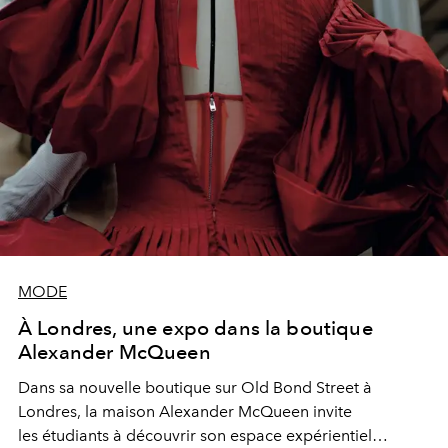
MODE
À Londres, une expo dans la boutique
Alexander McQueen
Dans sa nouvelle boutique sur Old Bond Street à
Londres, la maison Alexander McQueen invite
les étudiants à découvrir son espace expérientiel