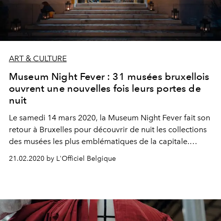
ART & CULTURE
Museum Night Fever : 31 musées bruxellois
ouvrent une nouvelles fois leurs portes de
nuit
Le samedi 14 mars 2020, la Museum Night Fever fait son
retour à Bruxelles pour découvrir de nuit les collections
des musées les plus emblématiques de la capitale.
L’occasion d’allier divertissement et culture. Voici le
21.02.2020 by L'Officiel Belgique
programme.