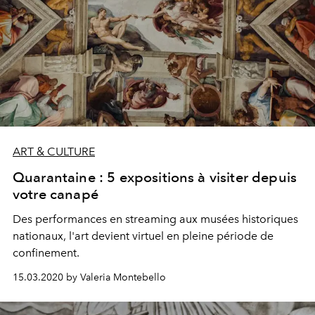
ART & CULTURE
Quarantaine : 5 expositions à visiter depuis
votre canapé
Des performances en streaming aux musées historiques
nationaux, l'art devient virtuel en pleine période de
confinement.
15.03.2020 by Valeria Montebello