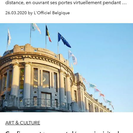
distance, en ouvrant ses portes virtuellement pendant la
quarantaine. Voici les rendez-vous à ne pas manquer.
26.03.2020 by L'Officiel Belgique
ART & CULTURE