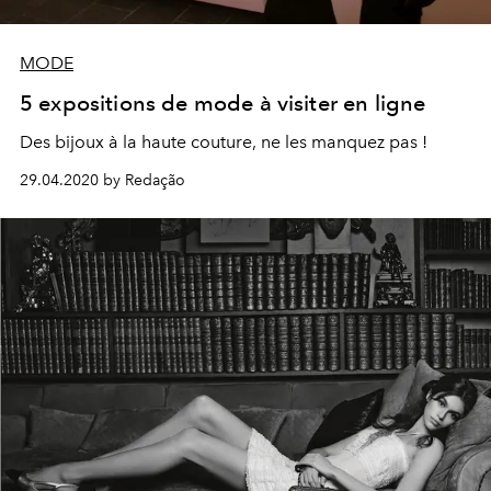
MODE
5 expositions de mode à visiter en ligne
Des bijoux à la haute couture, ne les manquez pas !
29.04.2020 by Redação