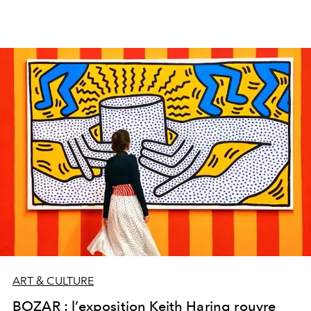
ART & CULTURE
BOZAR : l’exposition Keith Haring rouvre