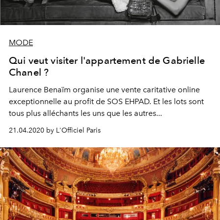
MODE
Qui veut visiter l'appartement de Gabrielle
Chanel ?
Laurence Benaïm organise une vente caritative online
exceptionnelle au profit de SOS EHPAD. Et les lots sont
tous plus alléchants les uns que les autres...
21.04.2020 by L'Officiel Paris