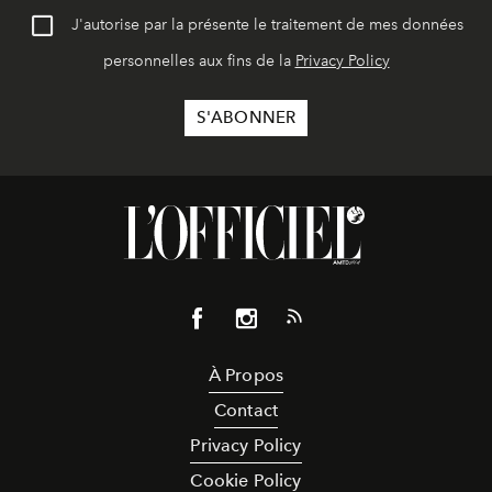
J'autorise par la présente le traitement de mes données
personnelles aux fins de la
Privacy Policy
À Propos
Contact
Privacy Policy
Cookie Policy