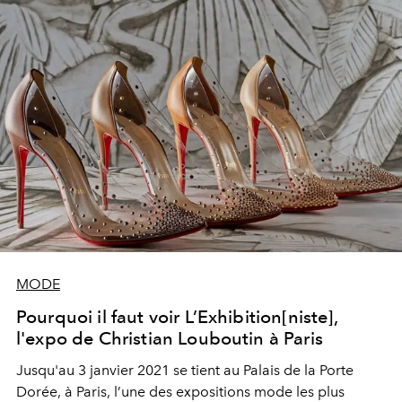
MODE
Pourquoi il faut voir L’Exhibition[niste],
l'expo de Christian Louboutin à Paris
Jusqu'au 3 janvier 2021 se tient au Palais de la Porte
Dorée, à Paris, l’une des expositions mode les plus