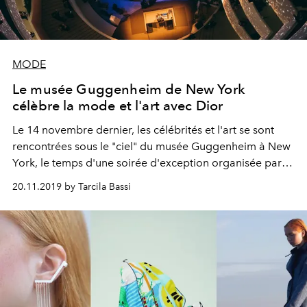
MODE
Le musée Guggenheim de New York
célèbre la mode et l'art avec Dior
Le 14 novembre dernier, les célébrités et l'art se sont
rencontrées sous le "ciel" du musée Guggenheim à New
York, le temps d'une soirée d'exception organisée par
Dior.
20.11.2019 by Tarcila Bassi