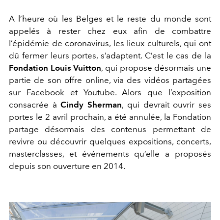
A l’heure où les Belges et le reste du monde sont
appelés à rester chez eux afin de combattre
l’épidémie de coronavirus, les lieux culturels, qui ont
dû fermer leurs portes, s’adaptent. C’est le cas de la
Fondation Louis Vuitton
, qui propose désormais une
partie de son offre online, via des vidéos partagées
sur
Facebook
et
Youtube
. Alors que l’exposition
consacrée à
Cindy Sherman
, qui devrait ouvrir ses
portes le 2 avril prochain, a été annulée, la Fondation
partage désormais des contenus permettant de
revivre ou découvrir quelques expositions, concerts,
masterclasses, et événements qu’elle a proposés
depuis son ouverture en 2014.