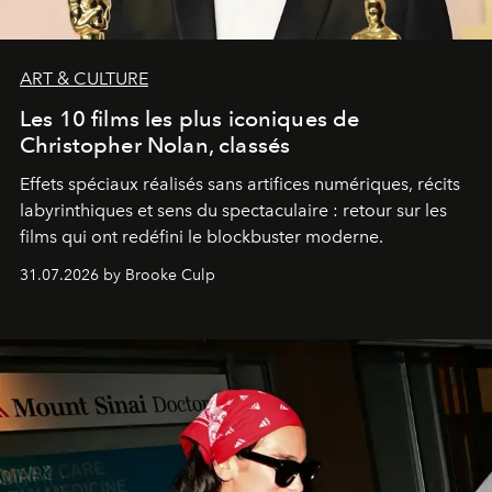
ART & CULTURE
Les 10 films les plus iconiques de
Christopher Nolan, classés
Effets spéciaux réalisés sans artifices numériques, récits
labyrinthiques et sens du spectaculaire : retour sur les
films qui ont redéfini le blockbuster moderne.
31.07.2026 by Brooke Culp