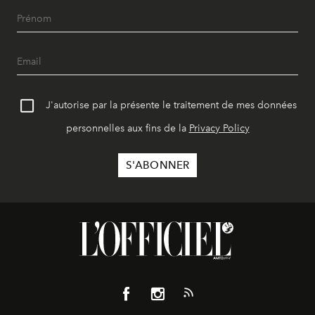
J'autorise par la présente le traitement de mes données
personnelles aux fins de la
Privacy Policy