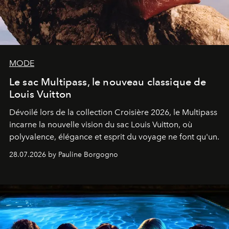
MODE
Le sac Multipass, le nouveau classique de
Louis Vuitton
Dévoilé lors de la collection Croisière 2026, le Multipass
incarne la nouvelle vision du sac Louis Vuitton, où
polyvalence, élégance et esprit du voyage ne font qu'un.
28.07.2026 by Pauline Borgogno