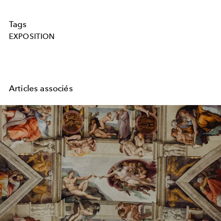
Tags
EXPOSITION
Articles associés