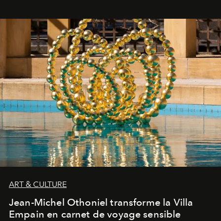
ART & CULTURE
Jean-Michel Othoniel transforme la Villa
Empain en carnet de voyage sensible