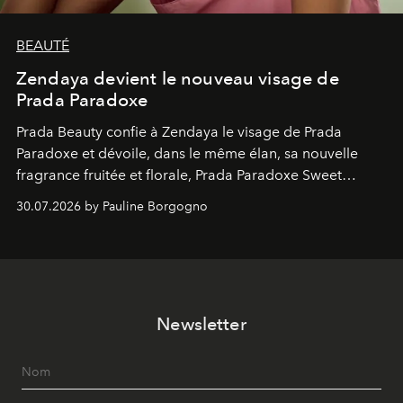
BEAUTÉ
Zendaya devient le nouveau visage de
Prada Paradoxe
Prada Beauty confie à Zendaya le visage de Prada
Paradoxe et dévoile, dans le même élan, sa nouvelle
fragrance fruitée et florale, Prada Paradoxe Sweet
Chemistry Eau de Parfum.
30.07.2026 by Pauline Borgogno
Newsletter