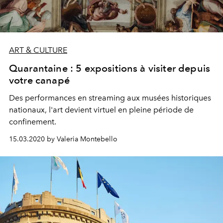
ART & CULTURE
Quarantaine : 5 expositions à visiter depuis
votre canapé
Des performances en streaming aux musées historiques
nationaux, l'art devient virtuel en pleine période de
confinement.
15.03.2020 by Valeria Montebello