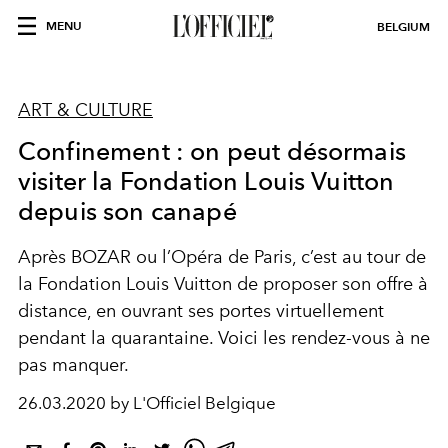
MENU
BELGIUM
ART & CULTURE
Confinement : on peut désormais
visiter la Fondation Louis Vuitton
depuis son canapé
Après BOZAR ou l’Opéra de Paris, c’est au tour de
la Fondation Louis Vuitton de proposer son offre à
distance, en ouvrant ses portes virtuellement
pendant la quarantaine. Voici les rendez-vous à ne
pas manquer.
26.03.2020 by L'Officiel Belgique