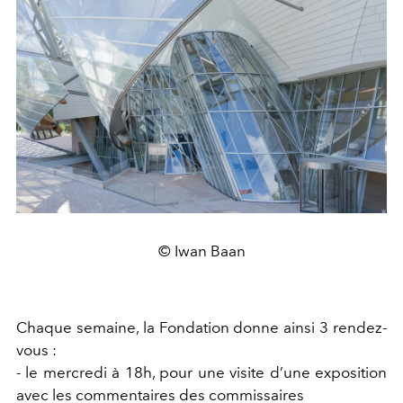
© Iwan Baan
Chaque semaine, la Fondation donne ainsi 3 rendez-
vous :
- le mercredi à 18h, pour une visite d’une exposition
avec les commentaires des commissaires