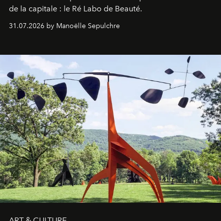
de la capitale : le Ré Labo de Beauté.
31.07.2026 by Manoëlle Sepulchre
ART & CULTURE