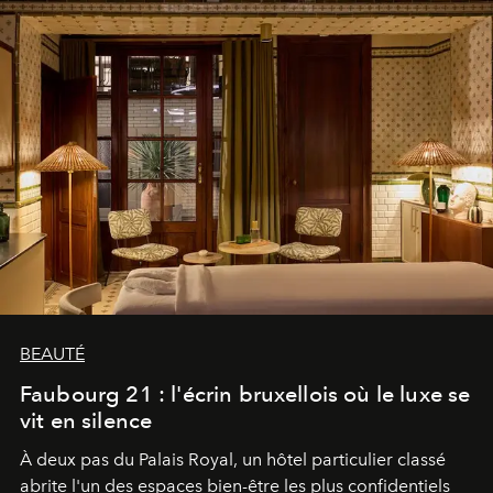
BEAUTÉ
Faubourg 21 : l'écrin bruxellois où le luxe se
vit en silence
À deux pas du Palais Royal, un hôtel particulier classé
abrite l'un des espaces bien-être les plus confidentiels