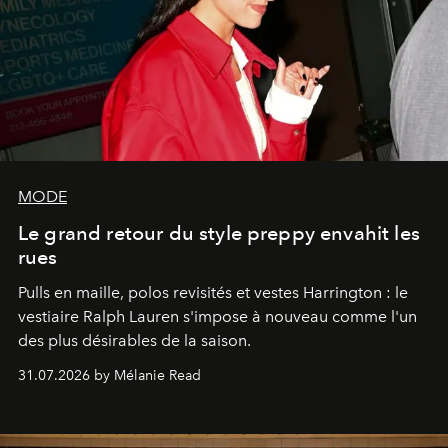
MODE
Le grand retour du style preppy envahit les
rues
Pulls en maille, polos revisités et vestes Harrington : le
vestiaire Ralph Lauren s'impose à nouveau comme l'un
des plus désirables de la saison.
31.07.2026 by Mélanie Read