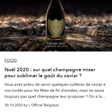
FOOD
Noël 2020 : sur quel champagne miser
pour sublimer le goût du caviar ?
Vous avez prévu de servir quelques cuillères de caviar à
vos invités pour les fêtes de fin d’années, mais ne savez
toujours pas quel champagne leur proposer ? On a la
réponse.
30.10.2020 by L'Officiel Belgique