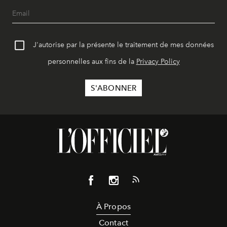
J'autorise par la présente le traitement de mes données
personnelles aux fins de la
Privacy Policy
À Propos
Contact