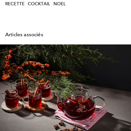
RECETTE
COCKTAIL
NOEL
Articles associés