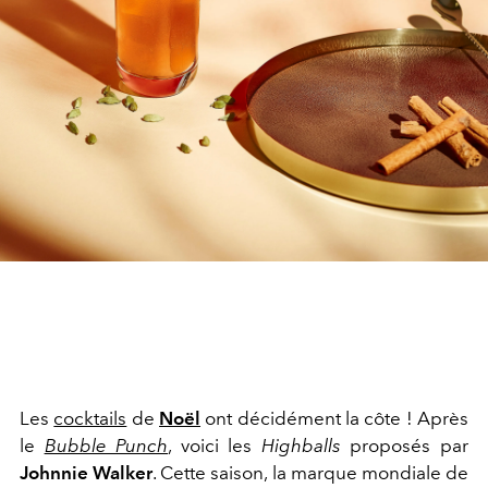
Les
cocktails
de
Noël
ont décidément la côte ! Après
le
Bubble Punch
, voici les
Highballs
proposés par
Johnnie Walker
. Cette saison, la marque mondiale de