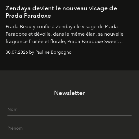
Zendaya devient le nouveau visage de
Prada Paradoxe
Prada Beauty confie à Zendaya le visage de Prada
Paradoxe et dévoile, dans le même élan, sa nouvelle
fragrance fruitée et florale, Prada Paradoxe Sweet
Chemistry Eau de Parfum.
30.07.2026 by Pauline Borgogno
Newsletter