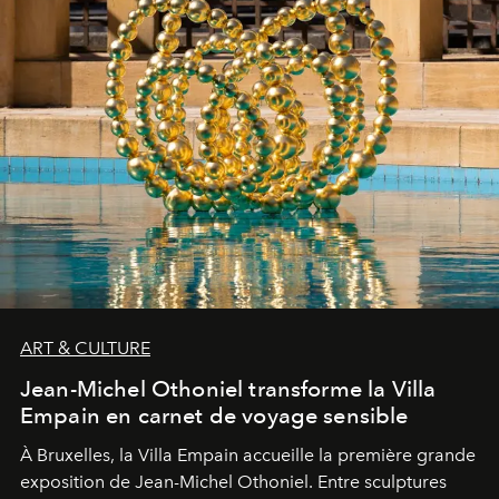
ART & CULTURE
Jean-Michel Othoniel transforme la Villa
Empain en carnet de voyage sensible
À Bruxelles, la Villa Empain accueille la première grande
exposition de Jean-Michel Othoniel. Entre sculptures