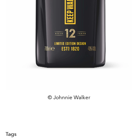
© Johnnie Walker
Tags