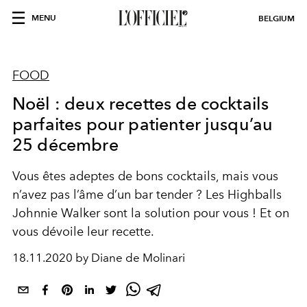
MENU
BELGIUM
FOOD
Noël : deux recettes de cocktails
parfaites pour patienter jusqu’au
25 décembre
Vous êtes adeptes de bons cocktails, mais vous
n’avez pas l’âme d’un bar tender ? Les Highballs
Johnnie Walker sont la solution pour vous ! Et on
vous dévoile leur recette.
18.11.2020 by Diane de Molinari