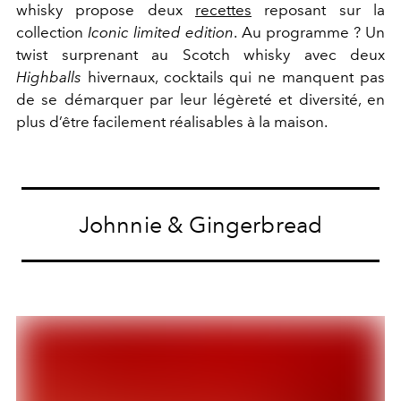
whisky propose deux
recettes
reposant sur la
collection
Iconic limited edition
. Au programme ? Un
twist surprenant au Scotch whisky avec deux
Highballs
hivernaux, cocktails qui ne manquent pas
de se démarquer par leur légèreté et diversité, en
plus d’être facilement réalisables à la maison.
Johnnie & Gingerbread