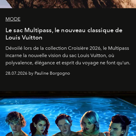
MODE
Le sac Multipass, le nouveau classique de
Louis Vuitton
Dévoilé lors de la collection Croisière 2026, le Multipass
incarne la nouvelle vision du sac Louis Vuitton, où
polyvalence, élégance et esprit du voyage ne font qu'un.
28.07.2026 by Pauline Borgogno