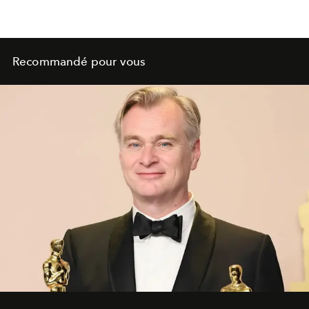
Recommandé pour vous