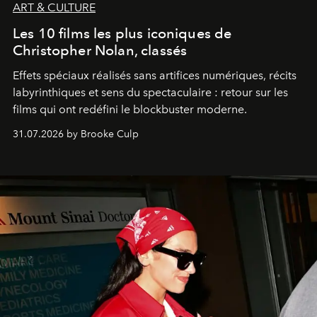
ART & CULTURE
Les 10 films les plus iconiques de
Christopher Nolan, classés
Effets spéciaux réalisés sans artifices numériques, récits
labyrinthiques et sens du spectaculaire : retour sur les
films qui ont redéfini le blockbuster moderne.
31.07.2026 by Brooke Culp