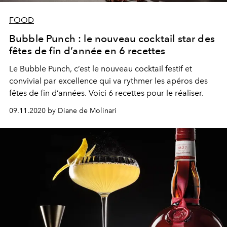
FOOD
Bubble Punch : le nouveau cocktail star des
fêtes de fin d’année en 6 recettes
Le Bubble Punch, c’est le nouveau cocktail festif et
convivial par excellence qui va rythmer les apéros des
fêtes de fin d’années. Voici 6 recettes pour le réaliser.
09.11.2020 by Diane de Molinari