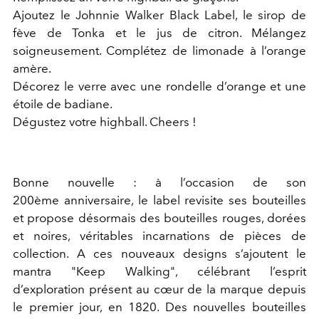
Ajoutez le Johnnie Walker Black Label, le sirop de
fève de Tonka et le jus de citron. Mélangez
soigneusement. Complétez de limonade à l’orange
amère.
Décorez le verre avec une rondelle d’orange et une
étoile de badiane.
Dégustez votre highball. Cheers !
Bonne nouvelle : à l’occasion de son
200ème anniversaire, le label revisite ses bouteilles
et propose désormais des bouteilles rouges, dorées
et noires, véritables incarnations de pièces de
collection. A ces nouveaux designs s’ajoutent le
mantra "Keep Walking", célébrant l’esprit
d’exploration présent au cœur de la marque depuis
le premier jour, en 1820. Des nouvelles bouteilles