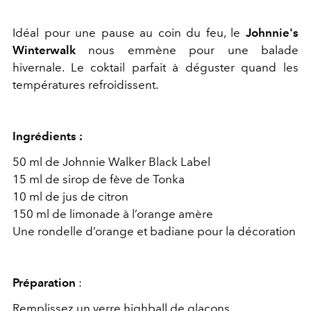
Idéal pour une pause au coin du feu, le
Johnnie's
Winterwalk
nous emmène pour une balade
hivernale. Le coktail parfait à déguster quand les
températures refroidissent.
Ingrédients :
50 ml de Johnnie Walker Black Label
15 ml de sirop de fève de Tonka
10 ml de jus de citron
150 ml de limonade à l’orange amère
Une rondelle d’orange et badiane pour la décoration
Préparation
:
Remplissez un verre highball de glaçons.