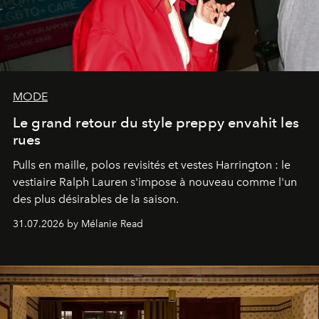
MODE
Le grand retour du style preppy envahit les
rues
Pulls en maille, polos revisités et vestes Harrington : le
vestiaire Ralph Lauren s'impose à nouveau comme l'un
des plus désirables de la saison.
31.07.2026 by Mélanie Read