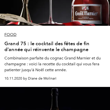
FOOD
Grand 75 : le cocktail des fêtes de fin
d’année qui réinvente le champagne
Combinaison parfaite du cognac Grand Marnier et du
champagne : voici la recette du cocktail qui vous fera
patienter jusqu'à Noël cette année.
10.11.2020 by Diane de Molinari