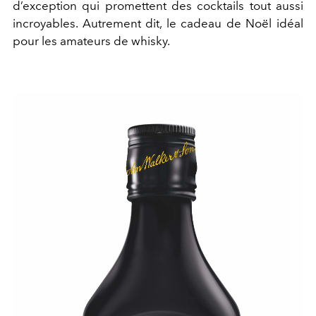
d’exception qui promettent des cocktails tout aussi
incroyables. Autrement dit, le cadeau de Noël idéal
pour les amateurs de whisky.