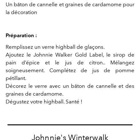
Un bâton de cannelle et graines de cardamome pour
la décoration
Préparation :
Remplissez un verre highball de glaçons.
Ajoutez le Johnnie Walker Gold Label, le sirop de
pain d’épice et le jus de citron.. Mélangez
soigneusement. Complétez de jus de pomme
pétillant.
Décorez le verre avec un bâton de cannelle et des
graines de cardamome.
Dégustez votre highball. Santé !
Johnnie's Winterwalk