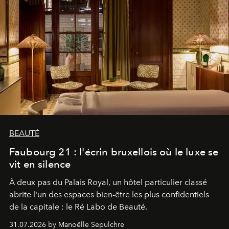
BEAUTÉ
Faubourg 21 : l'écrin bruxellois où le luxe se
vit en silence
À deux pas du Palais Royal, un hôtel particulier classé
abrite l'un des espaces bien-être les plus confidentiels
de la capitale : le Ré Labo de Beauté.
31.07.2026 by Manoëlle Sepulchre