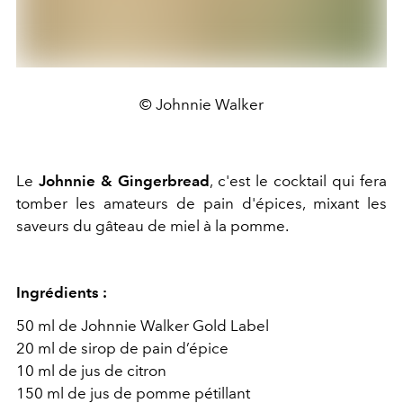
© Johnnie Walker
Le
Johnnie & Gingerbread
, c'est le cocktail qui fera
tomber les amateurs de pain d'épices, mixant les
saveurs du gâteau de miel à la pomme.
Ingrédients :
50 ml de Johnnie Walker Gold Label
20 ml de sirop de pain d’épice
10 ml de jus de citron
150 ml de jus de pomme pétillant