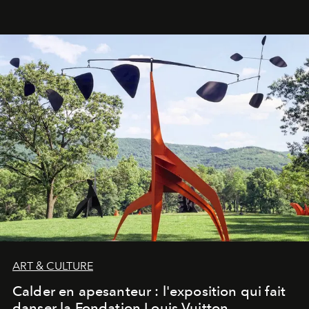
ART & CULTURE
Calder en apesanteur : l'exposition qui fait
danser la Fondation Louis Vuitton