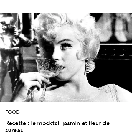
FOOD
Recette : le mocktail jasmin et fleur de
sureau