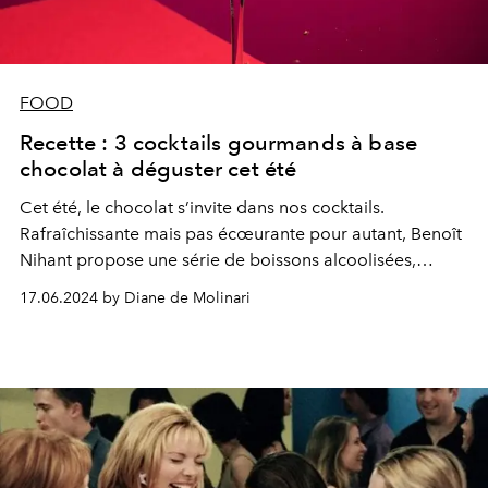
FOOD
Recette : 3 cocktails gourmands à base
chocolat à déguster cet été
Cet été, le chocolat s’invite dans nos cocktails.
Rafraîchissante mais pas écœurante pour autant, Benoît
Nihant propose une série de boissons alcoolisées,
toutes sublimées de son célèbre chocolat.
17.06.2024 by Diane de Molinari