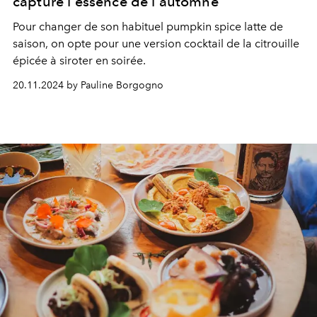
capture l'essence de l'automne
Pour changer de son habituel pumpkin spice latte de
saison, on opte pour une version cocktail de la citrouille
épicée à siroter en soirée.
20.11.2024 by Pauline Borgogno