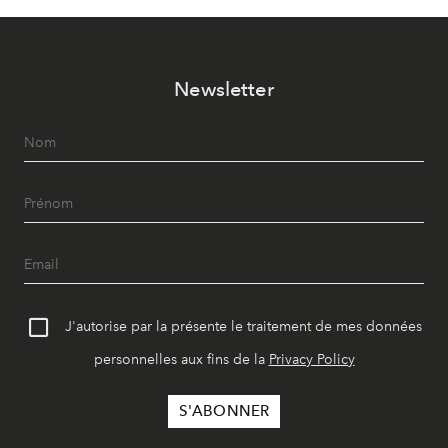
Newsletter
J'autorise par la présente le traitement de mes données
personnelles aux fins de la
Privacy Policy