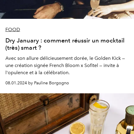
FOOD
Dry January : comment réussir un mocktail
(très) smart ?
Avec son allure délicieusement dorée, le Golden Kick —
une création signée French Bloom x Sofitel — invite à
l'opulence et à la célébration.
08.01.2024 by Pauline Borgogno