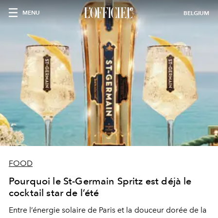
MENU
BELGIUM
FOOD
Pourquoi le St-Germain Spritz est déjà le
cocktail star de l’été
Entre l’énergie solaire de Paris et la douceur dorée de la