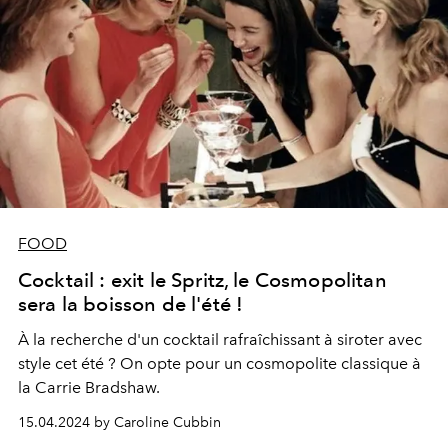
FOOD
Cocktail : exit le Spritz, le Cosmopolitan
sera la boisson de l'été !
À la recherche d'un cocktail rafraîchissant à siroter avec
style cet été ? On opte pour un cosmopolite classique à
la Carrie Bradshaw.
15.04.2024 by Caroline Cubbin