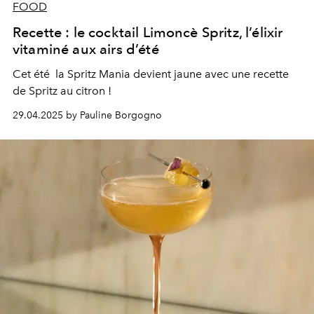
FOOD
Recette : le cocktail Limoncè Spritz, l’élixir
vitaminé aux airs d’été
Cet été la Spritz Mania devient jaune avec une recette
de Spritz au citron !
29.04.2025 by Pauline Borgogno