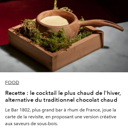
FOOD
Recette : le cocktail le plus chaud de l'hiver,
alternative du traditionnel chocolat chaud
Le Bar 1802, plus grand bar à rhum de France, joue la
carte de la revisite, en proposant une version créative
aux saveurs de sous-bois.