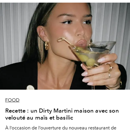
FOOD
Recette : un Dirty Martini maison avec son
velouté au maïs et basilic
À l’occasion de l’ouverture du nouveau restaurant de