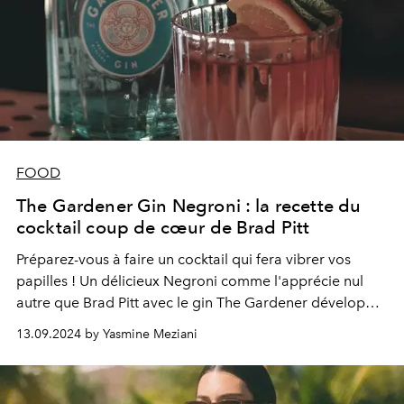
FOOD
The Gardener Gin Negroni : la recette du
cocktail coup de cœur de Brad Pitt
Préparez-vous à faire un cocktail qui fera vibrer vos
papilles ! Un délicieux Negroni comme l'apprécie nul
autre que Brad Pitt avec le gin The Gardener développé
par l'acteur lui-même, en vedette.
13.09.2024 by Yasmine Meziani