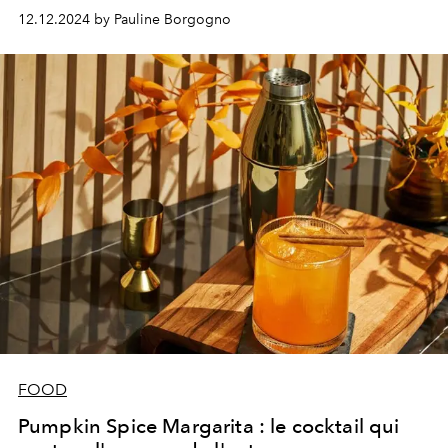
12.12.2024 by Pauline Borgogno
FOOD
Pumpkin Spice Margarita : le cocktail qui