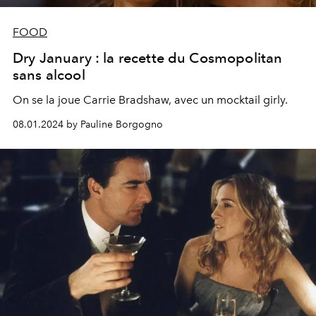
FOOD
Dry January : la recette du Cosmopolitan
sans alcool
On se la joue Carrie Bradshaw, avec un mocktail girly.
08.01.2024 by Pauline Borgogno