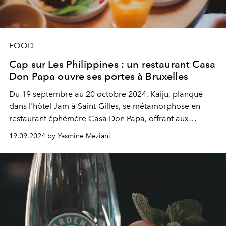
FOOD
Cap sur Les Philippines : un restaurant Casa
Don Papa ouvre ses portes à Bruxelles
Du 19 septembre au 20 octobre 2024,
Kaiju, planqué
dans l'hôtel Jam
à Saint-Gilles, se métamorphose en
restaurant éphémère
Casa Don Papa
, offrant aux
visiteurs un voyage express aux Philippines.
19.09.2024 by Yasmine Meziani