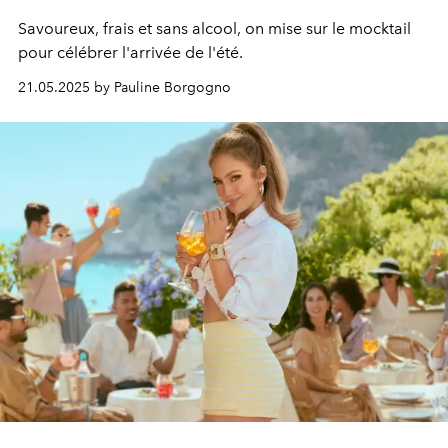
Savoureux, frais et sans alcool, on mise sur le mocktail
pour célébrer l'arrivée de l'été.
21.05.2025 by Pauline Borgogno