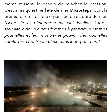
même ressenti le besoin de relâcher la pression.
C’est ainsi qu’est né l’été dernier
Microsteps
, dont la
première retraite a été organisée en octobre dernier.
"
Avec “Je vis pleinement ma vie“, Pauline Dubois
souhaite aider d’autres femmes à prendre du temps
pour elles et leur montrer le pouvoir des nouvelles
habitudes à mettre en place dans leur quotidien.
"