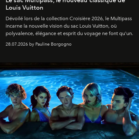
Le sac Multipass, le nouveau classique de
Louis Vuitton
Dévoilé lors de la collection Croisière 2026, le Multipass
incarne la nouvelle vision du sac Louis Vuitton, où
polyvalence, élégance et esprit du voyage ne font qu'un.
28.07.2026 by Pauline Borgogno