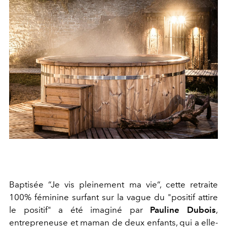
Baptisée “Je vis pleinement ma vie“, cette retraite
100% féminine surfant sur la vague du "positif attire
le positif" a été imaginé par
Pauline Dubois
,
entrepreneuse et maman de deux enfants, qui a elle-