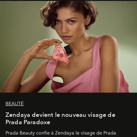
émerveillement.
BEAUTÉ
Zendaya devient le nouveau visage de
Prada Paradoxe
Prada Beauty confie à Zendaya le visage de Prada