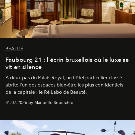
BEAUTÉ
Faubourg 21 : l'écrin bruxellois où le luxe se
vit en silence
À deux pas du Palais Royal, un hôtel particulier classé
abrite l'un des espaces bien-être les plus confidentiels
de la capitale : le Ré Labo de Beauté.
31.07.2026 by Manoëlle Sepulchre