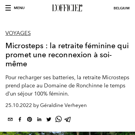
MENU
BELGIUM
VOYAGES
Microsteps : la retraite féminine qui
promet une reconnexion à soi-
même
Pour recharger ses batteries, la retraite Microsteps
prend place au Domaine de Ronchinne le temps
d’un séjour 100% féminin.
25.10.2022 by Géraldine Verheyen