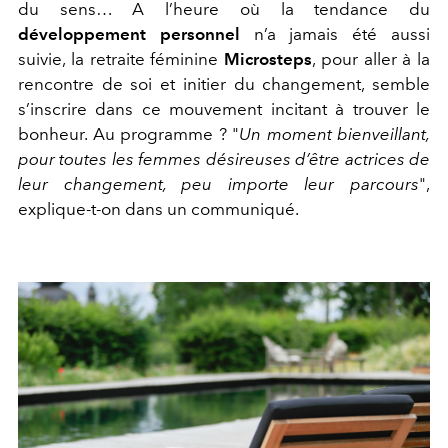
du sens… A l’heure où la tendance du
développement personnel
n’a jamais été aussi
suivie, la retraite féminine
Microsteps
, pour aller à la
rencontre de soi et initier du changement, semble
s’inscrire dans ce mouvement incitant à trouver le
bonheur. Au programme ? "
Un moment bienveillant,
pour toutes les femmes désireuses d’être actrices de
leur changement, peu importe leur parcours
",
explique-t-on dans un communiqué.