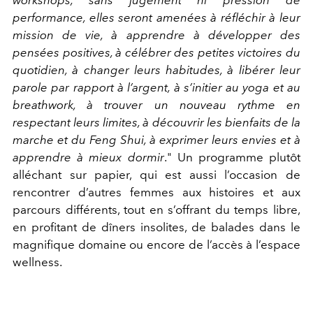
performance, elles seront amenées à réfléchir à leur
mission de vie, à apprendre à développer des
pensées positives, à célébrer des petites victoires du
quotidien, à changer leurs habitudes, à libérer leur
parole par rapport à l’argent, à s’initier au yoga et au
breathwork, à trouver un nouveau rythme en
respectant leurs limites, à découvrir les bienfaits de la
marche et du Feng Shui, à exprimer leurs envies et à
apprendre à mieux dormir
." Un programme plutôt
alléchant sur papier, qui est aussi l’occasion de
rencontrer d’autres femmes aux histoires et aux
parcours différents, tout en s’offrant du temps libre,
en profitant de dîners insolites, de balades dans le
magnifique domaine ou encore de l’accès à l’espace
wellness.