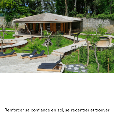
Renforcer sa confiance en soi, se recentrer et trouver