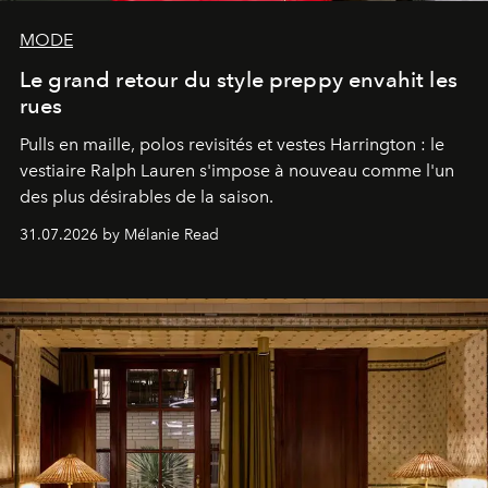
MODE
Le grand retour du style preppy envahit les
rues
Pulls en maille, polos revisités et vestes Harrington : le
vestiaire Ralph Lauren s'impose à nouveau comme l'un
des plus désirables de la saison.
31.07.2026 by Mélanie Read