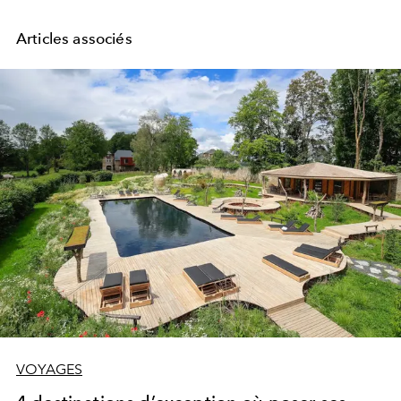
Articles associés
VOYAGES