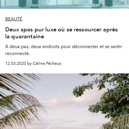
BEAUTÉ
Deux spas pur luxe où se ressourcer après
la quarantaine
À deux pas, deux endroits pour déconnecter et se sentir
reconnecté.
12.03.2020 by Céline Pécheux