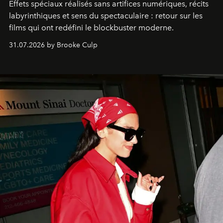
Effets spéciaux réalisés sans artifices numériques, récits
labyrinthiques et sens du spectaculaire : retour sur les
films qui ont redéfini le blockbuster moderne.
31.07.2026 by Brooke Culp