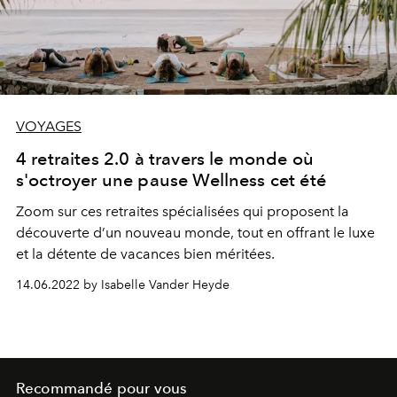
VOYAGES
4 retraites 2.0 à travers le monde où
s'octroyer une pause Wellness cet été
Zoom sur ces retraites spécialisées qui proposent la
découverte d’un nouveau monde, tout en offrant le luxe
et la détente de vacances bien méritées.
14.06.2022 by Isabelle Vander Heyde
Recommandé pour vous