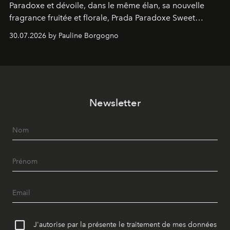
Paradoxe et dévoile, dans le même élan, sa nouvelle
fragrance fruitée et florale, Prada Paradoxe Sweet
Chemistry Eau de Parfum.
30.07.2026 by Pauline Borgogno
Newsletter
J'autorise par la présente le traitement de mes données