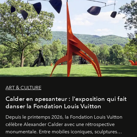
ART & CULTURE
Calder en apesanteur : l'exposition qui fait
danser la Fondation Louis Vuitton
Depuis le printemps 2026, la Fondation Louis Vuitton
célèbre Alexander Calder avec une rétrospective
monumentale. Entre mobiles iconiques, sculptures