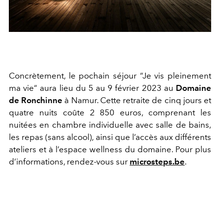
Concrètement, le pochain séjour “Je vis pleinement
ma vie“ aura lieu du
5 au 9 février 2023 au
Domaine
de Ronchinne
à Namur. Cette retraite de cinq jours et
quatre nuits coûte 2 850 euros, comprenant les
nuitées en chambre individuelle avec salle de bains,
les repas (sans alcool), ainsi que l’accès aux différents
ateliers et à l’espace wellness du domaine. Pour plus
d’informations, rendez-vous sur
microsteps.be
.