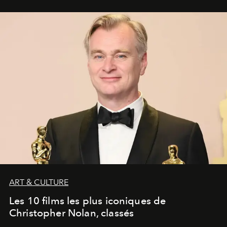
ART & CULTURE
Les 10 films les plus iconiques de
Christopher Nolan, classés