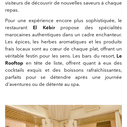
visiteurs de découvrir de nouvelles saveurs à chaque
repas.
Pour une expérience encore plus sophistiquée, le
restaurant
El Kébir
propose des spécialités
marocaines authentiques dans un cadre enchanteur.
Les épices, les herbes aromatiques et les produits
frais locaux sont au cœur de chaque plat, offrant un
véritable festin pour les sens. Les bars du resort,
Le
Rooftop
en tête de liste, offrent quant à eux des
cocktails exquis et des boissons rafraîchissantes,
parfaits pour se détendre après une journée
d'aventures ou de détente au spa.