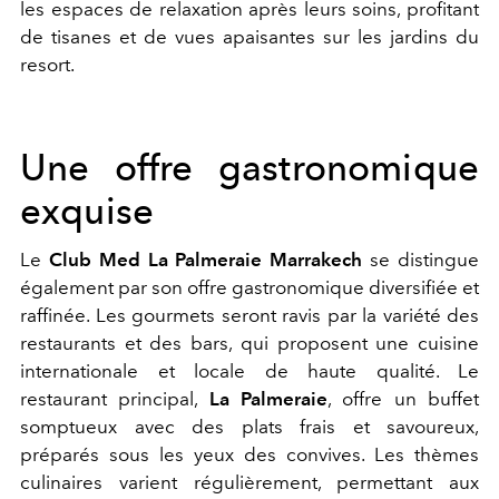
les espaces de relaxation après leurs soins, profitant
de tisanes et de vues apaisantes sur les jardins du
resort.
Une offre gastronomique
exquise
Le
Club Med La Palmeraie Marrakech
se distingue
également par son offre gastronomique diversifiée et
raffinée. Les gourmets seront ravis par la variété des
restaurants et des bars, qui proposent une cuisine
internationale et locale de haute qualité. Le
restaurant principal,
La Palmeraie
, offre un buffet
somptueux avec des plats frais et savoureux,
préparés sous les yeux des convives. Les thèmes
culinaires varient régulièrement, permettant aux