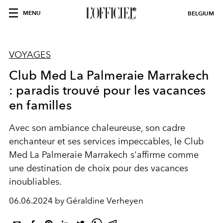
MENU
BELGIUM
VOYAGES
Club Med La Palmeraie Marrakech
: paradis trouvé pour les vacances
en familles
Avec son ambiance chaleureuse, son cadre
enchanteur et ses services impeccables, le Club
Med La Palmeraie Marrakech s'affirme comme
une destination de choix pour des vacances
inoubliables.
06.06.2024 by Géraldine Verheyen