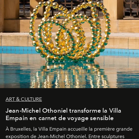
ART & CULTURE
Jean-Michel Othoniel transforme la Villa
Empain en carnet de voyage sensible
À Bruxelles, la Villa Empain accueille la première grande
exposition de Jean-Michel Othoniel. Entre sculptures