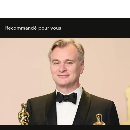
Recommandé pour vous