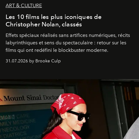
ART & CULTURE
Les 10 films les plus iconiques de
Christopher Nolan, classés
Effets spéciaux réalisés sans artifices numériques, récits
labyrinthiques et sens du spectaculaire : retour sur les
films qui ont redéfini le blockbuster moderne.
31.07.2026 by Brooke Culp