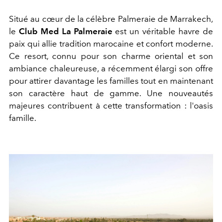
Situé au cœur de la célèbre Palmeraie de Marrakech,
le
Club Med La Palmeraie
est un véritable havre de
paix qui allie tradition marocaine et confort moderne.
Ce resort, connu pour son charme oriental et son
ambiance chaleureuse, a récemment élargi son offre
pour attirer davantage les familles tout en maintenant
son caractère haut de gamme. Une nouveautés
majeures contribuent à cette transformation : l'oasis
famille.