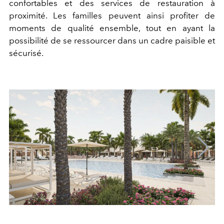
confortables et des services de restauration à
proximité. Les familles peuvent ainsi profiter de
moments de qualité ensemble, tout en ayant la
possibilité de se ressourcer dans un cadre paisible et
sécurisé.