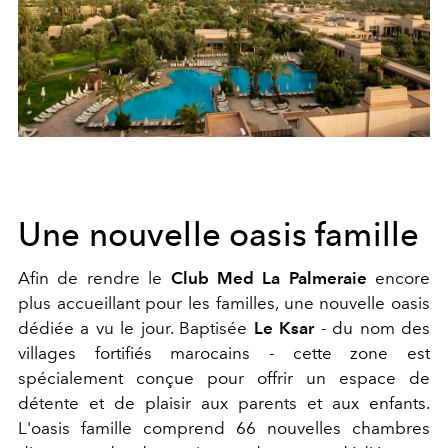
Une nouvelle oasis famille
Afin de rendre le
Club Med La Palmeraie
encore
plus accueillant pour les familles, une nouvelle oasis
dédiée a vu le jour. Baptisée
Le Ksar
- du nom des
villages fortifiés marocains - cette zone est
spécialement conçue pour offrir un espace de
détente et de plaisir aux parents et aux enfants.
L'oasis famille comprend 66 nouvelles chambres