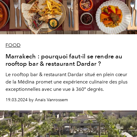
FOOD
Marrakech : pourquoi faut-il se rendre au
rooftop bar & restaurant Dardar ?
Le rooftop bar & restaurant Dardar situé en plein cœur
de la Médina promet une expérience culinaire des plus
exceptionnelles avec une vue à 360° degrés.
19.03.2024 by Anaïs Vanrossem