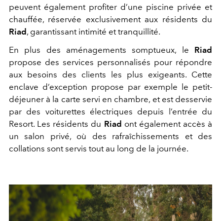
peuvent également profiter d’une piscine privée et
chauffée, réservée exclusivement aux résidents du
Riad
, garantissant intimité et tranquillité.
En plus des aménagements somptueux, le
Riad
propose des services personnalisés pour répondre
aux besoins des clients les plus exigeants. Cette
enclave d’exception propose par exemple le petit-
déjeuner à la carte servi en chambre, et est desservie
par des voiturettes électriques depuis l’entrée du
Resort. Les résidents du
Riad
ont également accès à
un salon privé, où des rafraîchissements et des
collations sont servis tout au long de la journée.