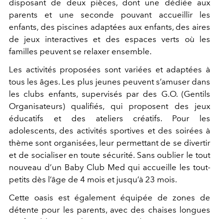
disposant de deux pièces, dont une dédiée aux
parents et une seconde pouvant accueillir les
enfants, des piscines adaptées aux enfants, des aires
de jeux interactives et des espaces verts où les
familles peuvent se relaxer ensemble.
Les activités proposées sont variées et adaptées à
tous les âges. Les plus jeunes peuvent s’amuser dans
les clubs enfants, supervisés par des G.O. (Gentils
Organisateurs) qualifiés, qui proposent des jeux
éducatifs et des ateliers créatifs. Pour les
adolescents, des activités sportives et des soirées à
thème sont organisées, leur permettant de se divertir
et de socialiser en toute sécurité. Sans oublier le tout
nouveau d’un Baby Club Med qui accueille les tout-
petits dès l’âge de 4 mois et jusqu’à 23 mois.
Cette oasis est également équipée de zones de
détente pour les parents, avec des chaises longues