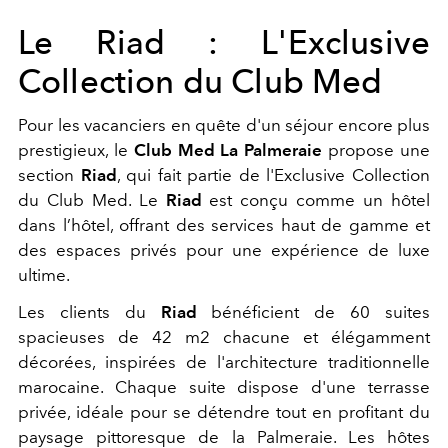
Le Riad : L'Exclusive
Collection du Club Med
Pour les vacanciers en quête d'un séjour encore plus
prestigieux, le
Club Med La Palmeraie
propose une
section
Riad
, qui fait partie de l'Exclusive Collection
du Club Med. Le
Riad
est conçu comme un hôtel
dans l’hôtel, offrant des services haut de gamme et
des espaces privés pour une expérience de luxe
ultime.
Les clients du
Riad
bénéficient de 60 suites
spacieuses de 42 m2 chacune et élégamment
décorées, inspirées de l'architecture traditionnelle
marocaine. Chaque suite dispose d'une terrasse
privée, idéale pour se détendre tout en profitant du
paysage pittoresque de la Palmeraie. Les hôtes