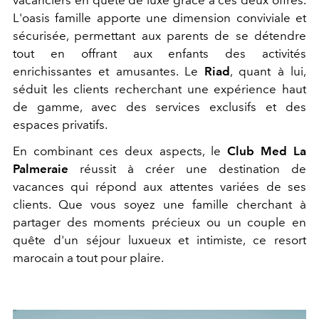
L'oasis famille apporte une dimension conviviale et
sécurisée, permettant aux parents de se détendre
tout en offrant aux enfants des activités
enrichissantes et amusantes. Le
Riad
, quant à lui,
séduit les clients recherchant une expérience haut
de gamme, avec des services exclusifs et des
espaces privatifs.
En combinant ces deux aspects, le
Club Med La
Palmeraie
réussit à créer une destination de
vacances qui répond aux attentes variées de ses
clients. Que vous soyez une famille cherchant à
partager des moments précieux ou un couple en
quête d'un séjour luxueux et intimiste, ce resort
marocain a tout pour plaire.