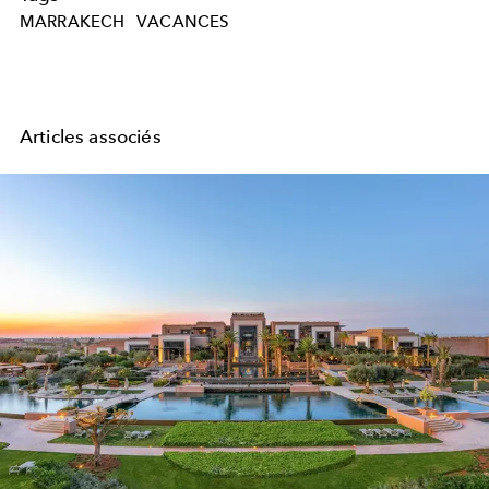
MARRAKECH
VACANCES
Articles associés