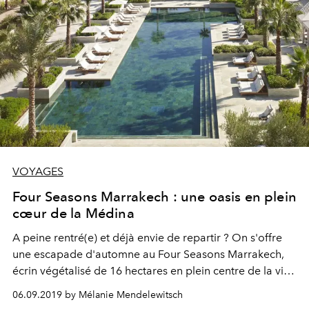
VOYAGES
Four Seasons Marrakech : une oasis en plein
cœur de la Médina
A peine rentré(e) et déjà envie de repartir ? On s'offre
une escapade d'automne au Four Seasons Marrakech,
écrin végétalisé de 16 hectares en plein centre de la ville
rouge.
06.09.2019 by Mélanie Mendelewitsch