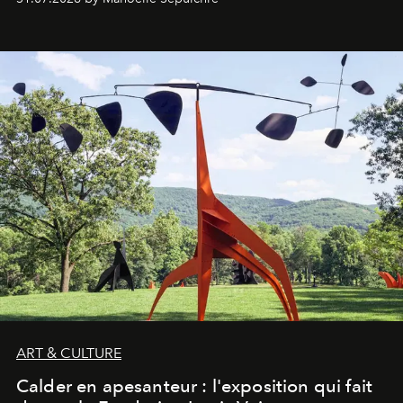
ART & CULTURE
Calder en apesanteur : l'exposition qui fait