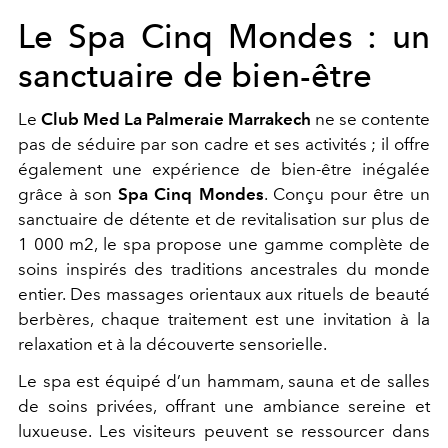
Le Spa Cinq Mondes : un
sanctuaire de bien-être
Le
Club Med La Palmeraie Marrakech
ne se contente
pas de séduire par son cadre et ses activités ; il offre
également une expérience de bien-être inégalée
grâce à son
Spa Cinq Mondes
. Conçu pour être un
sanctuaire de détente et de revitalisation sur plus de
1 000 m2, le spa propose une gamme complète de
soins inspirés des traditions ancestrales du monde
entier. Des massages orientaux aux rituels de beauté
berbères, chaque traitement est une invitation à la
relaxation et à la découverte sensorielle.
Le spa est équipé d’un hammam, sauna et de salles
de soins privées, offrant une ambiance sereine et
luxueuse. Les visiteurs peuvent se ressourcer dans