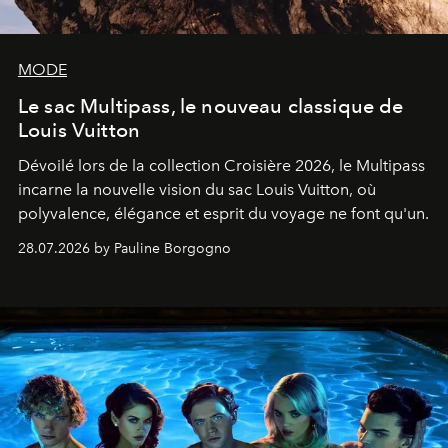
MODE
Le sac Multipass, le nouveau classique de
Louis Vuitton
Dévoilé lors de la collection Croisière 2026, le Multipass
incarne la nouvelle vision du sac Louis Vuitton, où
polyvalence, élégance et esprit du voyage ne font qu'un.
28.07.2026 by Pauline Borgogno