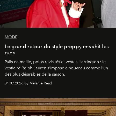
MODE
Le grand retour du style preppy envahit les
rues
Pulls en maille, polos revisités et vestes Harrington : le
vestiaire Ralph Lauren s'impose à nouveau comme l'un
des plus désirables de la saison.
31.07.2026 by Mélanie Read