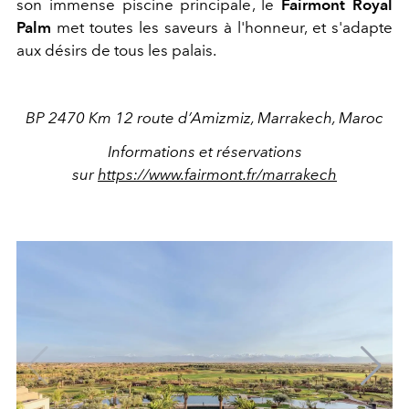
son immense piscine principale, le
Fairmont Royal
Palm
met toutes les saveurs à l'honneur, et s'adapte
aux désirs de tous les palais.
BP 2470 Km 12 route d’Amizmiz, Marrakech, Maroc
Informations et réservations
sur
https://www.fairmont.fr/marrakech