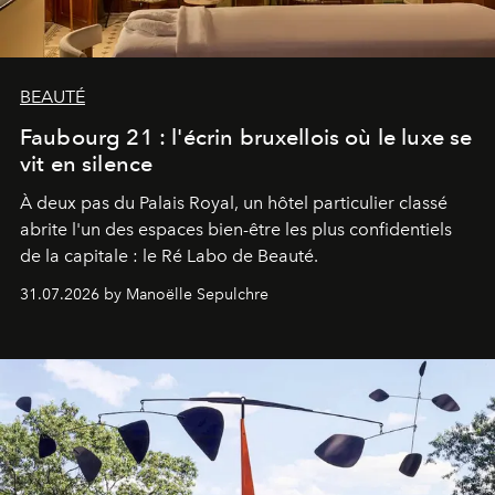
BEAUTÉ
Faubourg 21 : l'écrin bruxellois où le luxe se
vit en silence
À deux pas du Palais Royal, un hôtel particulier classé
abrite l'un des espaces bien-être les plus confidentiels
de la capitale : le Ré Labo de Beauté.
31.07.2026 by Manoëlle Sepulchre