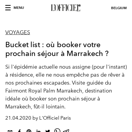
MENU
BELGIUM
VOYAGES
Bucket list : où booker votre
prochain séjour à Marrakech ?
Si l'épidémie actuelle nous assigne (pour l'instant)
à résidence, elle ne nous empêche pas de rêver à
nos prochaines escapades. Visite guidée du
Fairmont Royal Palm Marrakech, destination
idéale où booker son prochain séjour à
Marrakech, fût-il lointain.
21.04.2020 by L'Officiel Paris