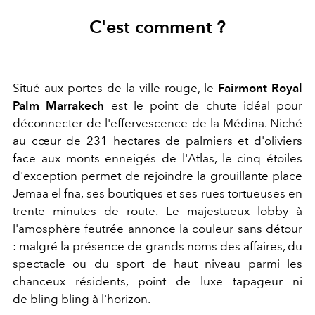
C'est comment ?
Situé aux portes de la ville rouge, le
Fairmont Royal
Palm Marrakech
est le point de chute idéal pour
déconnecter de l'effervescence de la Médina. Niché
au cœur de 231 hectares de palmiers et d'oliviers
face aux monts enneigés de l'Atlas, le cinq étoiles
d'exception permet de rejoindre la grouillante place
Jemaa el fna, ses boutiques et ses rues tortueuses en
trente minutes de route. Le majestueux lobby à
l'amosphère feutrée annonce la couleur sans détour
: malgré la présence de grands noms des affaires, du
spectacle ou du sport de haut niveau parmi les
chanceux résidents, point de luxe tapageur ni
de bling bling à l'horizon.