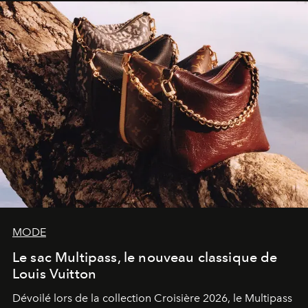
sculpture.
MODE
Le sac Multipass, le nouveau classique de
Louis Vuitton
Dévoilé lors de la collection Croisière 2026, le Multipass