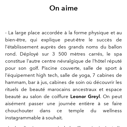
On aime
- La large place accordée à la forme physique et au
bien-être, qui explique peut-être le succès de
l'établissement auprès des grands noms du ballon
rond. Déployé sur 3 500 mètres carrés, le spa
constitue l'autre centre névralgique de l'hôtel réputé
pour son golf. Piscine couverte, salle de sport à
l'équipement high tech, salle de yoga, 7 cabines de
hammam, bar à jus, cabines de soin où découvrir les
rituels de beauté marocains ancestraux et espace
beauté au salon de coiffure
Leonor Greyl
. On peut
aisément passer une journée entière à se faire
chouchouter dans ce temple du wellness
instagrammable à souhait.