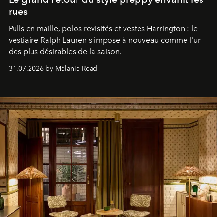
rues
Pulls en maille, polos revisités et vestes Harrington : le
vestiaire Ralph Lauren s'impose à nouveau comme l'un
des plus désirables de la saison.
31.07.2026 by Mélanie Read