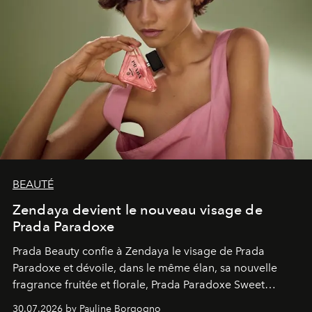
BEAUTÉ
Zendaya devient le nouveau visage de
Prada Paradoxe
Prada Beauty confie à Zendaya le visage de Prada
Paradoxe et dévoile, dans le même élan, sa nouvelle
fragrance fruitée et florale, Prada Paradoxe Sweet
Chemistry Eau de Parfum.
30.07.2026 by Pauline Borgogno