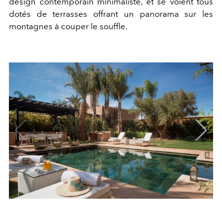
design contemporain minimaliste, et se voient tous
dotés de terrasses offrant un panorama sur les
montagnes à couper le souffle.