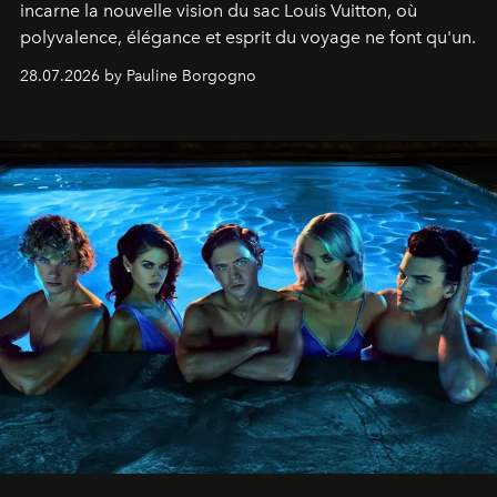
incarne la nouvelle vision du sac Louis Vuitton, où
polyvalence, élégance et esprit du voyage ne font qu'un.
28.07.2026 by Pauline Borgogno