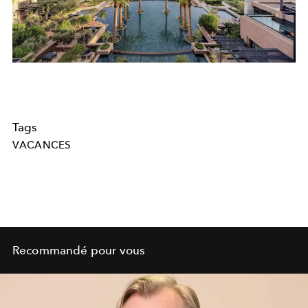
Tags
VACANCES
Recommandé pour vous