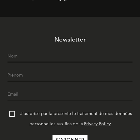
Newsletter
J'autorise par la présente le traitement de mes données
personnelles aux fins de la
Privacy Policy