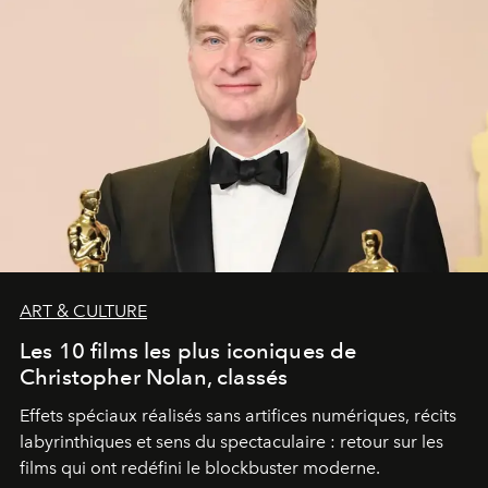
ART & CULTURE
Les 10 films les plus iconiques de
Christopher Nolan, classés
Effets spéciaux réalisés sans artifices numériques, récits
labyrinthiques et sens du spectaculaire : retour sur les
films qui ont redéfini le blockbuster moderne.