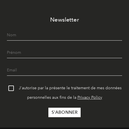
Newsletter
J'autorise par la présente le traitement de mes données
personnelles aux fins de la
Privacy Policy