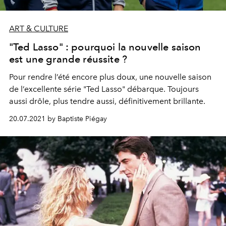
ART & CULTURE
"Ted Lasso" : pourquoi la nouvelle saison
est une grande réussite ?
Pour rendre l’été encore plus doux, une nouvelle saison
de l’excellente série "Ted Lasso" débarque. Toujours
aussi drôle, plus tendre aussi, définitivement brillante.
20.07.2021 by Baptiste Piégay