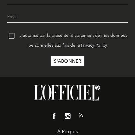
J'autorise par la présente le traitement de mes données
personnelles aux fins de la
Privacy Policy
À Propos