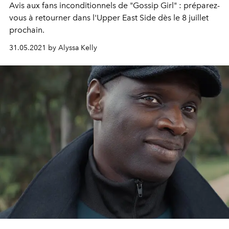
Avis aux fans inconditionnels de "Gossip Girl" : préparez-
vous à retourner dans l'Upper East Side dès le 8 juillet
prochain.
31.05.2021 by Alyssa Kelly