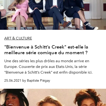
ART & CULTURE
"Bienvenue à Schitt’s Creek" est-elle la
meilleure série comique du moment ?
Une des séries les plus drôles au monde arrive en
Europe. Couverte de prix aux Etats-Unis, la série
"Bienvenue à Schitt’s Creek" est enfin disponible ici.
25.06.2021 by Baptiste Piégay