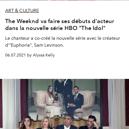
ART & CULTURE
The Weeknd va faire ses débuts d'acteur
dans la nouvelle série HBO "The Idol"
Le chanteur a co-créé la nouvelle série avec le créateur
d'"Euphoria", Sam Levinson.
06.07.2021 by Alyssa Kelly