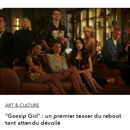
ART & CULTURE
"Gossip Girl" : un premier teaser du reboot
tant attendu dévoilé