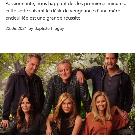
Passionnante, nous happant dès les premières minutes,
cette série suivant le désir de vengeance d’une mère
endeuillée est une grande réussite.
22.06.2021 by Baptiste Piégay