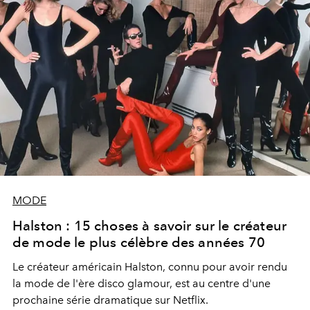
MODE
Halston : 15 choses à savoir sur le créateur
de mode le plus célèbre des années 70
Le créateur américain Halston, connu pour avoir rendu
la mode de l'ère disco glamour, est au centre d'une
prochaine série dramatique sur Netflix.