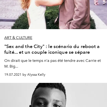
ART & CULTURE
"Sex and the City" : le scénario du reboot a
fuité... et un couple iconique se sépare
On dirait que le temps n'a pas été tendre avec Carrie et
M. Big...
19.07.2021 by Alyssa Kelly