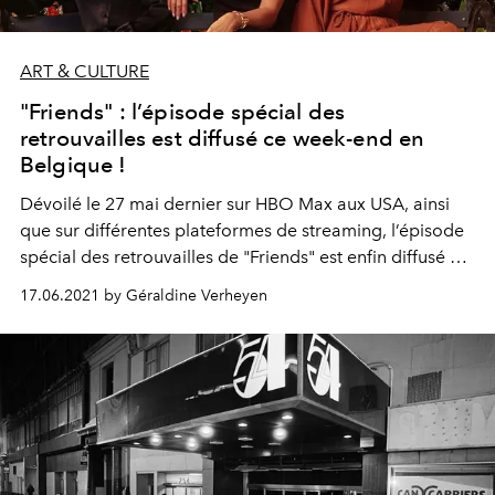
ART & CULTURE
"Friends" : l’épisode spécial des
retrouvailles est diffusé ce week-end en
Belgique !
Dévoilé le 27 mai dernier sur HBO Max aux USA, ainsi
que sur différentes plateformes de streaming, l’épisode
spécial des retrouvailles de "Friends" est enfin diffusé à
la télévision belge ce dimanche 20 juin 2021.
17.06.2021 by Géraldine Verheyen