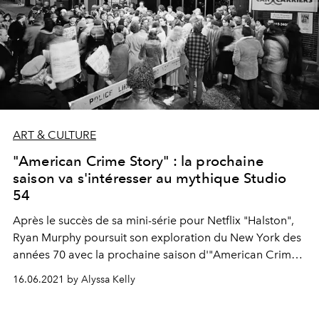
ART & CULTURE
"American Crime Story" : la prochaine
saison va s'intéresser au mythique Studio
54
Après le succès de sa mini-série pour Netflix "Halston",
Ryan Murphy poursuit son exploration du New York des
années 70 avec la prochaine saison d'"American Crime
Story".
16.06.2021 by Alyssa Kelly