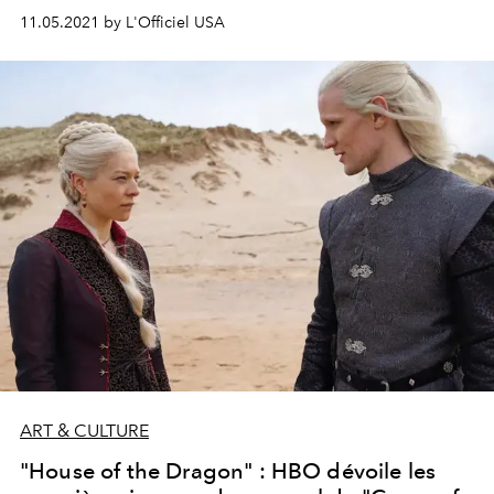
11.05.2021 by L'Officiel USA
ART & CULTURE
"House of the Dragon" : HBO dévoile les