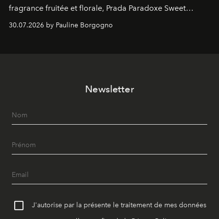
fragrance fruitée et florale, Prada Paradoxe Sweet
Chemistry Eau de Parfum.
30.07.2026 by Pauline Borgogno
Newsletter
J'autorise par la présente le traitement de mes données