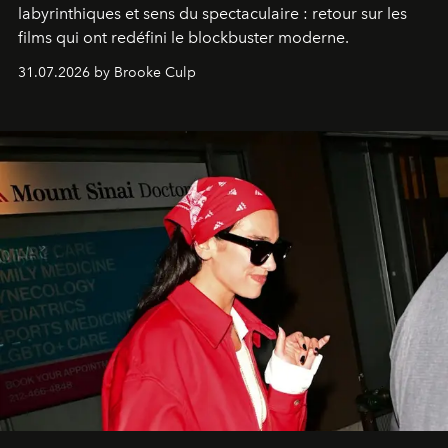
labyrinthiques et sens du spectaculaire : retour sur les
films qui ont redéfini le blockbuster moderne.
31.07.2026 by Brooke Culp