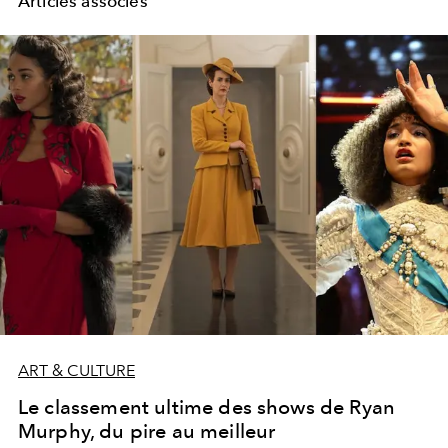
Articles associés
ART & CULTURE
Le classement ultime des shows de Ryan
Murphy, du pire au meilleur