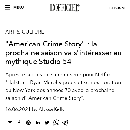
MENU
BELGIUM
ART & CULTURE
"American Crime Story" : la
prochaine saison va s'intéresser au
mythique Studio 54
Après le succès de sa mini-série pour Netflix
"Halston", Ryan Murphy poursuit son exploration
du New York des années 70 avec la prochaine
saison d'"American Crime Story".
16.06.2021 by Alyssa Kelly