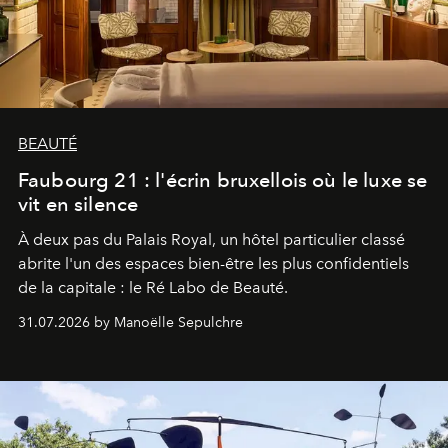
BEAUTÉ
Faubourg 21 : l'écrin bruxellois où le luxe se
vit en silence
À deux pas du Palais Royal, un hôtel particulier classé
abrite l'un des espaces bien-être les plus confidentiels
de la capitale : le Ré Labo de Beauté.
31.07.2026 by Manoëlle Sepulchre