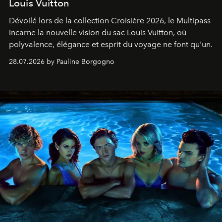
Louis Vuitton
Dévoilé lors de la collection Croisière 2026, le Multipass
incarne la nouvelle vision du sac Louis Vuitton, où
polyvalence, élégance et esprit du voyage ne font qu'un.
28.07.2026 by Pauline Borgogno