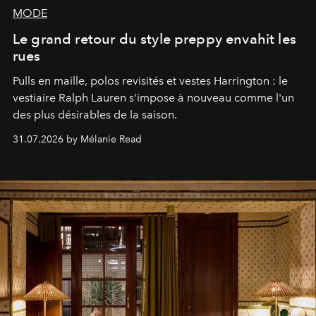
MODE
Le grand retour du style preppy envahit les
rues
Pulls en maille, polos revisités et vestes Harrington : le
vestiaire Ralph Lauren s'impose à nouveau comme l'un
des plus désirables de la saison.
31.07.2026 by Mélanie Read