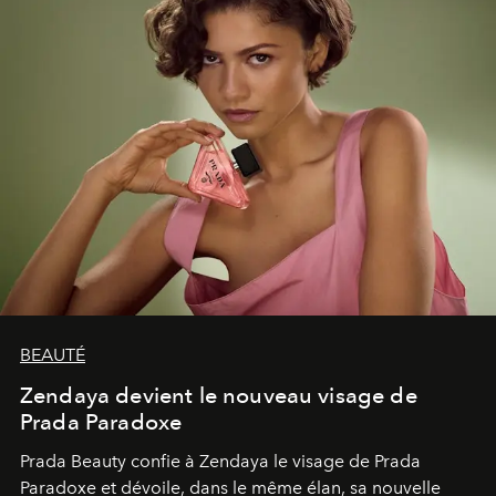
BEAUTÉ
Zendaya devient le nouveau visage de
Prada Paradoxe
Prada Beauty confie à Zendaya le visage de Prada
Paradoxe et dévoile, dans le même élan, sa nouvelle