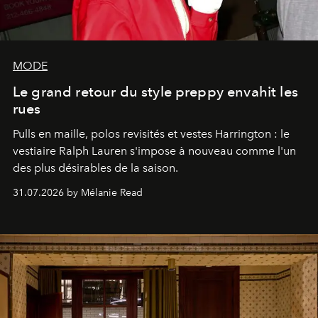
MODE
Le grand retour du style preppy envahit les
rues
Pulls en maille, polos revisités et vestes Harrington : le
vestiaire Ralph Lauren s'impose à nouveau comme l'un
des plus désirables de la saison.
31.07.2026 by Mélanie Read