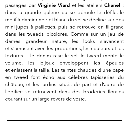
passages par
Virginie Viard
et les ateliers
Chanel
:
dans la grande galerie où se déroule le défilé, le
motif à damier noir et blanc du sol se décline sur des
mini-jupes à paillettes, puis se retrouve en filigrane
dans les tweeds bicolores. Comme sur un jeu de
dames grandeur nature, les looks s'avancent
et s'amusent avec les proportions, les couleurs et les
textures — le denim rase le sol, le tweed monte le
volume, les bijoux enveloppent les épaules
et enlassent la taille. Les teintes chaudes d’une cape
en tweed font écho aux célèbres tapisseries du
château, et les jardins situés de part et d’autre de
l'édifice se retrouvent dans des broderies florales
courant sur un large revers de veste.