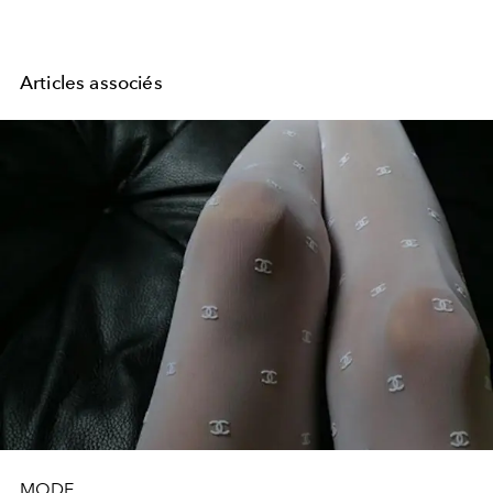
Articles associés
MODE