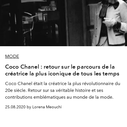
MODE
Coco Chanel : retour sur le parcours de la
créatrice la plus iconique de tous les temps
Coco Chanel était la créatrice la plus révolutionnaire du
20e siècle. Retour sur sa véritable histoire et ses
contributions emblématiques au monde de la mode.
25.08.2020 by Lorena Meouchi