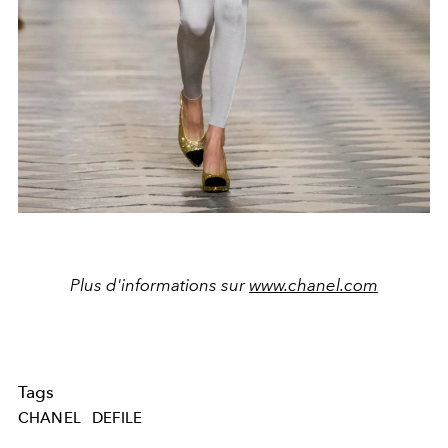
Plus d'informations sur
www.chanel.com
Tags
CHANEL
DEFILE