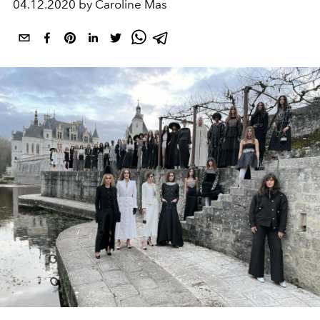
04.12.2020 by Caroline Mas