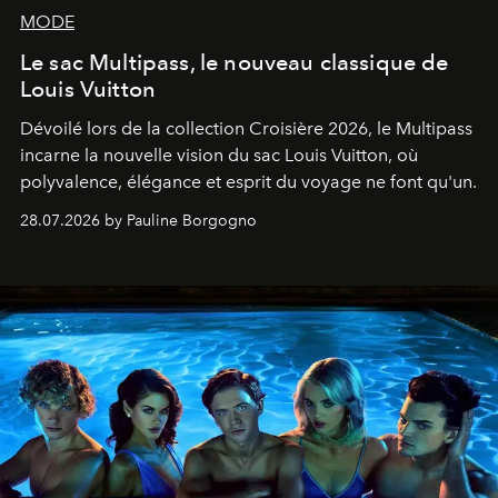
MODE
Le sac Multipass, le nouveau classique de
Louis Vuitton
Dévoilé lors de la collection Croisière 2026, le Multipass
incarne la nouvelle vision du sac Louis Vuitton, où
polyvalence, élégance et esprit du voyage ne font qu'un.
28.07.2026 by Pauline Borgogno