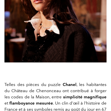
Telles des pièces du puzzle
Chanel
, les habitantes
du Château de Chenonceau ont contribué à forger
les codes de la Maison, entre
simplicité magnifique
et
flamboyance mesurée
. Un clin d'œil à l'histoire de
France et à ses symboles remis au goût du jour en 67