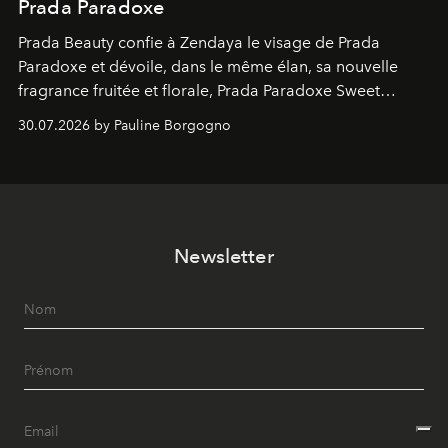
Prada Paradoxe
Prada Beauty confie à Zendaya le visage de Prada
Paradoxe et dévoile, dans le même élan, sa nouvelle
fragrance fruitée et florale, Prada Paradoxe Sweet
Chemistry Eau de Parfum.
30.07.2026 by Pauline Borgogno
Newsletter