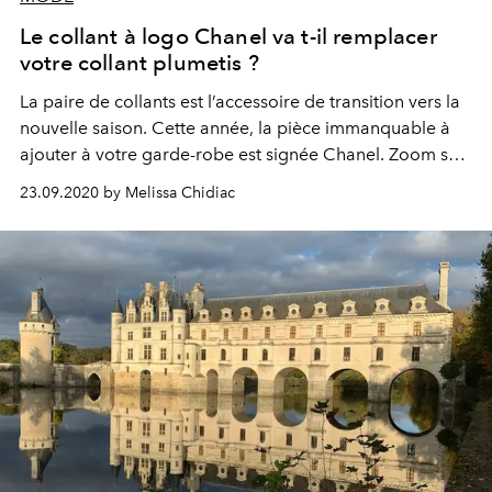
Le collant à logo Chanel va t-il remplacer
votre collant plumetis ?
La paire de collants est l’accessoire de transition vers la
nouvelle saison. Cette année, la pièce immanquable à
ajouter à votre garde-robe est signée Chanel. Zoom sur
l’accessoire luxe qu’il vous faut cet automne.
23.09.2020 by Melissa Chidiac