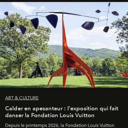
ART & CULTURE
Calder en apesanteur : l'exposition qui fait
danser la Fondation Louis Vuitton
Depuis le printemps 2026, la Fondation Louis Vuitton