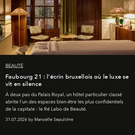
BEAUTÉ
Faubourg 21 : l'écrin bruxellois où le luxe se
vit en silence
À deux pas du Palais Royal, un hôtel particulier classé
abrite l'un des espaces bien-être les plus confidentiels
de la capitale : le Ré Labo de Beauté.
31.07.2026 by Manoëlle Sepulchre