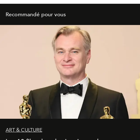
Recommandé pour vous
ART & CULTURE