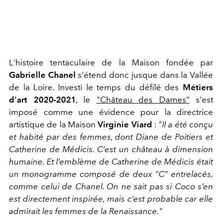
L'histoire tentaculaire de la Maison fondée par
Gabrielle Chanel
s'étend donc jusque dans la Vallée
de la Loire. Investi le temps du défilé des
Métiers
d'art 2020-2021
, le
"Château des Dames”
s'est
imposé comme une évidence pour la directrice
artistique de la Maison
Virginie Viard
: "
Il a été conçu
et habité par des femmes, dont Diane de Poitiers et
Catherine de Médicis. C’est un château à dimension
humaine. Et l’emblème de Catherine de Médicis était
un monogramme composé de deux “C” entrelacés,
comme celui de Chanel. On ne sait pas si Coco s’en
est directement inspirée, mais c’est probable car elle
admirait les femmes de la Renaissance."