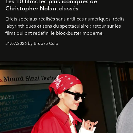
Les 10 films les plus iconiques de
Christopher Nolan, classés
Effets spéciaux réalisés sans artifices numériques, récits
labyrinthiques et sens du spectaculaire : retour sur les
films qui ont redéfini le blockbuster moderne.
31.07.2026 by Brooke Culp