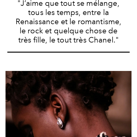
"J’aime que tout se mélange,
tous les temps, entre la
Renaissance et le romantisme,
le rock et quelque chose de
très fille, le tout très Chanel."