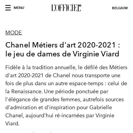
MENU
BELGIUM
MODE
Chanel Métiers d'art 2020-2021 :
le jeu de dames de Virginie Viard
Fidèle à la tradition annuelle, le défilé des Métiers
d'art 2020-2021 de Chanel nous transporte une
fois de plus dans un autre espace-temps : celui de
la Renaissance. Une période ponctuée par
l'élégance de grandes femmes, autrefois sources
d'admiration et d'inspiration pour Gabrielle
Chanel, aujourd'hui ré-incarnées par Virginie
Viard.