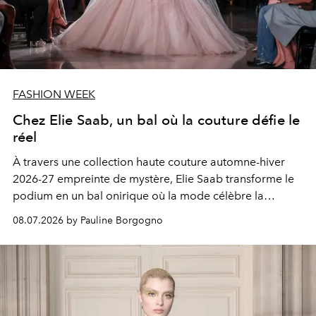
FASHION WEEK
Chez Elie Saab, un bal où la couture défie le
réel
À travers une collection haute couture automne-hiver
2026-27 empreinte de mystère, Elie Saab transforme le
podium en un bal onirique où la mode célèbre la
métamorphose et l'imaginaire.
08.07.2026 by Pauline Borgogno