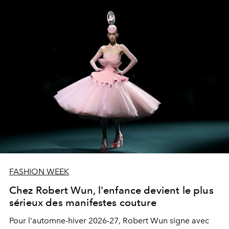
FASHION WEEK
Chez Robert Wun, l'enfance devient le plus
sérieux des manifestes couture
Pour l'automne-hiver 2026-27, Robert Wun signe avec