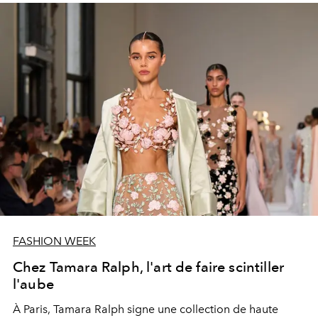
FASHION WEEK
Chez Tamara Ralph, l'art de faire scintiller
l'aube
À Paris, Tamara Ralph signe une collection de haute