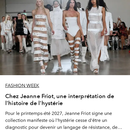
FASHION WEEK
Chez Jeanne Friot, une interprétation de
l'histoire de l'hystérie
Pour le printemps-été 2027, Jeanne Friot signe une
collection manifeste où l'hystérie cesse d'être un
diagnostic pour devenir un langage de résistance, de