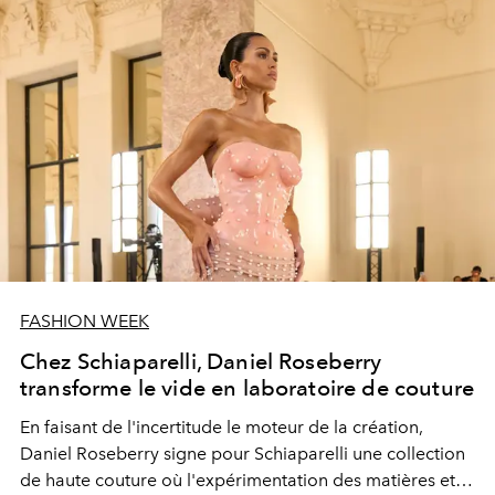
FASHION WEEK
Chez Schiaparelli, Daniel Roseberry
transforme le vide en laboratoire de couture
En faisant de l'incertitude le moteur de la création,
Daniel Roseberry signe pour Schiaparelli une collection
de haute couture où l'expérimentation des matières et le