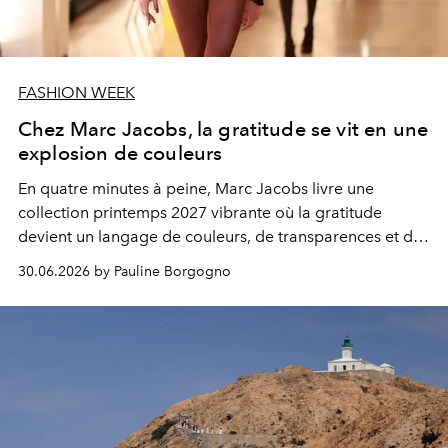
FASHION WEEK
Chez Marc Jacobs, la gratitude se vit en une
explosion de couleurs
En quatre minutes à peine, Marc Jacobs livre une
collection printemps 2027 vibrante où la gratitude
devient un langage de couleurs, de transparences et de
proportions audacieuses.
30.06.2026 by Pauline Borgogno