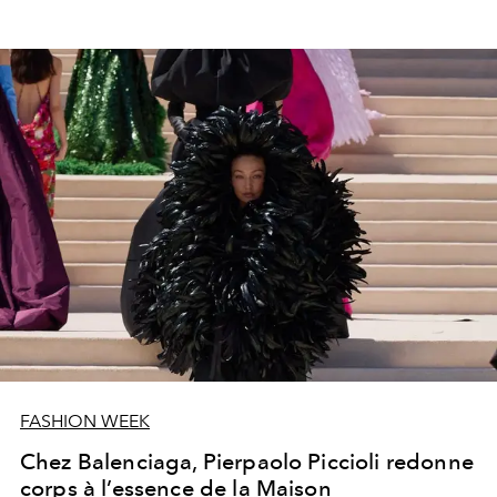
FASHION WEEK
Chez Balenciaga, Pierpaolo Piccioli redonne
corps à l’essence de la Maison