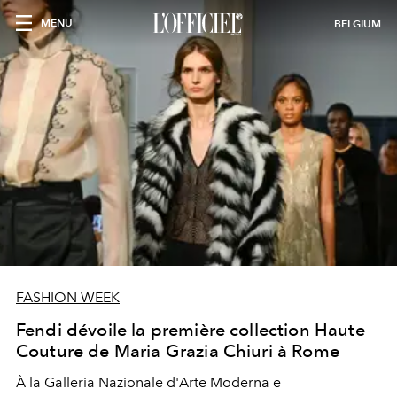
MENU
BELGIUM
FASHION WEEK
Fendi dévoile la première collection Haute
Couture de Maria Grazia Chiuri à Rome
À la Galleria Nazionale d'Arte Moderna e