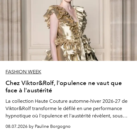
FASHION WEEK
Chez Viktor&Rolf, l'opulence ne vaut que
face à l'austérité
La collection Haute Couture automne-hiver 2026-27 de
Viktor&Rolf transforme le défilé en une performance
hypnotique où l'opulence et l'austérité révèlent, sous
des apparences opposées, une même humanité.
08.07.2026 by Pauline Borgogno