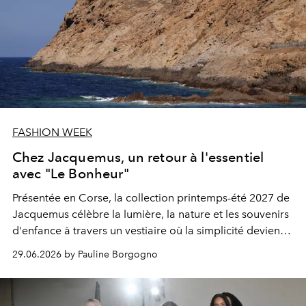
FASHION WEEK
Chez Jacquemus, un retour à l'essentiel
avec "Le Bonheur"
Présentée en Corse, la collection printemps-été 2027 de
Jacquemus célèbre la lumière, la nature et les souvenirs
d'enfance à travers un vestiaire où la simplicité devient
un véritable luxe.
29.06.2026 by Pauline Borgogno