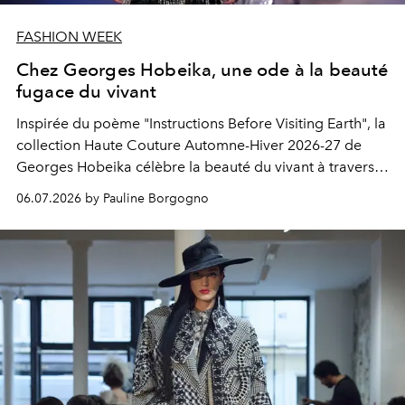
FASHION WEEK
Chez Georges Hobeika, une ode à la beauté
fugace du vivant
Inspirée du poème "Instructions Before Visiting Earth", la
collection Haute Couture Automne-Hiver 2026-27 de
Georges Hobeika célèbre la beauté du vivant à travers
une couture d'une virtuosité lumineuse.
06.07.2026 by Pauline Borgogno