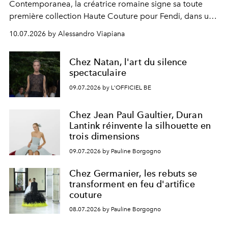
Contemporanea, la créatrice romaine signe sa toute
première collection Haute Couture pour Fendi, dans un
décor chargé d'histoire.
10.07.2026 by Alessandro Viapiana
Chez Natan, l'art du silence
spectaculaire
09.07.2026 by L'OFFICIEL BE
Chez Jean Paul Gaultier, Duran
Lantink réinvente la silhouette en
trois dimensions
09.07.2026 by Pauline Borgogno
Chez Germanier, les rebuts se
transforment en feu d'artifice
couture
08.07.2026 by Pauline Borgogno