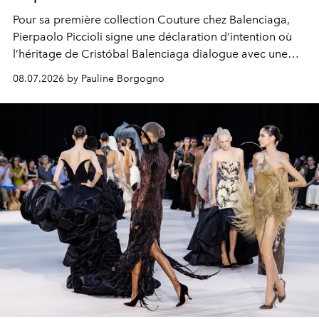
Pour sa première collection Couture chez Balenciaga,
Pierpaolo Piccioli signe une déclaration d’intention où
l’héritage de Cristóbal Balenciaga dialogue avec une
vision profondément contemporaine de la création.
08.07.2026 by Pauline Borgogno