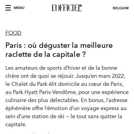
MENU
BELGIUM
FOOD
Paris : où déguster la meilleure
raclette de la capitale ?
Les amateurs de sports d’hiver et de la bonne
chère ont de quoi se réjouir. Jusqu’en mars 2022,
le Chalet du Park élit domicile au cœur de Paris,
au Park Hyatt Paris-Vendôme, pour une expérience
culinaire des plus délectables. En bonus, l’adresse
éphémère offre l’émotion d’un voyage express au
sein d’une station de ski — le tout sans quitter la
capitale.