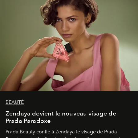
BEAUTÉ
Zendaya devient le nouveau visage de
Prada Paradoxe
Prada Beauty confie à Zendaya le visage de Prada