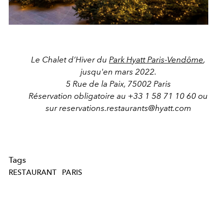
Le Chalet d’Hiver du
Park Hyatt Paris-Vendôme
,
jusqu'en mars 2022.
5 Rue de la Paix, 75002 Paris
Réservation obligatoire au +33 1 58 71 10 60 ou
sur reservations.restaurants@hyatt.com
Tags
RESTAURANT
PARIS