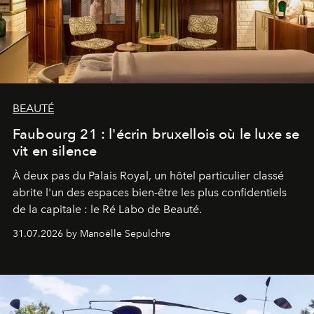
BEAUTÉ
Faubourg 21 : l'écrin bruxellois où le luxe se
vit en silence
À deux pas du Palais Royal, un hôtel particulier classé
abrite l'un des espaces bien-être les plus confidentiels
de la capitale : le Ré Labo de Beauté.
31.07.2026 by Manoëlle Sepulchre