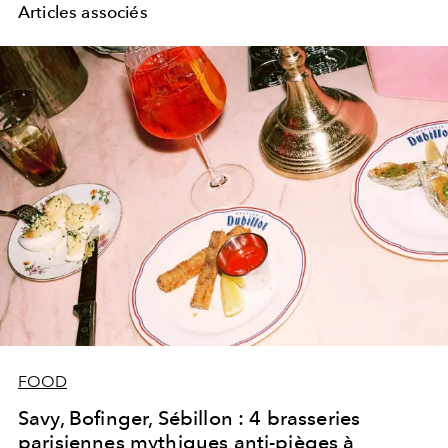
Articles associés
FOOD
Savy, Bofinger, Sébillon : 4 brasseries
parisiennes mythiques anti-pièges à