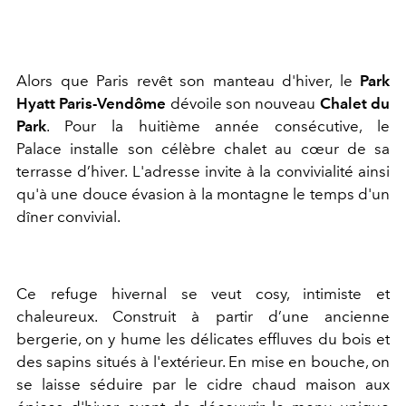
Alors que Paris revêt son manteau d'hiver, le
Park
Hyatt Paris-Vendôme
dévoile son nouveau
Chalet du
Park
. Pour la huitième année consécutive, le
Palace installe son célèbre chalet au cœur de sa
terrasse d’hiver. L'adresse invite à la convivialité ainsi
qu'à une douce évasion à la montagne le temps d'un
dîner convivial.
Ce refuge hivernal se veut cosy, intimiste et
chaleureux. Construit à partir d’une ancienne
bergerie, on y hume les délicates effluves du bois et
des sapins situés à l'extérieur. En mise en bouche, on
se laisse séduire par le cidre chaud maison aux