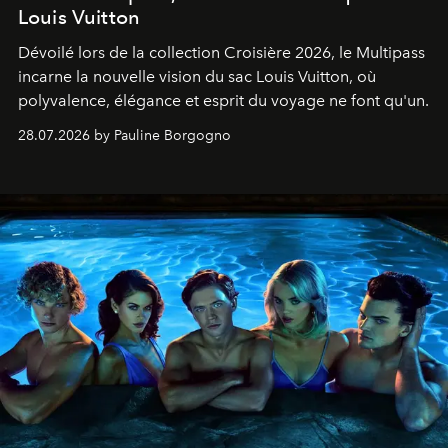
Louis Vuitton
Dévoilé lors de la collection Croisière 2026, le Multipass
incarne la nouvelle vision du sac Louis Vuitton, où
polyvalence, élégance et esprit du voyage ne font qu'un.
28.07.2026 by Pauline Borgogno