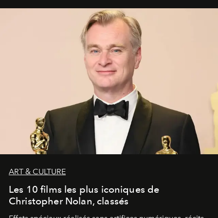
ART & CULTURE
Les 10 films les plus iconiques de
Christopher Nolan, classés