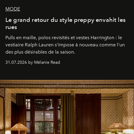
MODE
Le grand retour du style preppy envahit les
rues
Pulls en maille, polos revisités et vestes Harrington : le
vestiaire Ralph Lauren s'impose à nouveau comme l'un
des plus désirables de la saison.
31.07.2026 by Mélanie Read