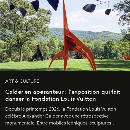
ART & CULTURE
Calder en apesanteur : l'exposition qui fait
danser la Fondation Louis Vuitton
Depuis le printemps 2026, la Fondation Louis Vuitton
célèbre Alexander Calder avec une rétrospective
monumentale. Entre mobiles iconiques, sculptures
monumentales et poésie du mouvement, l'artiste