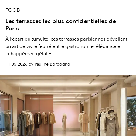
FOOD
Les terrasses les plus confidentielles de
Paris
À l’écart du tumulte, ces terrasses parisiennes dévoilent
un art de vivre feutré entre gastronomie, élégance et
échappées végétales.
11.05.2026 by Pauline Borgogno