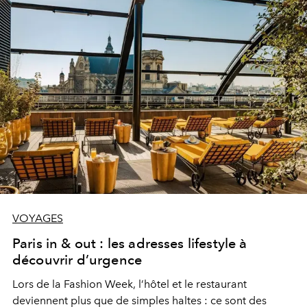
VOYAGES
Paris in & out : les adresses lifestyle à
découvrir d’urgence
Lors de la Fashion Week, l’hôtel et le restaurant
deviennent plus que de simples haltes : ce sont des