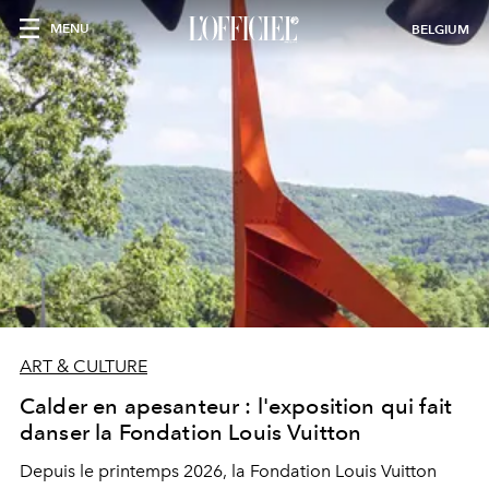
MENU
BELGIUM
ART & CULTURE
Calder en apesanteur : l'exposition qui fait
danser la Fondation Louis Vuitton
Depuis le printemps 2026, la Fondation Louis Vuitton