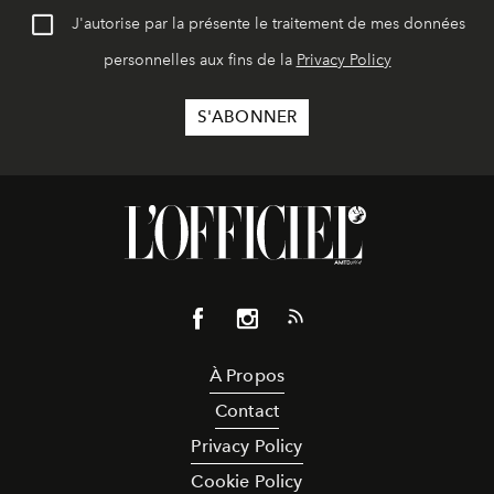
J'autorise par la présente le traitement de mes données
personnelles aux fins de la
Privacy Policy
À Propos
Contact
Privacy Policy
Cookie Policy