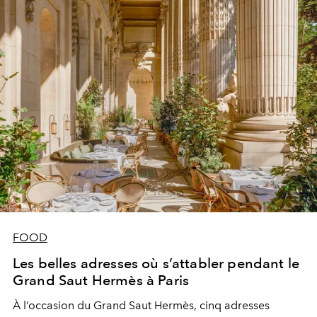
FOOD
Les belles adresses où s’attabler pendant le
Grand Saut Hermès à Paris
À l’occasion du Grand Saut Hermès, cinq adresses