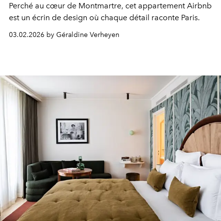
Perché au cœur de Montmartre, cet appartement Airbnb
est un écrin de design où chaque détail raconte Paris.
03.02.2026 by Géraldine Verheyen