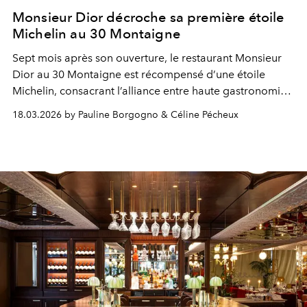
Monsieur Dior décroche sa première étoile
Michelin au 30 Montaigne
Sept mois après son ouverture, le restaurant Monsieur
Dior au 30 Montaigne est récompensé d’une étoile
Michelin, consacrant l’alliance entre haute gastronomie
et héritage couture.
18.03.2026 by Pauline Borgogno & Céline Pécheux