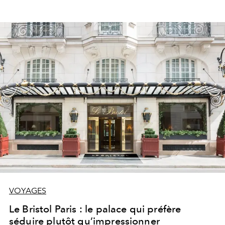
VOYAGES
Le Bristol Paris : le palace qui préfère
séduire plutôt qu’impressionner