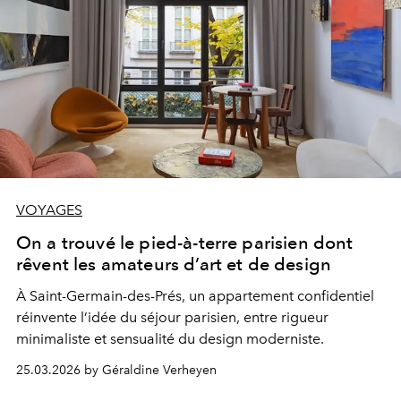
VOYAGES
On a trouvé le pied-à-terre parisien dont
rêvent les amateurs d’art et de design
À Saint-Germain-des-Prés, un appartement confidentiel
réinvente l’idée du séjour parisien, entre rigueur
minimaliste et sensualité du design moderniste.
25.03.2026 by Géraldine Verheyen