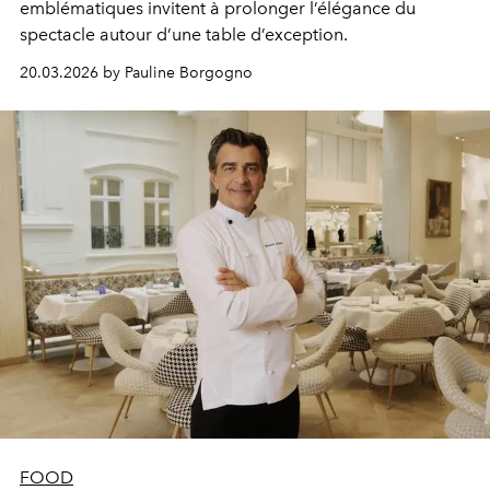
emblématiques invitent à prolonger l’élégance du
spectacle autour d’une table d’exception.
20.03.2026 by Pauline Borgogno
FOOD