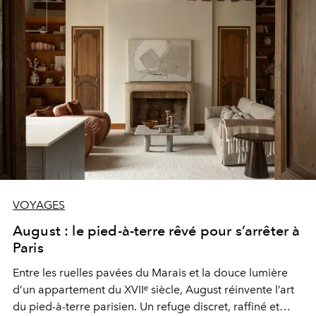
VOYAGES
August : le pied-à-terre rêvé pour s’arrêter à
Paris
Entre les ruelles pavées du Marais et la douce lumière
d’un appartement du XVIIᵉ siècle, August réinvente l’art
du pied-à-terre parisien. Un refuge discret, raffiné et