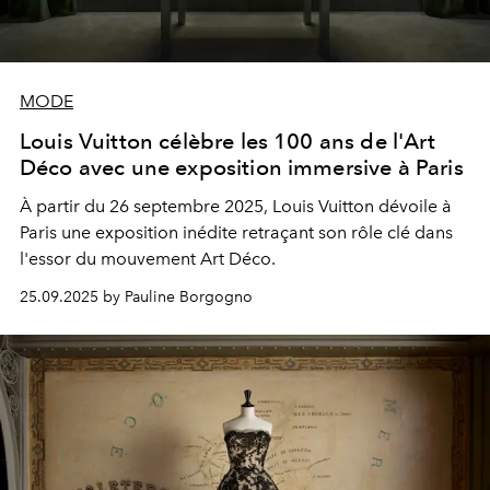
MODE
Louis Vuitton célèbre les 100 ans de l'Art
Déco avec une exposition immersive à Paris
À partir du 26 septembre 2025, Louis Vuitton dévoile à
Paris une exposition inédite retraçant son rôle clé dans
l'essor du mouvement Art Déco.
25.09.2025 by Pauline Borgogno