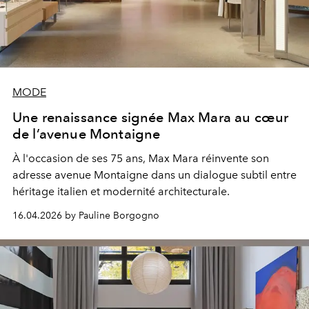
MODE
Une renaissance signée Max Mara au cœur
de l’avenue Montaigne
À l'occasion de ses 75 ans, Max Mara réinvente son
adresse avenue Montaigne dans un dialogue subtil entre
héritage italien et modernité architecturale.
16.04.2026 by Pauline Borgogno