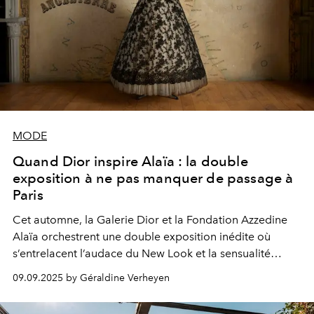
MODE
Quand Dior inspire Alaïa : la double
exposition à ne pas manquer de passage à
Paris
Cet automne, la Galerie Dior et la Fondation Azzedine
Alaïa orchestrent une double exposition inédite où
s’entrelacent l’audace du New Look et la sensualité
sculpturale d’Alaïa.
09.09.2025 by Géraldine Verheyen