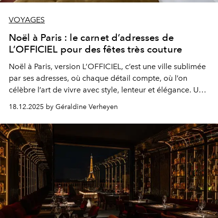
VOYAGES
Noël à Paris : le carnet d’adresses de
L’OFFICIEL pour des fêtes très couture
Noël à Paris, version L’OFFICIEL, c’est une ville sublimée
par ses adresses, où chaque détail compte, où l’on
célèbre l’art de vivre avec style, lenteur et élégance. Un
Paris qui ne se visite pas… mais qui se ressent.
18.12.2025 by Géraldine Verheyen