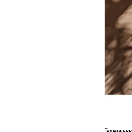
Tamara, spo