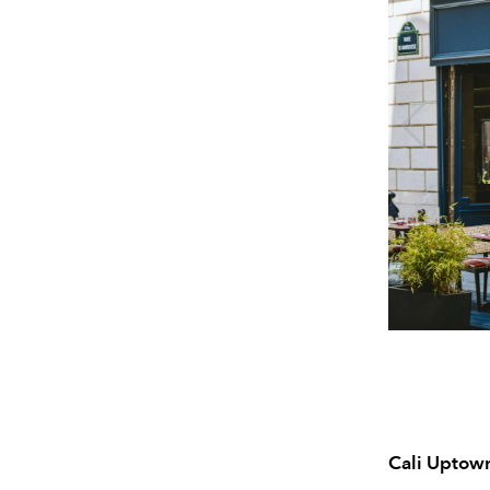
Cali Uptown