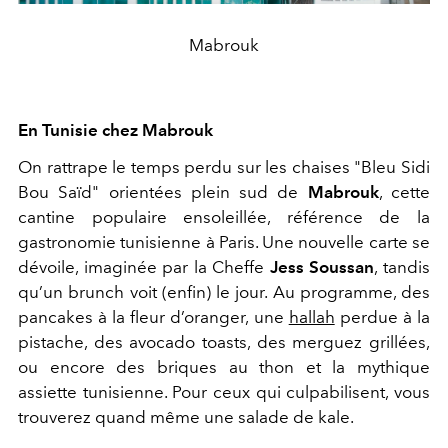
Mabrouk
En Tunisie chez Mabrouk
On rattrape le temps perdu sur les chaises "Bleu Sidi
Bou Saïd" orientées plein sud de
Mabrouk
, cette
cantine populaire ensoleillée, référence de la
gastronomie tunisienne à Paris. Une nouvelle carte se
dévoile, imaginée par la Cheffe
Jess Soussan
, tandis
qu’un brunch voit (enfin) le jour. Au programme, des
pancakes à la fleur d’oranger, une
hallah
perdue à la
pistache, des avocado toasts, des merguez grillées,
ou encore des briques au thon et la mythique
assiette tunisienne. Pour ceux qui culpabilisent, vous
trouverez quand même une salade de kale.