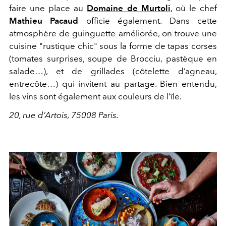
faire une place au
Domaine de Murtoli
, où le chef
Mathieu Pacaud
officie également. Dans cette
atmosphère de guinguette améliorée, on trouve une
cuisine "rustique chic" sous la forme de tapas corses
(tomates surprises, soupe de Brocciu, pastèque en
salade…), et de grillades (côtelette d’agneau,
entrecôte…) qui invitent au partage. Bien entendu,
les vins sont également aux couleurs de l’île.
20, rue d’Artois, 75008 Paris.