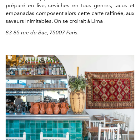
préparé en live, ceviches en tous genres, tacos et
empanadas composent alors cette carte raffinée, aux
saveurs inimitables. On se croirait à Lima !
83-85 rue du Bac, 75007 Paris.