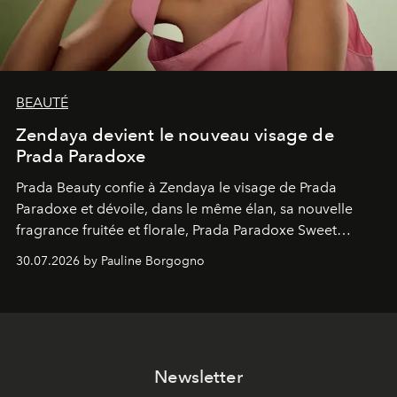
BEAUTÉ
Zendaya devient le nouveau visage de
Prada Paradoxe
Prada Beauty confie à Zendaya le visage de Prada
Paradoxe et dévoile, dans le même élan, sa nouvelle
fragrance fruitée et florale, Prada Paradoxe Sweet
Chemistry Eau de Parfum.
30.07.2026 by Pauline Borgogno
Newsletter