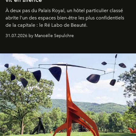
À deux pas du Palais Royal, un hôtel particulier classé
abrite l'un des espaces bien-être les plus confidentiels
de la capitale : le Ré Labo de Beauté.
31.07.2026 by Manoëlle Sepulchre