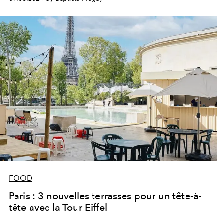
FOOD
Paris : 3 nouvelles terrasses pour un tête-à-
tête avec la Tour Eiffel