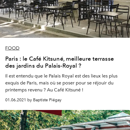
FOOD
Paris : le Café Kitsuné, meilleure terrasse
des jardins du Palais-Royal ?
Il est entendu que le Palais Royal est des lieux les plus
exquis de Paris, mais où se poser pour se réjouir du
printemps revenu ? Au Café Kitsuné !
01.06.2021 by Baptiste Piégay