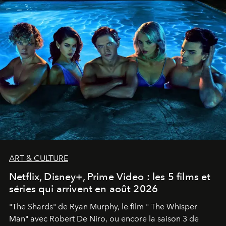
ART & CULTURE
Netflix, Disney+, Prime Video : les 5 films et
séries qui arrivent en août 2026
"The Shards" de Ryan Murphy, le film " The Whisper
Man" avec Robert De Niro, ou encore la saison 3 de