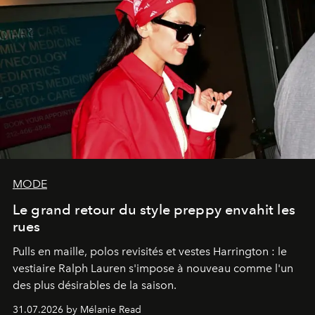
MODE
Le grand retour du style preppy envahit les
rues
Pulls en maille, polos revisités et vestes Harrington : le
vestiaire Ralph Lauren s'impose à nouveau comme l'un
des plus désirables de la saison.
31.07.2026 by Mélanie Read