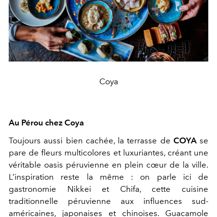
Coya
Au Pérou chez Coya
Toujours aussi bien cachée, la terrasse de
COYA
se
pare de fleurs multicolores et luxuriantes, créant une
véritable oasis péruvienne en plein cœur de la ville.
L’inspiration reste la même : on parle ici de
gastronomie Nikkei et Chifa, cette cuisine
traditionnelle péruvienne aux influences sud-
américaines, japonaises et chinoises. Guacamole