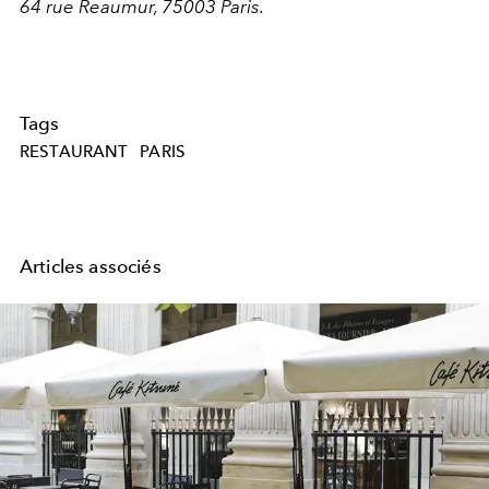
64 rue Reaumur, 75003 Paris.
Tags
RESTAURANT
PARIS
Articles associés