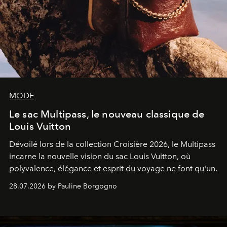
MODE
Le sac Multipass, le nouveau classique de
Louis Vuitton
Dévoilé lors de la collection Croisière 2026, le Multipass
incarne la nouvelle vision du sac Louis Vuitton, où
polyvalence, élégance et esprit du voyage ne font qu'un.
28.07.2026 by Pauline Borgogno