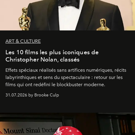
ART & CULTURE
Les 10 films les plus iconiques de
Christopher Nolan, classés
Effets spéciaux réalisés sans artifices numériques, récits
labyrinthiques et sens du spectaculaire : retour sur les
films qui ont redéfini le blockbuster moderne.
31.07.2026 by Brooke Culp