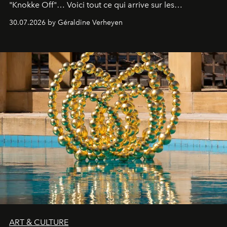
"Knokke Off"… Voici tout ce qui arrive sur les
plateformes de streaming en août 2026.
30.07.2026 by Géraldine Verheyen
ART & CULTURE