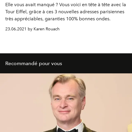
Elle vous avait manqué ? Vous voici en tête à tête avec la
Tour Eiffel, grâce à ces 3 nouvelles adresses parisiennes
très appréciables, garanties 100% bonnes ondes.
23.06.2021 by Karen Rouach
Recommandé pour vous