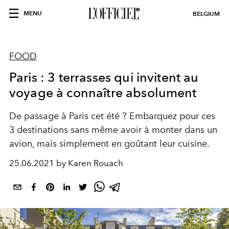
MENU
BELGIUM
FOOD
Paris : 3 terrasses qui invitent au
voyage à connaître absolument
De passage à Paris cet été ? Embarquez pour ces
3 destinations sans même avoir à monter dans un
avion, mais simplement en goûtant leur cuisine.
25.06.2021 by Karen Rouach