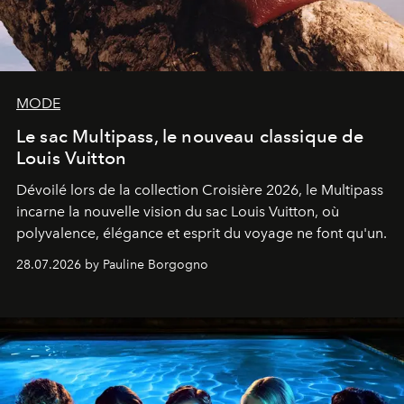
MODE
Le sac Multipass, le nouveau classique de
Louis Vuitton
Dévoilé lors de la collection Croisière 2026, le Multipass
incarne la nouvelle vision du sac Louis Vuitton, où
polyvalence, élégance et esprit du voyage ne font qu'un.
28.07.2026 by Pauline Borgogno