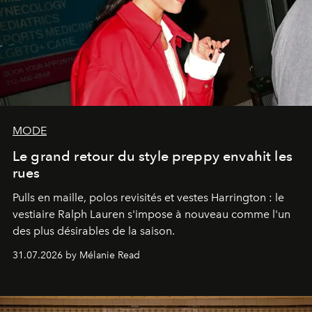
MODE
Le grand retour du style preppy envahit les
rues
Pulls en maille, polos revisités et vestes Harrington : le
vestiaire Ralph Lauren s'impose à nouveau comme l'un
des plus désirables de la saison.
31.07.2026 by Mélanie Read