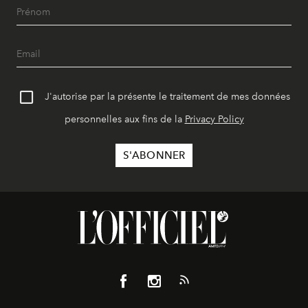
J'autorise par la présente le traitement de mes données
personnelles aux fins de la
Privacy Policy