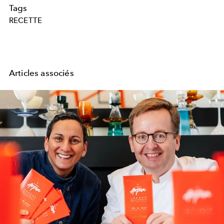
Tags
RECETTE
Articles associés