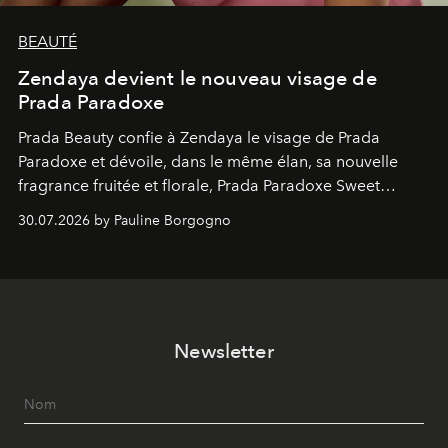
BEAUTÉ
Zendaya devient le nouveau visage de
Prada Paradoxe
Prada Beauty confie à Zendaya le visage de Prada
Paradoxe et dévoile, dans le même élan, sa nouvelle
fragrance fruitée et florale, Prada Paradoxe Sweet
Chemistry Eau de Parfum.
30.07.2026 by Pauline Borgogno
Newsletter