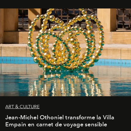
ART & CULTURE
Jean-Michel Othoniel transforme la Villa
Empain en carnet de voyage sensible