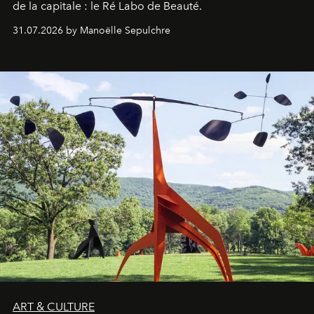
de la capitale : le Ré Labo de Beauté.
31.07.2026 by Manoëlle Sepulchre
ART & CULTURE