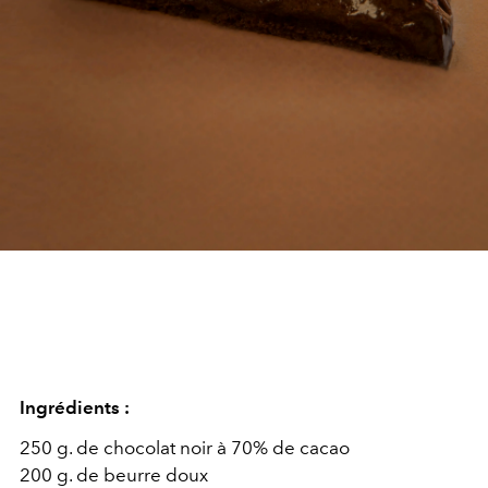
Ingrédients :
250 g. de chocolat noir à 70% de cacao
200 g. de beurre doux