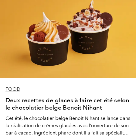
FOOD
Deux recettes de glaces à faire cet été selon
le chocolatier belge Benoît Nihant
Cet été, le chocolatier belge Benoît Nihant se lance dans
la réalisation de crèmes glacées avec l’ouverture de son
bar à cacao, ingrédient phare dont il a fait sa spécialité.