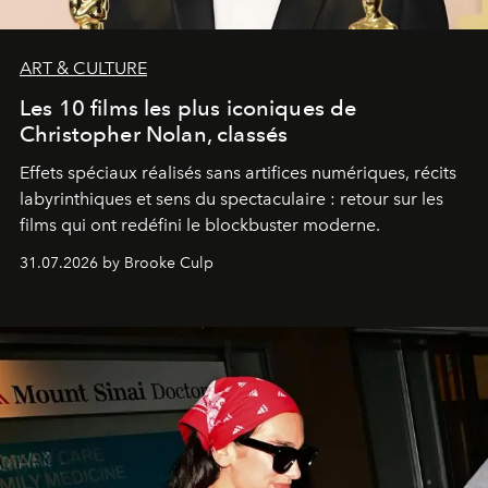
ART & CULTURE
Les 10 films les plus iconiques de
Christopher Nolan, classés
Effets spéciaux réalisés sans artifices numériques, récits
labyrinthiques et sens du spectaculaire : retour sur les
films qui ont redéfini le blockbuster moderne.
31.07.2026 by Brooke Culp