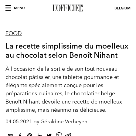
MENU
BELGIUM
FOOD
La recette simplissime du moelleux
au chocolat selon Benoît Nihant
À l’occasion de la sortie de son tout nouveau
chocolat pâtissier, une tablette gourmande et
élégante spécialement conçue pour les
préparations culinaires, le chocolatier belge
Benoît Nihant dévoile une recette de moelleux
simplissime, mais néanmoins délicieuse.
04.05.2021 by Géraldine Verheyen