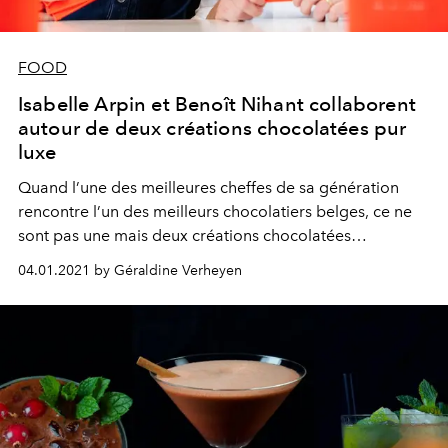
FOOD
Isabelle Arpin et Benoît Nihant collaborent
autour de deux créations chocolatées pur
luxe
Quand l’une des meilleures cheffes de sa génération
rencontre l’un des meilleurs chocolatiers belges, ce ne
sont pas une mais deux créations chocolatées
d’exception qui voient le jour.
04.01.2021 by Géraldine Verheyen