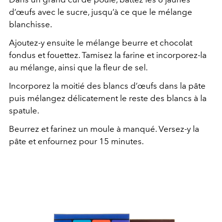
d’œufs avec le sucre, jusqu’à ce que le mélange
blanchisse.
Ajoutez-y ensuite le mélange beurre et chocolat
fondus et fouettez. Tamisez la farine et incorporez-la
au mélange, ainsi que la fleur de sel.
Incorporez la moitié des blancs d’œufs dans la pâte
puis mélangez délicatement le reste des blancs à la
spatule.
Beurrez et farinez un moule à manqué. Versez-y la
pâte et enfournez pour 15 minutes.