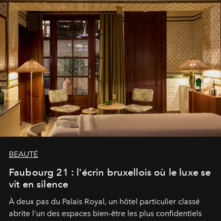
BEAUTÉ
Faubourg 21 : l'écrin bruxellois où le luxe se
vit en silence
À deux pas du Palais Royal, un hôtel particulier classé
abrite l'un des espaces bien-être les plus confidentiels