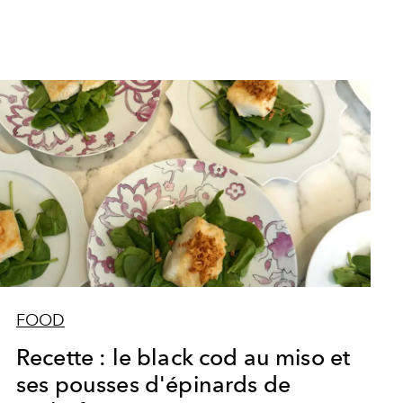
FOOD
Recette : le black cod au miso et
ses pousses d'épinards de