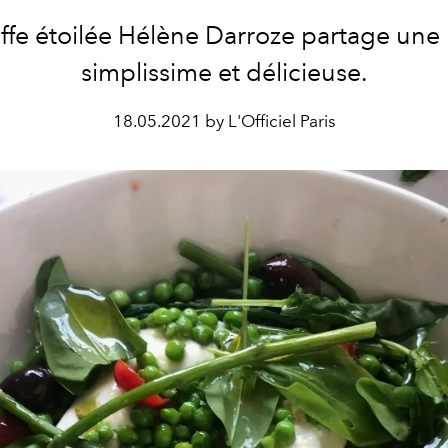
ffe étoilée Hélène Darroze partage une 
simplissime et délicieuse.
18.05.2021 by L'Officiel Paris