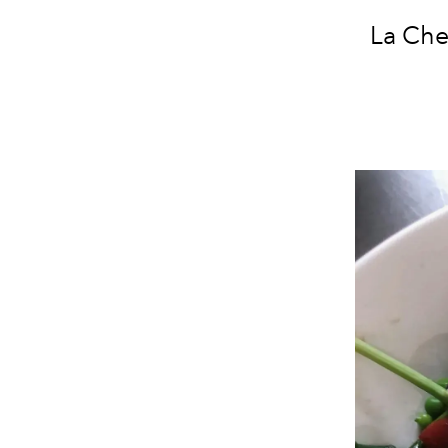
La Che