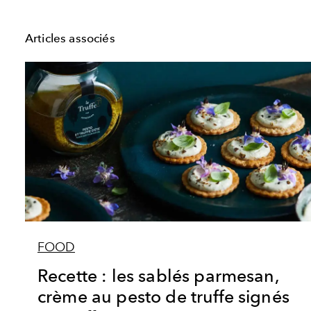
Articles associés
FOOD
Recette : les sablés parmesan,
crème au pesto de truffe signés