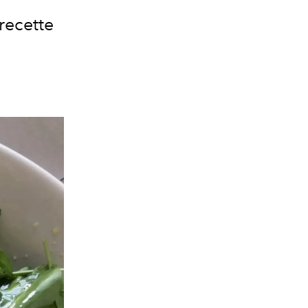
recette