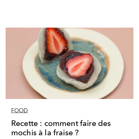
FOOD
Recette : comment faire des
mochis à la fraise ?