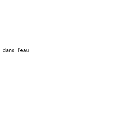
 dans l’eau