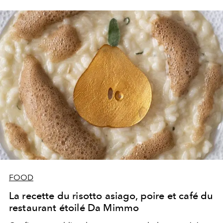
FOOD
La recette du risotto asiago, poire et café du
restaurant étoilé Da Mimmo