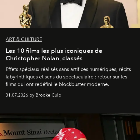
ART & CULTURE
Les 10 films les plus iconiques de
Christopher Nolan, classés
Effets spéciaux réalisés sans artifices numériques, récits
labyrinthiques et sens du spectaculaire : retour sur les
films qui ont redéfini le blockbuster moderne.
31.07.2026 by Brooke Culp