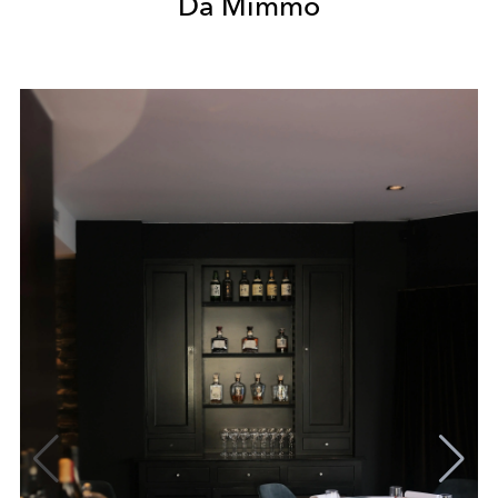
Da Mimmo