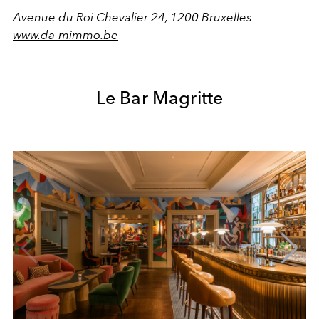
Avenue du Roi Chevalier 24, 1200 Bruxelles
www.da-mimmo.be
Le Bar Magritte