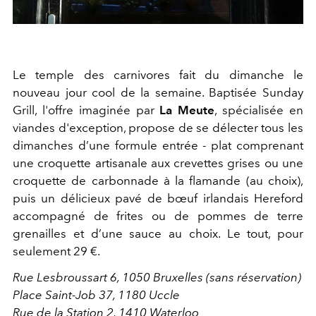
Le temple des carnivores fait du dimanche le
nouveau jour cool de la semaine. Baptisée Sunday
Grill, l'offre imaginée par
La Meute
, spécialisée en
viandes d'exception, propose de
se délecter tous les
dimanches d’une formule entrée - plat comprenant
une croquette artisanale aux crevettes grises ou une
croquette de carbonnade à la flamande (au choix),
puis un délicieux pavé de bœuf irlandais Hereford
accompagné de frites ou de pommes de terre
grenailles et d’une sauce au choix. Le tout, pour
seulement 29 €.
Rue Lesbroussart 6, 1050 Bruxelles (sans réservation)
Place Saint-Job 37, 1180 Uccle
Rue de la Station 2, 1410 Waterloo