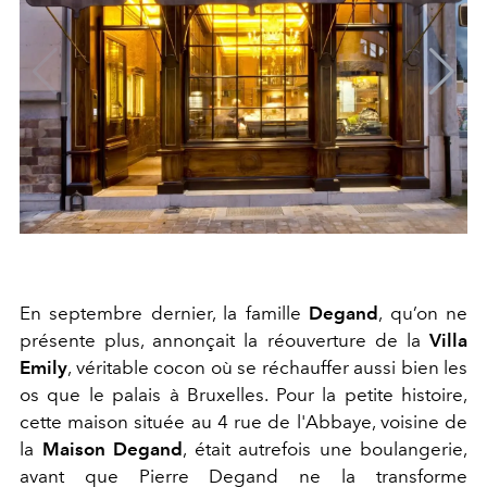
En septembre dernier, la famille
Degand
, qu’on ne
présente plus, annonçait la réouverture de la
Villa
Emily
, véritable cocon où se réchauffer aussi bien les
os que le palais à Bruxelles. Pour la petite histoire,
cette maison située au 4 rue de l'Abbaye, voisine de
la
Maison Degand
, était autrefois une boulangerie,
avant que Pierre Degand ne la transforme