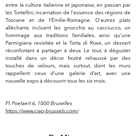
entre la culture italienne et japonaise, en passan par
les Tortellini, incarnation de l'essence des régions de
Toscane et de l'Émilie-Romagne. D'autres plats
alléchants incluent les gnocchis au cacciucco, un
hommage aux traditions familiales, ainsi qu'une
Parmigiana revisitée et la Torta di Rose, un dessert
réconfortant à partager à deux. Le tout, à déguster
installé dans un décor feutré rehaussé par des
touches de velours, mais surtout, dont les murs
rappellent ceux d’une galerie d’art, avec une
nouvelle expo à découvrir tous les six mois.
Pl. Poelaert 6, 1000 Bruxelles
https://www.ciao-brussels.com/