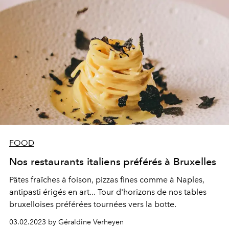
FOOD
Nos restaurants italiens préférés à Bruxelles
Pâtes fraîches à foison, pizzas fines comme à Naples,
antipasti érigés en art... Tour d'horizons de nos tables
bruxelloises préférées tournées vers la botte.
03.02.2023 by Géraldine Verheyen