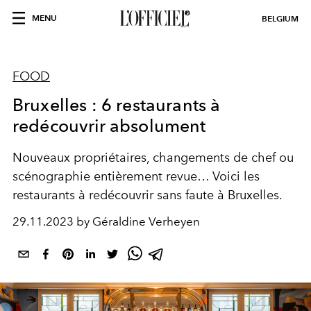
MENU
BELGIUM
FOOD
Bruxelles : 6 restaurants à
redécouvrir absolument
Nouveaux propriétaires, changements de chef ou
scénographie entièrement revue… Voici les
restaurants à redécouvrir sans faute à Bruxelles.
29.11.2023 by Géraldine Verheyen