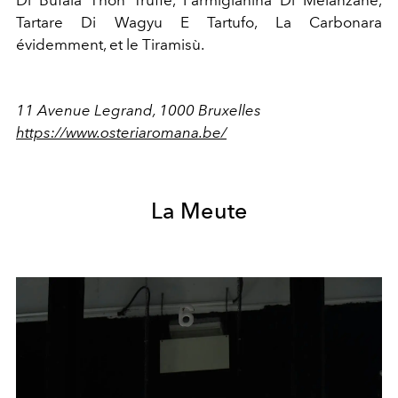
Tartare Di Wagyu E Tartufo, La Carbonara
évidemment, et le Tiramisù.
11 Avenue Legrand, 1000 Bruxelles
https://www.osteriaromana.be/
La Meute