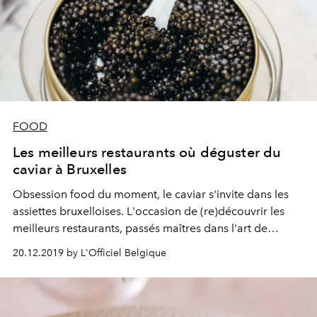
FOOD
Les meilleurs restaurants où déguster du
caviar à Bruxelles
Obsession food du moment, le caviar s'invite dans les
assiettes bruxelloises. L'occasion de (re)découvrir les
meilleurs restaurants, passés maîtres dans l'art de
magnifier l'or noir.
20.12.2019 by L'Officiel Belgique