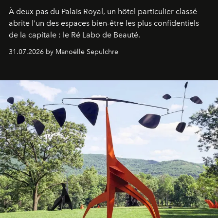
À deux pas du Palais Royal, un hôtel particulier classé
abrite l'un des espaces bien-être les plus confidentiels
de la capitale : le Ré Labo de Beauté.
31.07.2026 by Manoëlle Sepulchre