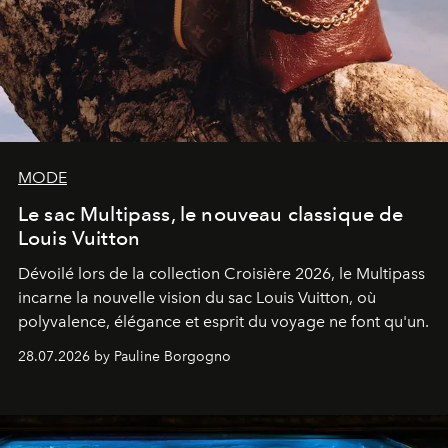
MODE
Le sac Multipass, le nouveau classique de
Louis Vuitton
Dévoilé lors de la collection Croisière 2026, le Multipass
incarne la nouvelle vision du sac Louis Vuitton, où
polyvalence, élégance et esprit du voyage ne font qu'un.
28.07.2026 by Pauline Borgogno