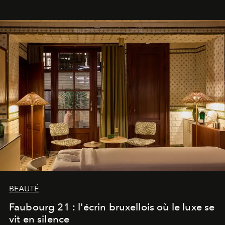
BEAUTÉ
Faubourg 21 : l'écrin bruxellois où le luxe se
vit en silence