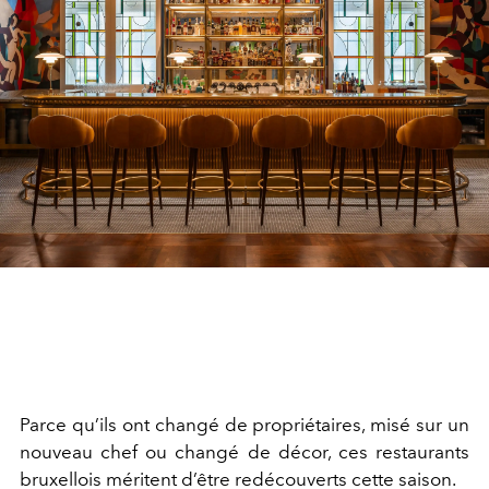
Parce qu’ils ont changé de propriétaires, misé sur un
nouveau chef ou changé de décor, ces restaurants
bruxellois méritent d’être redécouverts cette saison.