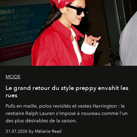
MODE
Le grand retour du style preppy envahit les
rues
Pulls en maille, polos revisités et vestes Harrington : le
vestiaire Ralph Lauren s'impose à nouveau comme l'un
des plus désirables de la saison.
31.07.2026 by Mélanie Read