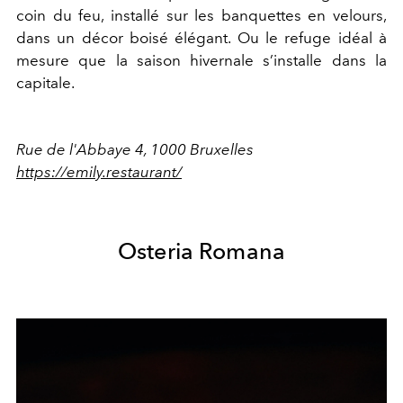
coin du feu, installé sur les banquettes en velours,
dans un décor boisé élégant. Ou le refuge idéal à
mesure que la saison hivernale s’installe dans la
capitale.
Rue de l'Abbaye 4, 1000 Bruxelles
https://emily.restaurant/
Osteria Romana