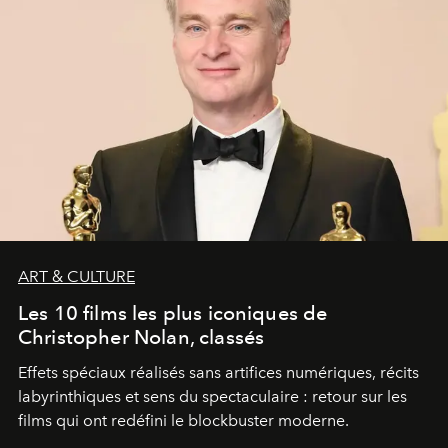
ART & CULTURE
Les 10 films les plus iconiques de
Christopher Nolan, classés
Effets spéciaux réalisés sans artifices numériques, récits
labyrinthiques et sens du spectaculaire : retour sur les
films qui ont redéfini le blockbuster moderne.