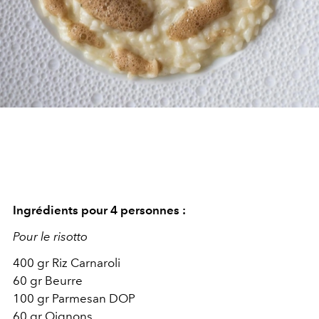
Ingrédients pour 4 personnes :
Pour le risotto
400 gr Riz Carnaroli
60 gr Beurre
100 gr Parmesan DOP
60 gr Oignons