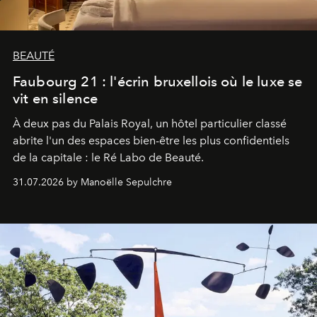
BEAUTÉ
Faubourg 21 : l'écrin bruxellois où le luxe se
vit en silence
À deux pas du Palais Royal, un hôtel particulier classé
abrite l'un des espaces bien-être les plus confidentiels
de la capitale : le Ré Labo de Beauté.
31.07.2026 by Manoëlle Sepulchre