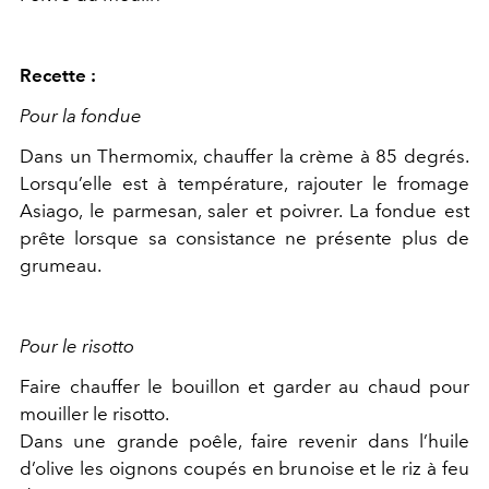
Recette :
Pour la fondue
Dans un Thermomix, chauffer la crème à 85 degrés.
Lorsqu’elle est à température, rajouter le fromage
Asiago, le parmesan, saler et poivrer. La fondue est
prête lorsque sa consistance ne présente plus de
grumeau.
Pour le risotto
Faire chauffer le bouillon et garder au chaud pour
mouiller le risotto.
Dans une grande poêle, faire revenir dans l’huile
d’olive les oignons coupés en brunoise et le riz à feu