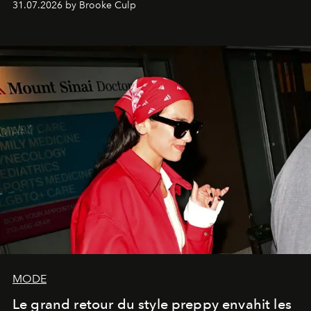
31.07.2026 by Brooke Culp
MODE
Le grand retour du style preppy envahit les