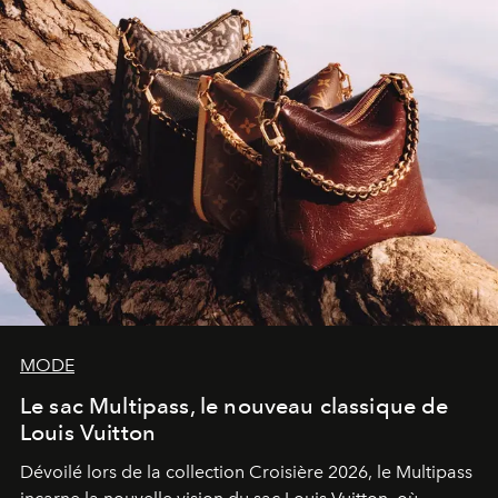
MODE
Le sac Multipass, le nouveau classique de
Louis Vuitton
Dévoilé lors de la collection Croisière 2026, le Multipass