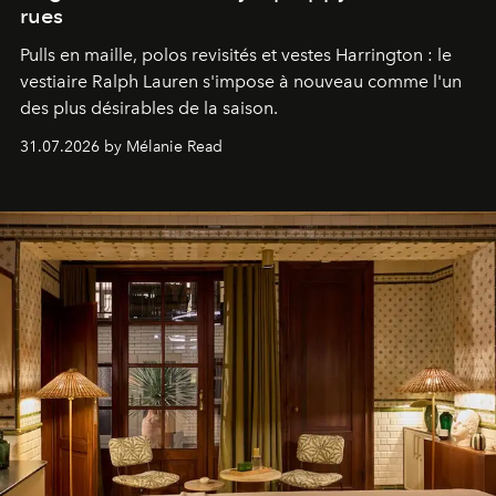
rues
Pulls en maille, polos revisités et vestes Harrington : le
vestiaire Ralph Lauren s'impose à nouveau comme l'un
des plus désirables de la saison.
31.07.2026 by Mélanie Read