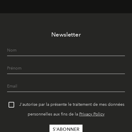
Newsletter
J'autorise par la présente le traitement de mes données
personnelles aux fins de la
Privacy Policy