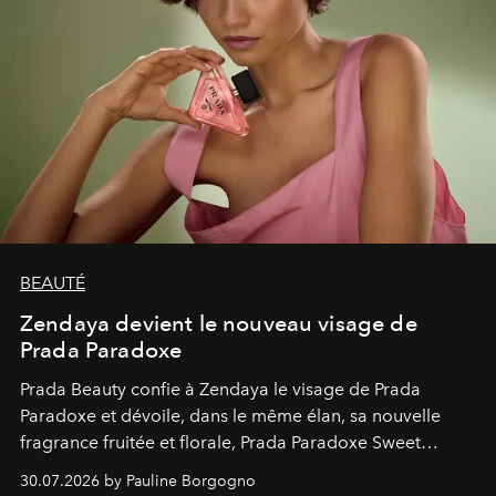
BEAUTÉ
Zendaya devient le nouveau visage de
Prada Paradoxe
Prada Beauty confie à Zendaya le visage de Prada
Paradoxe et dévoile, dans le même élan, sa nouvelle
fragrance fruitée et florale, Prada Paradoxe Sweet
Chemistry Eau de Parfum.
30.07.2026 by Pauline Borgogno