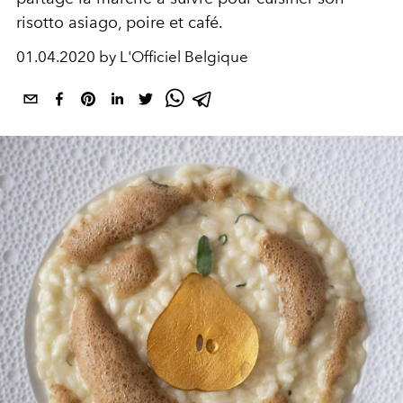
risotto asiago, poire et café.
01.04.2020 by L'Officiel Belgique