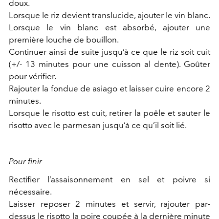
doux.
Lorsque le riz devient translucide, ajouter le vin blanc.
Lorsque le vin blanc est absorbé, ajouter une
première louche de bouillon.
Continuer ainsi de suite jusqu’à ce que le riz soit cuit
(+/- 13 minutes pour une cuisson al dente). Goûter
pour vérifier.
Rajouter la fondue de asiago et laisser cuire encore 2
minutes.
Lorsque le risotto est cuit, retirer la poêle et sauter le
risotto avec le parmesan jusqu’à ce qu’il soit lié.
Pour finir
Rectifier l’assaisonnement en sel et poivre si
nécessaire.
Laisser reposer 2 minutes et servir, rajouter par-
dessus le risotto la poire coupée à la dernière minute