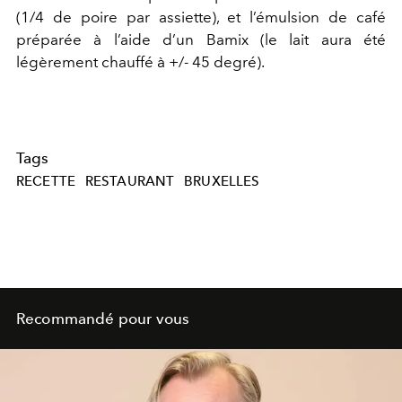
(1/4 de poire par assiette), et l’émulsion de café
préparée à l’aide d’un Bamix (le lait aura été
légèrement chauffé à +/- 45 degré).
Tags
RECETTE
RESTAURANT
BRUXELLES
Recommandé pour vous