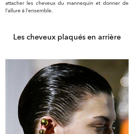
attacher les cheveux du mannequin et donner de
l'allure à l'ensemble.
Les cheveux plaqués en arrière