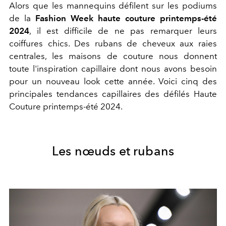
Alors que les mannequins défilent sur les podiums
de la
Fashion Week haute couture printemps-été
2024
, il est difficile de ne pas remarquer leurs
coiffures chics. Des rubans de cheveux aux raies
centrales, les maisons de couture nous donnent
toute l'inspiration capillaire dont nous avons besoin
pour un nouveau look cette année. Voici cinq des
principales tendances capillaires des défilés Haute
Couture printemps-été 2024.
Les nœuds et rubans