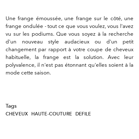
Une frange émoussée, une frange sur le côté, une
frange ondulée - tout ce que vous voulez, vous l'avez
vu sur les podiums. Que vous soyez à la recherche
d'un nouveau style audacieux ou d'un petit
changement par rapport à votre coupe de cheveux
habituelle, la frange est la solution. Avec leur
polyvalence, il n'est pas étonnant qu'elles soient à la
mode cette saison.
Tags
CHEVEUX
HAUTE-COUTURE
DEFILE