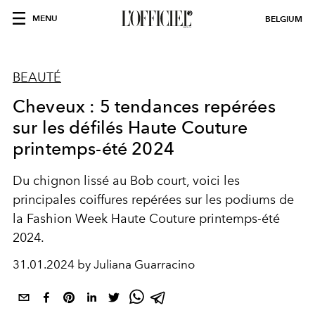
MENU
BELGIUM
BEAUTÉ
Cheveux : 5 tendances repérées
sur les défilés Haute Couture
printemps-été 2024
Du chignon lissé au Bob court, voici les
principales coiffures repérées sur les podiums de
la Fashion Week Haute Couture printemps-été
2024.
31.01.2024 by Juliana Guarracino