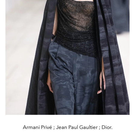
Armani Privé ; Jean Paul Gaultier ; Dior.