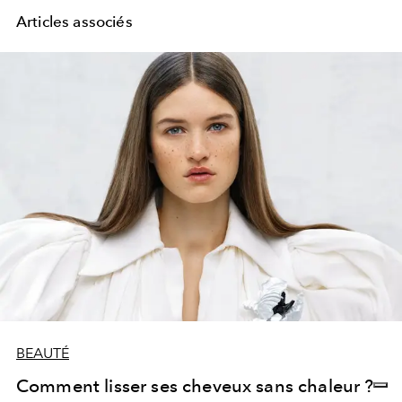
Articles associés
BEAUTÉ
Comment lisser ses cheveux sans chaleur ?