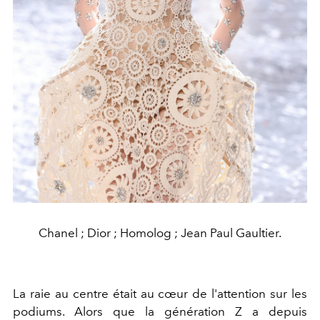
Chanel ; Dior ; Homolog ; Jean Paul Gaultier.
La raie au centre était au cœur de l'attention sur les
podiums. Alors que la génération Z a depuis