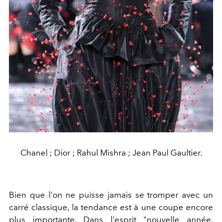
Chanel ; Dior ; Rahul Mishra ; Jean Paul Gaultier.
Bien que l'on ne puisse jamais se tromper avec un
carré classique, la tendance est à une coupe encore
plus importante. Dans l'esprit "nouvelle année,