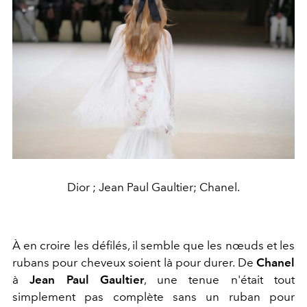
Dior ; Jean Paul Gaultier; Chanel.
À en croire les défilés, il semble que les nœuds et les
rubans pour cheveux soient là pour durer. De
Chanel
à
Jean Paul Gaultier
, une tenue n'était tout
simplement pas complète sans un ruban pour