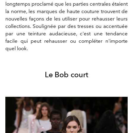
longtemps proclamé que les parties centrales étaient
la norme, les marques de haute couture trouvent de
nouvelles façons de les utiliser pour rehausser leurs
collections. Soulignée par des tresses ou accentuée
par une teinture audacieuse, c'est une tendance
facile qui peut rehausser ou compléter n'importe
quel look.
Le Bob court