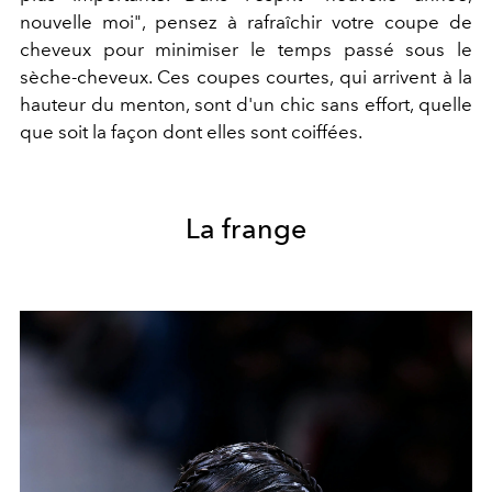
nouvelle moi", pensez à rafraîchir votre coupe de
cheveux pour minimiser le temps passé sous le
sèche-cheveux. Ces coupes courtes, qui arrivent à la
hauteur du menton, sont d'un chic sans effort, quelle
que soit la façon dont elles sont coiffées.
La frange