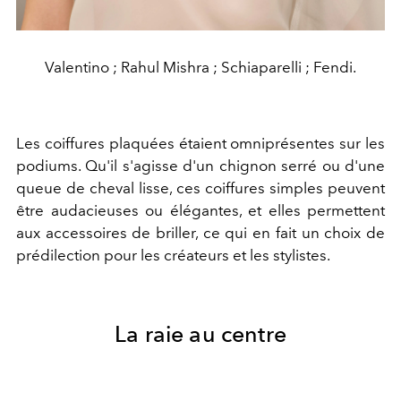
Valentino ; Rahul Mishra ; Schiaparelli ; Fendi.
Les coiffures plaquées étaient omniprésentes sur les
podiums. Qu'il s'agisse d'un chignon serré ou d'une
queue de cheval lisse, ces coiffures simples peuvent
être audacieuses ou élégantes, et elles permettent
aux accessoires de briller, ce qui en fait un choix de
prédilection pour les créateurs et les stylistes.
La raie au centre