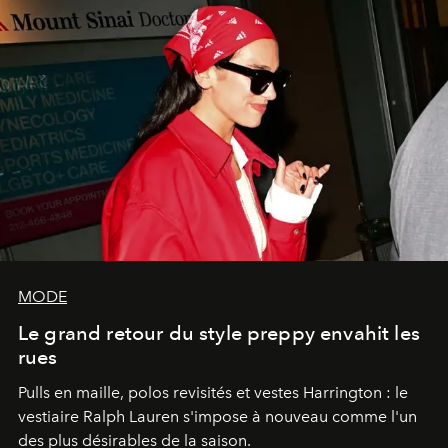
MODE
Le grand retour du style preppy envahit les
rues
Pulls en maille, polos revisités et vestes Harrington : le
vestiaire Ralph Lauren s'impose à nouveau comme l'un
des plus désirables de la saison.