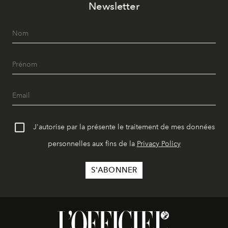
Newsletter
J'autorise par la présente le traitement de mes données
personnelles aux fins de la
Privacy Policy