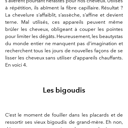
s’avèrent pourtant néfastes pour nos cheveux. Utilisés
à répétition, ils abîment la fibre capillaire. Résultat ?
La chevelure s’affaiblit, s’assèche, s’affine et devient
terne. Mal utilisés, ces appareils peuvent même
brûler les cheveux, obligeant à couper les pointes
pour limiter les dégâts. Heureusement, les beautystas
du monde entier ne manquent pas d’imagination et
recherchent tous les jours de nouvelles façons de se
lisser les cheveux sans utiliser d’appareils chauffants.
En voici 4.
Les bigoudis
C’est le moment de fouiller dans les placards et de
ressortir ses vieux bigoudis de grand-mère. Eh non,