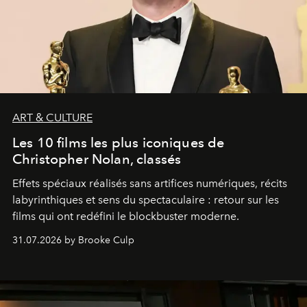
ART & CULTURE
Les 10 films les plus iconiques de
Christopher Nolan, classés
Effets spéciaux réalisés sans artifices numériques, récits
labyrinthiques et sens du spectaculaire : retour sur les
films qui ont redéfini le blockbuster moderne.
31.07.2026 by Brooke Culp