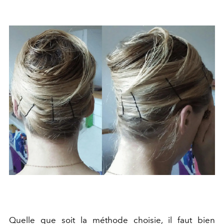
Quelle que soit la méthode choisie, il faut bien