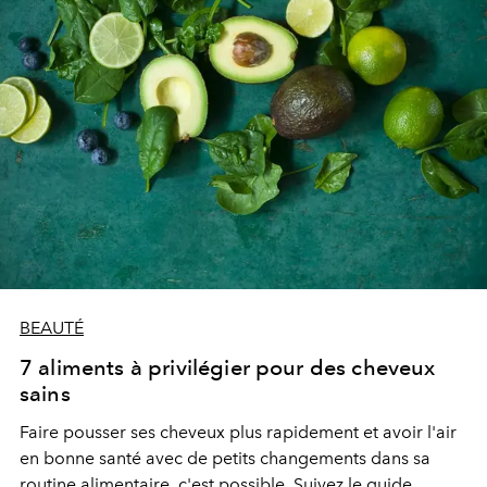
BEAUTÉ
7 aliments à privilégier pour des cheveux
sains
Faire pousser ses cheveux plus rapidement et avoir l'air
en bonne santé avec de petits changements dans sa
routine alimentaire, c'est possible. Suivez le guide.