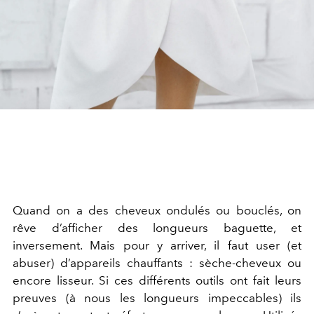
Quand on a des cheveux ondulés ou bouclés, on
rêve d’afficher des longueurs baguette, et
inversement. Mais pour y arriver, il faut user (et
abuser) d’appareils chauffants : sèche-cheveux ou
encore lisseur. Si ces différents outils ont fait leurs
preuves (à nous les longueurs impeccables) ils