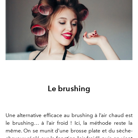
Le brushing
Une alternative efficace au brushing à l’air chaud est
le brushing… à l’air froid ! Ici, la méthode reste la
même. On se munit d’une brosse plate et du sèche-