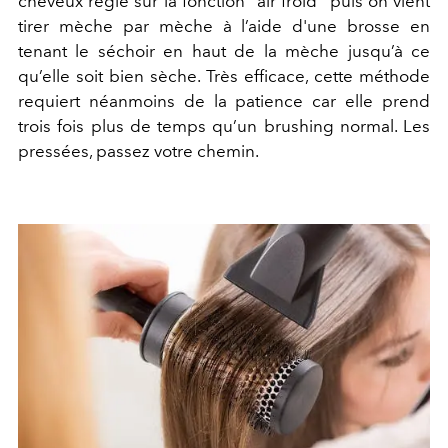
cheveux réglé sur la fonction "air froid" puis on vient
tirer mèche par mèche à l’aide d'une brosse en
tenant le séchoir en haut de la mèche jusqu’à ce
qu’elle soit bien sèche. Très efficace, cette méthode
requiert néanmoins de la patience car elle prend
trois fois plus de temps qu’un brushing normal. Les
pressées, passez votre chemin.