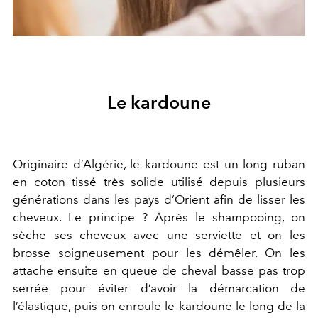
Le kardoune
Originaire d’Algérie, le kardoune est un long ruban
en coton tissé très solide utilisé depuis plusieurs
générations dans les pays d’Orient afin de lisser les
cheveux. Le principe ? Après le shampooing, on
sèche ses cheveux avec une serviette et on les
brosse soigneusement pour les démêler. On les
attache ensuite en queue de cheval basse pas trop
serrée pour éviter d’avoir la démarcation de
l’élastique, puis on enroule le kardoune le long de la