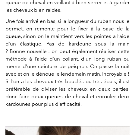
queue de cheval en veillant à bien serrer et à garder
les cheveux bien raides.
Une fois arrivé en bas, si la longueur du ruban nous le
permet, on remonte pour le fixer à la base de la
queue, sinon on le maintient vers les pointes à l’aide
d’un élastique. Pas de kardoune sous la main
? Bonne nouvelle : on peut également réaliser cette
méthode à l’aide d’un collant, d’un long ruban ou
même d’une ceinture de peignoir. On passe la nuit
avec et on le dénoue le lendemain matin. Incroyable !
Si l’on a les cheveux très bouclés ou très épais, il est
préférable de diviser les cheveux en deux parties,
donc faire deux queues de cheval et enrouler deux
kardounes pour plus d’efficacité.