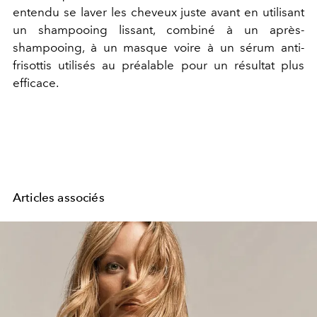
entendu se laver les cheveux juste avant en utilisant
un shampooing lissant, combiné à un après-
shampooing, à un masque voire à un sérum anti-
frisottis utilisés au préalable pour un résultat plus
efficace.
Articles associés