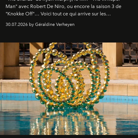
Man" avec Robert De Niro, ou encore la saison 3 de
"Knokke Off"… Voici tout ce qui arrive sur les
plateformes de streaming en août 2026.
30.07.2026 by Géraldine Verheyen