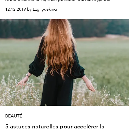
12.12.2019 by Ezgi Şuekinci
BEAUTÉ
5 astuces naturelles pour accélérer la