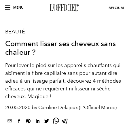
MENU
BELGIUM
BEAUTÉ
Comment lisser ses cheveux sans
chaleur ?
Pour lever le pied sur les appareils chauffants qui
abîment la fibre capillaire sans pour autant dire
adieu à un lissage parfait, découvrez 4 méthodes
efficaces qui ne requièrent ni lisseur ni sèche-
cheveux. Magique !
20.05.2020 by Caroline Delajoux (L'Officiel Maroc)