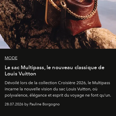
MODE
Le sac Multipass, le nouveau classique de
Louis Vuitton
Dévoilé lors de la collection Croisière 2026, le Multipass
incarne la nouvelle vision du sac Louis Vuitton, où
polyvalence, élégance et esprit du voyage ne font qu'un.
28.07.2026 by Pauline Borgogno