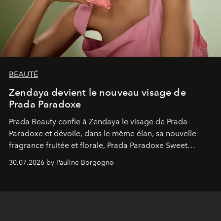
BEAUTÉ
Zendaya devient le nouveau visage de
Prada Paradoxe
Prada Beauty confie à Zendaya le visage de Prada
Paradoxe et dévoile, dans le même élan, sa nouvelle
fragrance fruitée et florale, Prada Paradoxe Sweet
Chemistry Eau de Parfum.
30.07.2026 by Pauline Borgogno