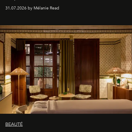
31.07.2026 by Mélanie Read
BEAUTÉ