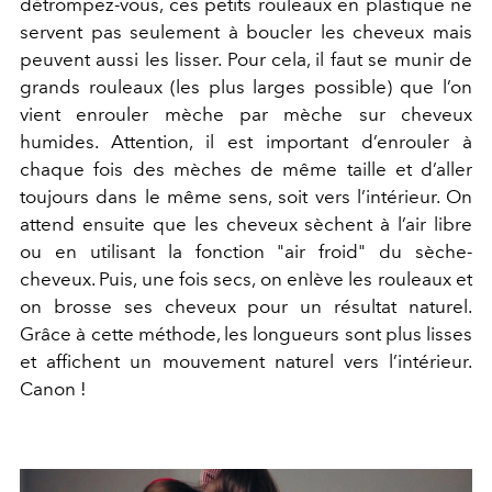
détrompez-vous, ces petits rouleaux en plastique ne
servent pas seulement à boucler les cheveux mais
peuvent aussi les lisser. Pour cela, il faut se munir de
grands rouleaux (les plus larges possible) que l’on
vient enrouler mèche par mèche sur cheveux
humides. Attention, il est important d’enrouler à
chaque fois des mèches de même taille et d’aller
toujours dans le même sens, soit vers l’intérieur. On
attend ensuite que les cheveux sèchent à l’air libre
ou en utilisant la fonction "air froid" du sèche-
cheveux. Puis, une fois secs, on enlève les rouleaux et
on brosse ses cheveux pour un résultat naturel.
Grâce à cette méthode, les longueurs sont plus lisses
et affichent un mouvement naturel vers l’intérieur.
Canon !