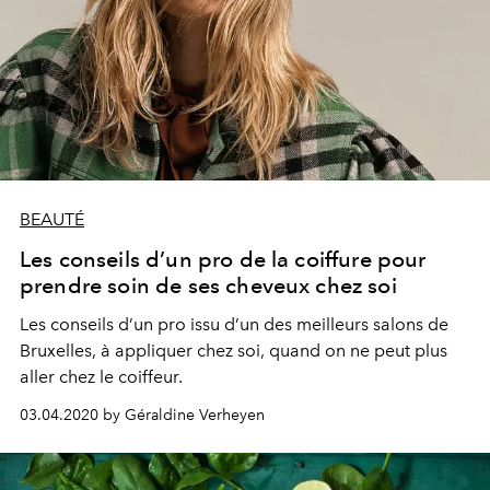
BEAUTÉ
Les conseils d’un pro de la coiffure pour
prendre soin de ses cheveux chez soi
Les conseils d’un pro issu d’un des meilleurs salons de
Bruxelles, à appliquer chez soi, quand on ne peut plus
aller chez le coiffeur.
03.04.2020 by Géraldine Verheyen