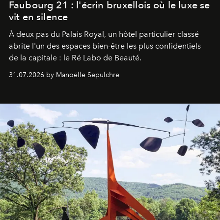
Faubourg 21 : l'écrin bruxellois où le luxe se
vit en silence
À deux pas du Palais Royal, un hôtel particulier classé
abrite l'un des espaces bien-être les plus confidentiels
de la capitale : le Ré Labo de Beauté.
31.07.2026 by Manoëlle Sepulchre