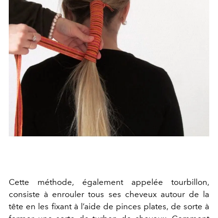
Cette méthode, également appelée tourbillon,
consiste à enrouler tous ses cheveux autour de la
tête en les fixant à l’aide de pinces plates, de sorte à