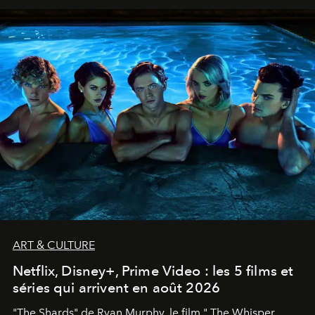
ART & CULTURE
Netflix, Disney+, Prime Video : les 5 films et
séries qui arrivent en août 2026
"The Shards" de Ryan Murphy, le film " The Whisper