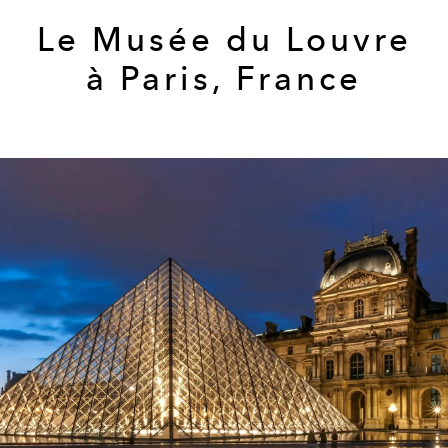
Le Musée du Louvre
à Paris, France