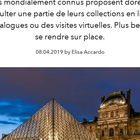
 mondialement connus proposent dor
lter une partie de leurs collections en l
alogues ou des visites virtuelles. Plus b
se rendre sur place.
08.04.2019 by Elisa Accardo