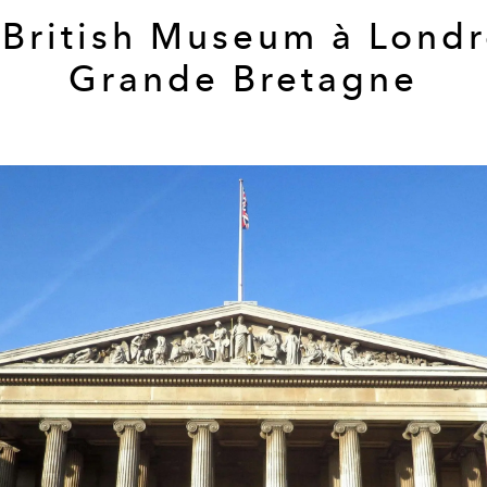
 British Museum à Londr
Grande Bretagne