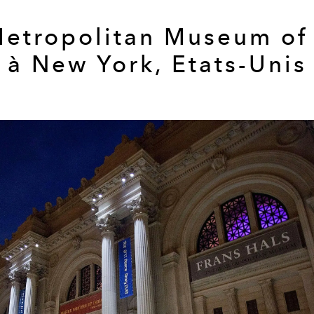
Metropolitan Museum of 
à New York, Etats-Unis