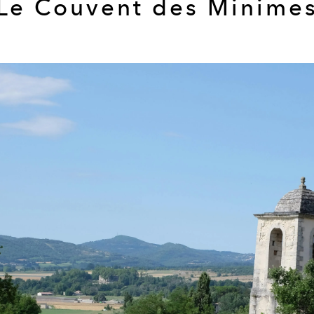
Le Couvent des Minime