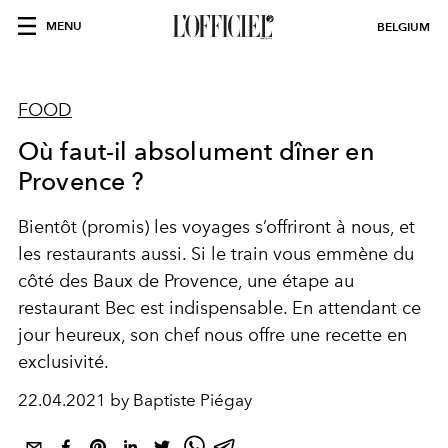
MENU
BELGIUM
FOOD
Où faut-il absolument dîner en
Provence ?
Bientôt (promis) les voyages s’offriront à nous, et
les restaurants aussi. Si le train vous emmène du
côté des Baux de Provence, une étape au
restaurant Bec est indispensable. En attendant ce
jour heureux, son chef nous offre une recette en
exclusivité.
22.04.2021 by Baptiste Piégay