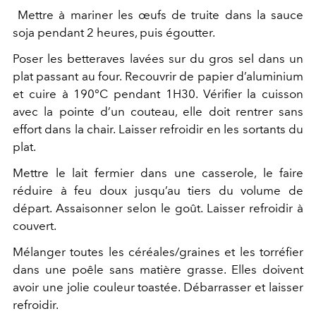
Mettre à mariner les œufs de truite dans la sauce
soja pendant 2 heures, puis égoutter.
Poser les betteraves lavées sur du gros sel dans un
plat passant au four. Recouvrir de papier d’aluminium
et cuire à 190°C pendant 1H30. Vérifier la cuisson
avec la pointe d’un couteau, elle doit rentrer sans
effort dans la chair. Laisser refroidir en les sortants du
plat.
Mettre le lait fermier dans une casserole, le faire
réduire à feu doux jusqu’au tiers du volume de
départ. Assaisonner selon le goût. Laisser refroidir à
couvert.
Mélanger toutes les céréales/graines et les torréfier
dans une poêle sans matière grasse. Elles doivent
avoir une jolie couleur toastée. Débarrasser et laisser
refroidir.