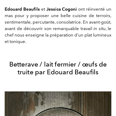
Edouard Beaufils
et
Jessica Cogoni
ont réinventé un
mas pour y proposer une belle cuisine de terroirs,
sentimentale, percutante, consolatrice. En avant-goût,
avant de découvrir son remarquable travail
in situ
, le
chef nous enseigne la préparation d'un plat lumineux
et tonique.
Betterave / lait fermier / œufs de
truite par Edouard Beaufils