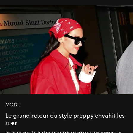
MODE
Le grand retour du style preppy envahit les
rues