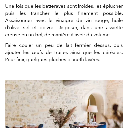
Une fois que les betteraves sont froides, les éplucher
puis les trancher le plus finement possible.
Assaisonner avec le vinaigre de vin rouge, huile
d’olive, sel et poivre. Disposer, dans une assiette
creuse ou un bol, de manière à avoir du volume.
Faire couler un peu de lait fermier dessus, puis
ajouter les œufs de truites ainsi que les céréales.
Pour finir, quelques pluches d’aneth lavées.