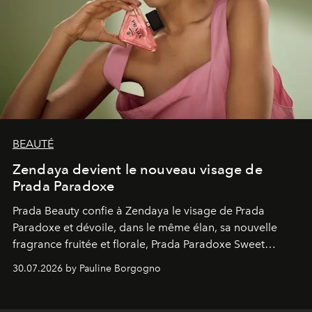
BEAUTÉ
Zendaya devient le nouveau visage de
Prada Paradoxe
Prada Beauty confie à Zendaya le visage de Prada
Paradoxe et dévoile, dans le même élan, sa nouvelle
fragrance fruitée et florale, Prada Paradoxe Sweet
Chemistry Eau de Parfum.
30.07.2026 by Pauline Borgogno