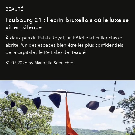
BEAUTÉ
Faubourg 21 : l'écrin bruxellois où le luxe se
vit en silence
À deux pas du Palais Royal, un hôtel particulier classé
abrite l'un des espaces bien-être les plus confidentiels
de la capitale : le Ré Labo de Beauté.
31.07.2026 by Manoëlle Sepulchre