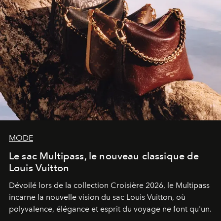
MODE
Le sac Multipass, le nouveau classique de
Louis Vuitton
Dévoilé lors de la collection Croisière 2026, le Multipass
incarne la nouvelle vision du sac Louis Vuitton, où
polyvalence, élégance et esprit du voyage ne font qu'un.