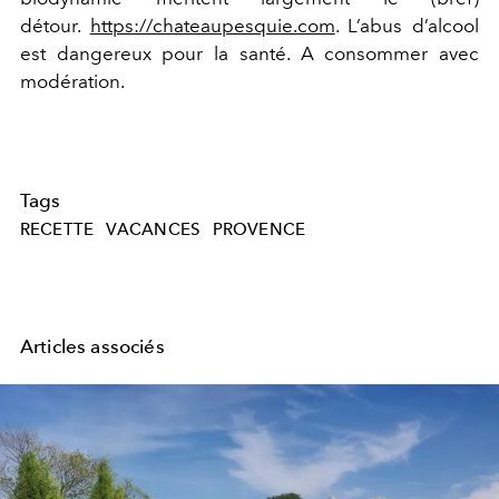
détour.
https://chateaupesquie.com
. L’abus d’alcool
est dangereux pour la santé. A consommer avec
modération.
Tags
RECETTE
VACANCES
PROVENCE
Articles associés