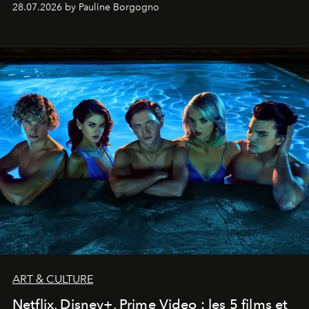
28.07.2026 by Pauline Borgogno
ART & CULTURE
Netflix, Disney+, Prime Video : les 5 films et