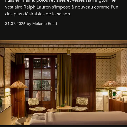
Pulls en maille, polos revisités et vestes Harrington : le
vestiaire Ralph Lauren s'impose à nouveau comme l'un
des plus désirables de la saison.
31.07.2026 by Mélanie Read