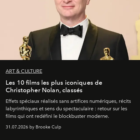
ART & CULTURE
Les 10 films les plus iconiques de
Christopher Nolan, classés
Effets spéciaux réalisés sans artifices numériques, récits
labyrinthiques et sens du spectaculaire : retour sur les
films qui ont redéfini le blockbuster moderne.
31.07.2026 by Brooke Culp