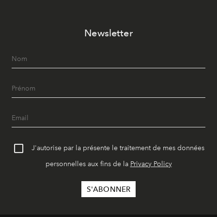
Newsletter
J'autorise par la présente le traitement de mes données
personnelles aux fins de la
Privacy Policy