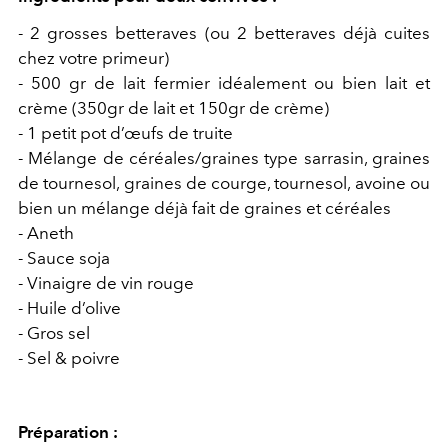
- 2 grosses betteraves (ou 2 betteraves déjà cuites
chez votre primeur)
- 500 gr de lait fermier idéalement ou bien lait et
crème (350gr de lait et 150gr de crème)
- 1 petit pot d’œufs de truite
- Mélange de céréales/graines type sarrasin, graines
de tournesol, graines de courge, tournesol, avoine ou
bien un mélange déjà fait de graines et céréales
- Aneth
- Sauce soja
- Vinaigre de vin rouge
- Huile d’olive
- Gros sel
- Sel & poivre
Préparation :