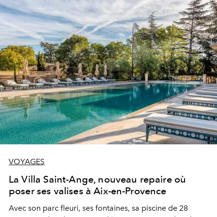
VOYAGES
La Villa Saint-Ange, nouveau repaire où
poser ses valises à Aix-en-Provence
Avec son parc fleuri, ses fontaines, sa piscine de 28