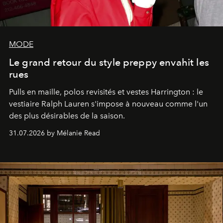
MODE
Le grand retour du style preppy envahit les
rues
Pulls en maille, polos revisités et vestes Harrington : le
vestiaire Ralph Lauren s'impose à nouveau comme l'un
des plus désirables de la saison.
31.07.2026 by Mélanie Read