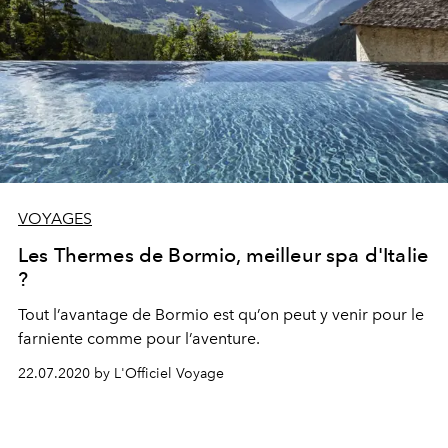
VOYAGES
Les Thermes de Bormio, meilleur spa d'Italie
?
Tout l’avantage de Bormio est qu’on peut y venir pour le
farniente comme pour l’aventure.
22.07.2020 by L'Officiel Voyage