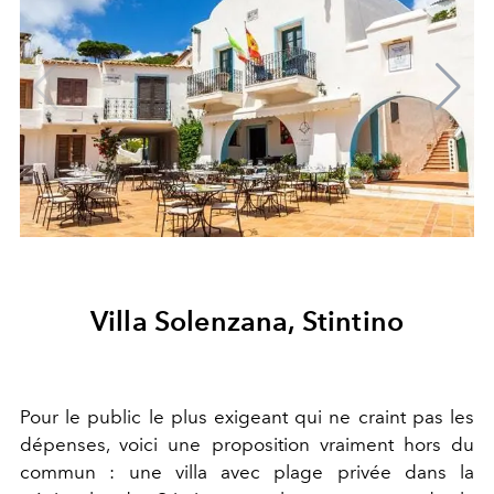
Villa Solenzana, Stintino
Pour le public le plus exigeant qui ne craint pas les
dépenses, voici une proposition vraiment hors du
commun : une villa avec plage privée dans la