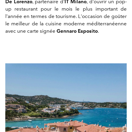
De Lorenzo
, partenaire d'
IT Milano
, d'ouvrir un pop-
up restaurant pour le mois le plus important de
l'année en termes de tourisme. L'occasion de goûter
le meilleur de la cuisine moderne méditerranéenne
avec une carte signée
Gennaro Esposito
.