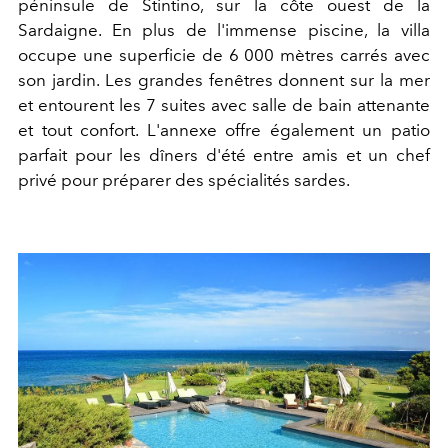
péninsule de Stintino, sur la côte ouest de la
Sardaigne. En plus de l'immense piscine, la villa
occupe une superficie de 6 000 mètres carrés avec
son jardin. Les grandes fenêtres donnent sur la mer
et entourent les 7 suites avec salle de bain attenante
et tout confort. L'annexe offre également un patio
parfait pour les dîners d'été entre amis et un chef
privé pour préparer des spécialités sardes.