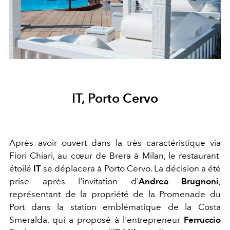
IT, Porto Cervo
Après avoir ouvert dans la très caractéristique via
Fiori Chiari, au cœur de Brera à Milan, le restaurant
étoilé
IT
se déplacera à Porto Cervo. La décision a été
prise après l'invitation d'
Andrea Brugnoni
,
représentant de la propriété de la Promenade du
Port dans la station emblématique de la Costa
Smeralda, qui a proposé à l'entrepreneur
Ferruccio