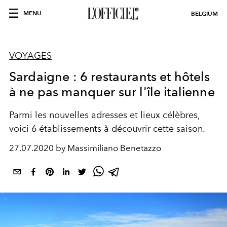
MENU
BELGIUM
VOYAGES
Sardaigne : 6 restaurants et hôtels
à ne pas manquer sur l'île italienne
Parmi les nouvelles adresses et lieux célèbres,
voici 6 établissements à découvrir cette saison.
27.07.2020 by Massimiliano Benetazzo