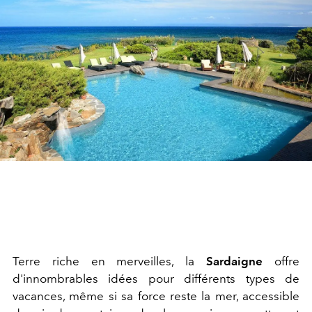
Terre riche en merveilles, la
Sardaigne
offre
d'innombrables idées pour différents types de
vacances, même si sa force reste la mer, accessible