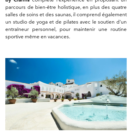
parcours de bien-être holistique, en plus des quatre
salles de soins et des saunas, il comprend également
un studio de yoga et de pilates avec le soutien d'un
entraîneur personnel, pour maintenir une routine
sportive même en vacances.