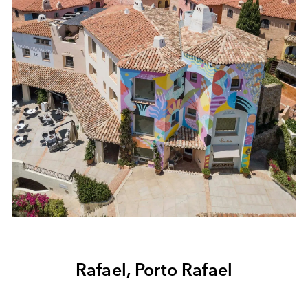
Rafael, Porto Rafael