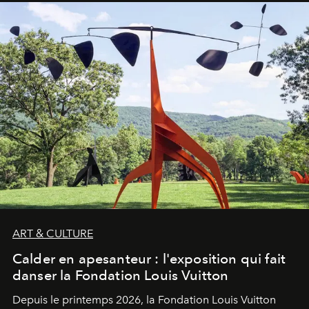
ART & CULTURE
Calder en apesanteur : l'exposition qui fait
danser la Fondation Louis Vuitton
Depuis le printemps 2026, la Fondation Louis Vuitton