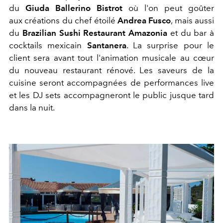
du
Giuda Ballerino Bistrot
où l'on peut goûter
aux créations du chef étoilé
Andrea Fusco
, mais aussi
du
Brazilian Sushi Restaurant Amazonia
et du bar à
cocktails mexicain
Santanera
. La surprise pour le
client sera avant tout l'animation musicale au cœur
du nouveau restaurant rénové. Les saveurs de la
cuisine seront accompagnées de performances live
et les DJ sets accompagneront le public jusque tard
dans la nuit.