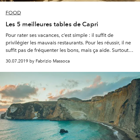
FOOD
Les 5 meilleures tables de Capri
Pour rater ses vacances, c’est simple : il suffit de
privilégier les mauvais restaurants. Pour les réussir, il ne
suffit pas de fréquenter les bons, mais ça aide. Surtout à
Capri.
30.07.2019 by Fabrizio Massoca