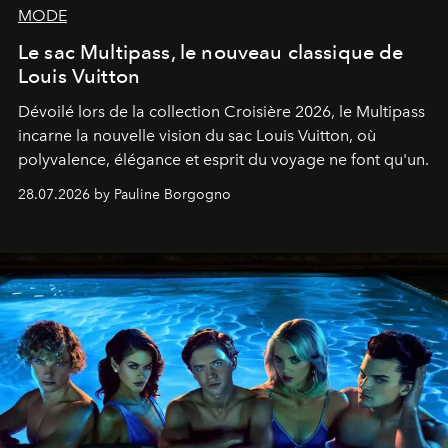
MODE
Le sac Multipass, le nouveau classique de
Louis Vuitton
Dévoilé lors de la collection Croisière 2026, le Multipass
incarne la nouvelle vision du sac Louis Vuitton, où
polyvalence, élégance et esprit du voyage ne font qu'un.
28.07.2026 by Pauline Borgogno