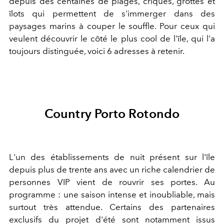
depuis des centaines de plages, criques, grottes et
îlots qui permettent de s'immerger dans des
paysages marins à couper le souffle. Pour ceux qui
veulent découvrir le côté le plus cool de l'île, qui l'a
toujours distinguée, voici 6 adresses à retenir.
Country Porto Rotondo
L'un des établissements de nuit présent sur l'île
depuis plus de trente ans avec un riche calendrier de
personnes VIP vient de rouvrir ses portes. Au
programme : une saison intense et inoubliable, mais
surtout très attendue. Certains des partenaires
exclusifs du projet d'été sont notamment issus