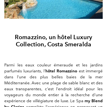
Romazzino, un hôtel Luxury
Collection, Costa Smeralda
Parmi les eaux couleur émeraude et les jardins
parfumés luxuriants, l'
hôtel Romazzino
est immergé
dans l'une des plus belles baies de la mer
Méditerranée. Avec une plage de sable blanc et des
eaux transparentes, c'est l'endroit idéal pour les
voyageurs du monde entier à la recherche d'une
expérience de villégiature de luxe. Le Spa
my Blend
by Clarins
complète l'expérience en proposant un