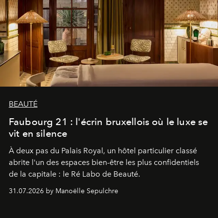
BEAUTÉ
Faubourg 21 : l'écrin bruxellois où le luxe se
vit en silence
À deux pas du Palais Royal, un hôtel particulier classé
abrite l'un des espaces bien-être les plus confidentiels
de la capitale : le Ré Labo de Beauté.
31.07.2026 by Manoëlle Sepulchre