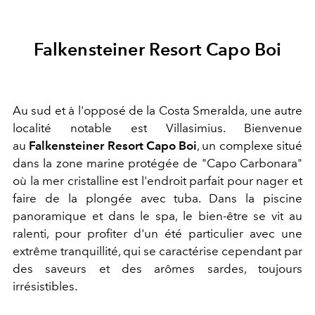
Falkensteiner Resort Capo Boi
Au sud et à l'opposé de la Costa Smeralda, une autre
localité notable est Villasimius. Bienvenue
au
Falkensteiner Resort Capo Boi
, un complexe situé
dans la zone marine protégée de "Capo Carbonara"
où la mer cristalline est l'endroit parfait pour nager et
faire de la plongée avec tuba. Dans la piscine
panoramique et dans le spa, le bien-être se vit au
ralenti, pour profiter d'un été particulier avec une
extrême tranquillité, qui se caractérise cependant par
des saveurs et des arômes sardes, toujours
irrésistibles.