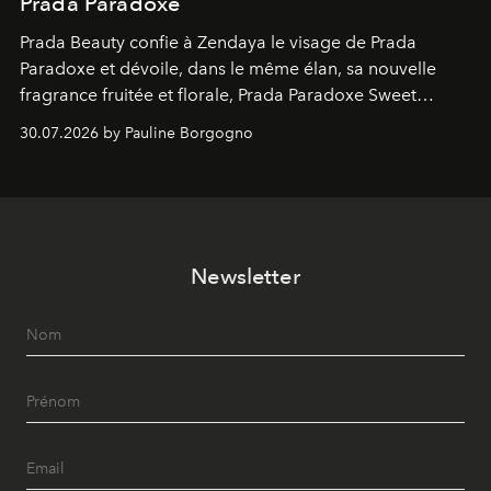
Prada Paradoxe
Prada Beauty confie à Zendaya le visage de Prada
Paradoxe et dévoile, dans le même élan, sa nouvelle
fragrance fruitée et florale, Prada Paradoxe Sweet
Chemistry Eau de Parfum.
30.07.2026 by Pauline Borgogno
Newsletter