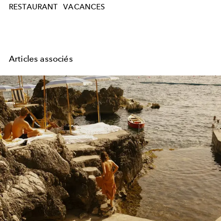
RESTAURANT
VACANCES
Articles associés