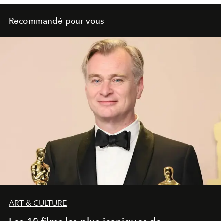
Recommandé pour vous
ART & CULTURE