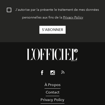
J'autorise par la présente le traitement de mes données
personnelles aux fins de la
Privacy Policy
À Propos
Contact
Privacy Policy