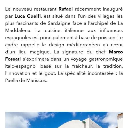
Le nouveau restaurant
Rafael
récemment inauguré
par
Luca Guelfi
, est situé dans l'un des villages les
plus fascinants de Sardaigne face à l'archipel de La
Maddalena. La cuisine italienne aux influences
espagnoles est principalement à base de poisson. Le
cadre rappelle le design méditerranéen au cœur
d'un lieu magique. La signature du chef
Marco
Fossati
s'exprimera dans un voyage gastronomique
italo-espagnol basé sur la fraîcheur, la tradition,
l'innovation et le goût. La spécialité incontestée : la
Paella de Mariscos.