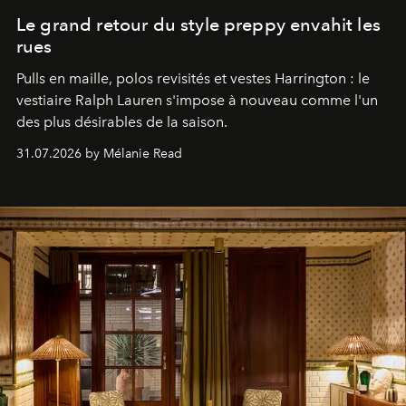
Le grand retour du style preppy envahit les
rues
Pulls en maille, polos revisités et vestes Harrington : le
vestiaire Ralph Lauren s'impose à nouveau comme l'un
des plus désirables de la saison.
31.07.2026 by Mélanie Read