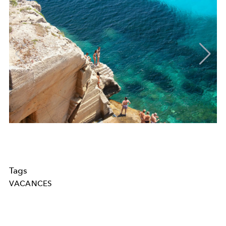
Tags
VACANCES