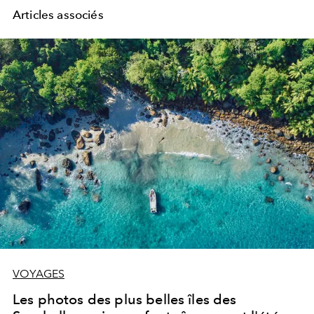
Articles associés
VOYAGES
Les photos des plus belles îles des