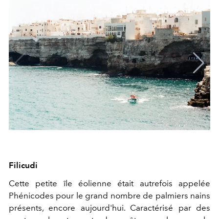
Filicudi
Cette petite île éolienne était autrefois appelée
Phénicodes pour le grand nombre de palmiers nains
présents, encore aujourd'hui. Caractérisé par des