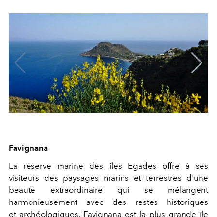
Favignana
La réserve marine des îles Egades offre à ses
visiteurs des paysages marins et terrestres d'une
beauté extraordinaire qui se mélangent
harmonieusement avec des restes historiques
et archéologiques. Favignana est la plus grande île