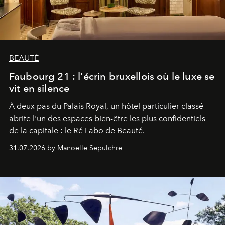
BEAUTÉ
Faubourg 21 : l'écrin bruxellois où le luxe se
vit en silence
À deux pas du Palais Royal, un hôtel particulier classé
abrite l'un des espaces bien-être les plus confidentiels
de la capitale : le Ré Labo de Beauté.
31.07.2026 by Manoëlle Sepulchre