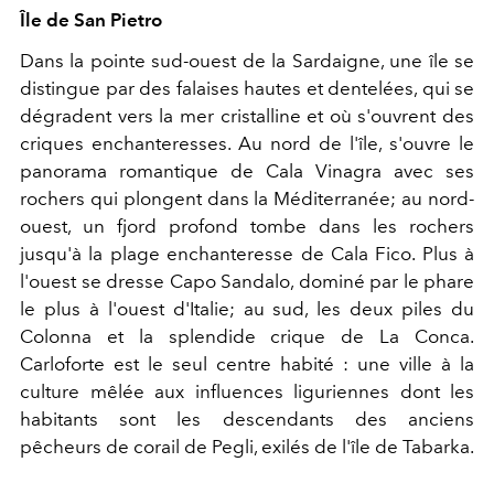
Île de San Pietro
Dans la pointe sud-ouest de la Sardaigne, une île se
distingue par des falaises hautes et dentelées, qui se
dégradent vers la mer cristalline et où s'ouvrent des
criques enchanteresses. Au nord de l'île, s'ouvre le
panorama romantique de Cala Vinagra avec ses
rochers qui plongent dans la Méditerranée; au nord-
ouest, un fjord profond tombe dans les rochers
jusqu'à la plage enchanteresse de Cala Fico. Plus à
l'ouest se dresse Capo Sandalo, dominé par le phare
le plus à l'ouest d'Italie; au sud, les deux piles du
Colonna et la splendide crique de La Conca.
Carloforte est le seul centre habité : une ville à la
culture mêlée aux influences liguriennes dont les
habitants sont les descendants des anciens
pêcheurs de corail de Pegli, exilés de l'île de Tabarka.