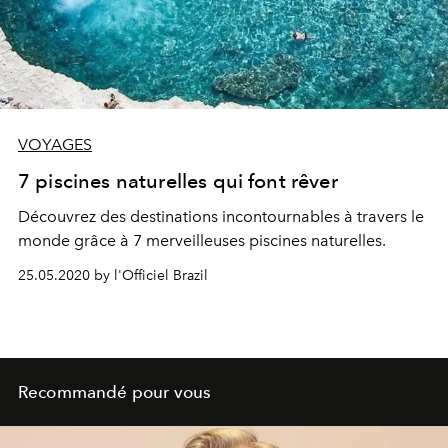
VOYAGES
7 piscines naturelles qui font rêver
Découvrez des destinations incontournables à travers le
monde grâce à 7 merveilleuses piscines naturelles.
25.05.2020 by l'Officiel Brazil
Recommandé pour vous