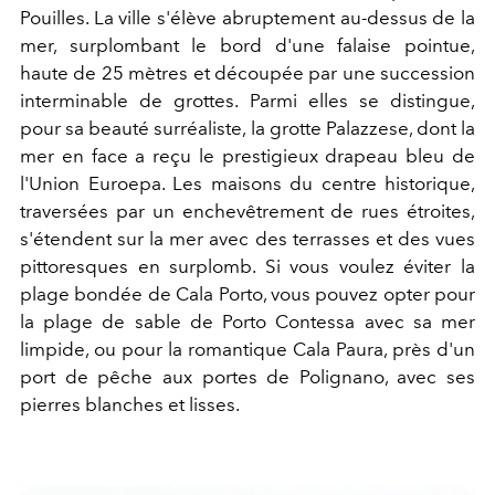
Pouilles. La ville s'élève abruptement au-dessus de la
mer, surplombant le bord d'une falaise pointue,
haute de 25 mètres et découpée par une succession
interminable de grottes. Parmi elles se distingue,
pour sa beauté surréaliste, la grotte Palazzese, dont la
mer en face a reçu le prestigieux drapeau bleu de
l'Union Euroepa. Les maisons du centre historique,
traversées par un enchevêtrement de rues étroites,
s'étendent sur la mer avec des terrasses et des vues
pittoresques en surplomb. Si vous voulez éviter la
plage bondée de Cala Porto, vous pouvez opter pour
la plage de sable de Porto Contessa avec sa mer
limpide, ou pour la romantique Cala Paura, près d'un
port de pêche aux portes de Polignano, avec ses
pierres blanches et lisses.