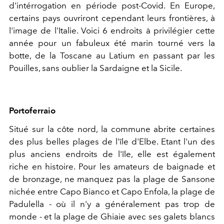
d'intérrogation en période post-Covid. En Europe,
certains pays ouvriront cependant leurs frontières, à
l'image de l'Italie. Voici 6 endroits à privilégier cette
année pour un fabuleux été marin tourné vers la
botte, de la Toscane au Latium en passant par les
Pouilles, sans oublier la Sardaigne et la Sicile.
Portoferraio
Situé sur la côte nord, la commune abrite certaines
des plus belles plages de l'île d'Elbe. Etant l'un des
plus anciens endroits de l'île, elle est également
riche en histoire. Pour les amateurs de baignade et
de bronzage, ne manquez pas la plage de Sansone
nichée entre Capo Bianco et Capo Enfola, la plage de
Padulella - où il n'y a généralement pas trop de
monde - et la plage de Ghiaie avec ses galets blancs