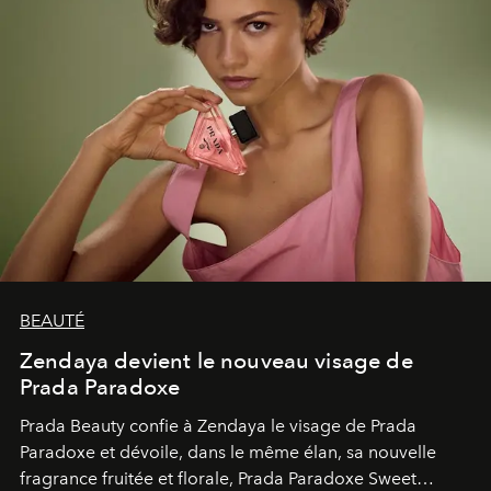
BEAUTÉ
Zendaya devient le nouveau visage de
Prada Paradoxe
Prada Beauty confie à Zendaya le visage de Prada
Paradoxe et dévoile, dans le même élan, sa nouvelle
fragrance fruitée et florale, Prada Paradoxe Sweet