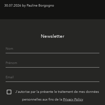
Chemistry Eau de Parfum.
30.07.2026 by Pauline Borgogno
Newsletter
J'autorise par la présente le traitement de mes données
personnelles aux fins de la
Privacy Policy