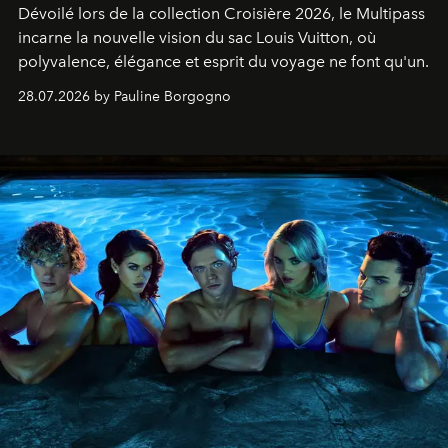
Dévoilé lors de la collection Croisière 2026, le Multipass
incarne la nouvelle vision du sac Louis Vuitton, où
polyvalence, élégance et esprit du voyage ne font qu'un.
28.07.2026 by Pauline Borgogno