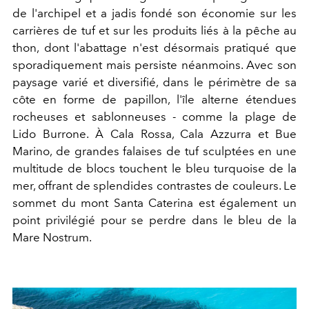
de l'archipel et a jadis fondé son économie sur les
carrières de tuf et sur les produits liés à la pêche au
thon, dont l'abattage n'est désormais pratiqué que
sporadiquement mais persiste néanmoins. Avec son
paysage varié et diversifié, dans le périmètre de sa
côte en forme de papillon, l'île alterne étendues
rocheuses et sablonneuses - comme la plage de
Lido Burrone. À Cala Rossa, Cala Azzurra et Bue
Marino, de grandes falaises de tuf sculptées en une
multitude de blocs touchent le bleu turquoise de la
mer, offrant de splendides contrastes de couleurs. Le
sommet du mont Santa Caterina est également un
point privilégié pour se perdre dans le bleu de la
Mare Nostrum.