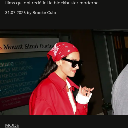
films qui ont redéfini le blockbuster moderne.
31.07.2026 by Brooke Culp
MODE