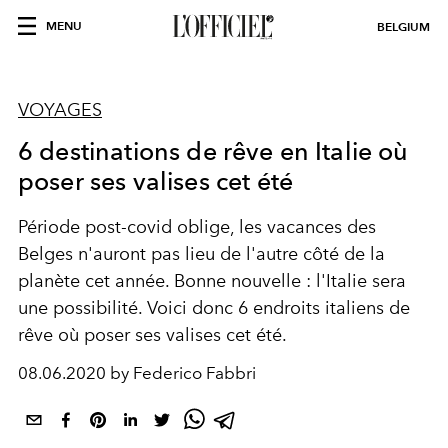
MENU
BELGIUM
VOYAGES
6 destinations de rêve en Italie où
poser ses valises cet été
Période post-covid oblige, les vacances des
Belges n'auront pas lieu de l'autre côté de la
planète cet année. Bonne nouvelle : l'Italie sera
une possibilité. Voici donc 6 endroits italiens de
rêve où poser ses valises cet été.
08.06.2020 by Federico Fabbri