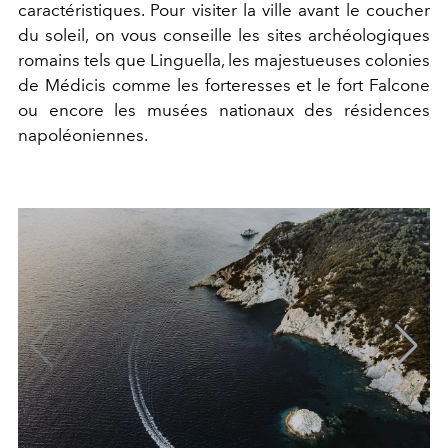
caractéristiques. Pour visiter la ville avant le coucher
du soleil, on vous conseille les sites archéologiques
romains tels que Linguella, les majestueuses colonies
de Médicis comme les forteresses et le fort Falcone
ou encore les musées nationaux des résidences
napoléoniennes.