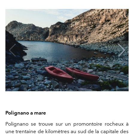
Polignano a mare
Polignano se trouve sur un promontoire rocheux à
une trentaine de kilomètres au sud de la capitale des