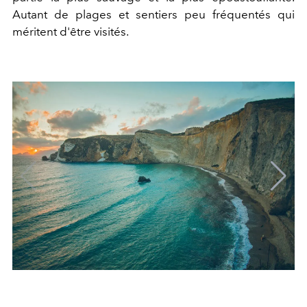
Autant de plages et sentiers peu fréquentés qui
méritent d'être visités.