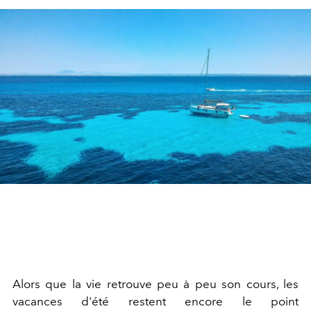
Alors que la vie retrouve peu à peu son cours, les
vacances d'été restent encore le point